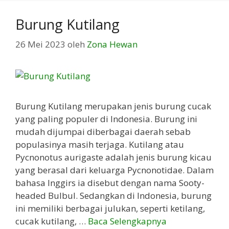
Burung Kutilang
26 Mei 2023
oleh
Zona Hewan
Burung Kutilang merupakan jenis burung cucak
yang paling populer di Indonesia. Burung ini
mudah dijumpai diberbagai daerah sebab
populasinya masih terjaga. Kutilang atau
Pycnonotus aurigaste adalah jenis burung kicau
yang berasal dari keluarga Pycnonotidae. Dalam
bahasa Inggirs ia disebut dengan nama Sooty-
headed Bulbul. Sedangkan di Indonesia, burung
ini memiliki berbagai julukan, seperti ketilang,
cucak kutilang, …
Baca Selengkapnya