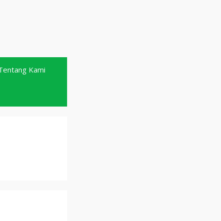
Tentang Kami