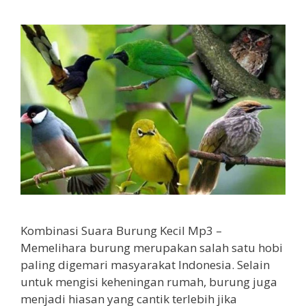
Kombinasi Suara Burung Kecil Mp3 –
Memelihara burung merupakan salah satu hobi
paling digemari masyarakat Indonesia. Selain
untuk mengisi keheningan rumah, burung juga
menjadi hiasan yang cantik terlebih jika