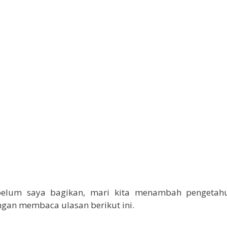
elum saya bagikan, mari kita menambah pengetahu
ngan membaca ulasan berikut ini.