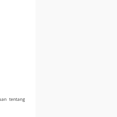
an tentang