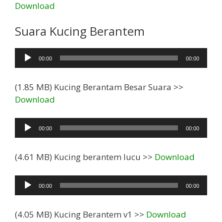
Download
Suara Kucing Berantem
Pemutar
00:00
00:00
Audio
(1.85 MB) Kucing Berantam Besar Suara >>
Download
Pemutar
00:00
00:00
Audio
(4.61 MB) Kucing berantem lucu >>
Download
Pemutar
00:00
00:00
Audio
(4.05 MB) Kucing Berantem v1 >>
Download