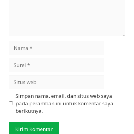
Nama
Surel
Situs
web
Simpan nama, email, dan situs web saya
pada peramban ini untuk komentar saya
berikutnya.