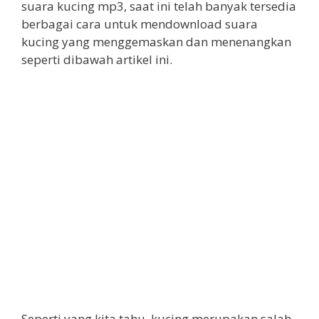
suara kucing mp3, saat ini telah banyak tersedia
berbagai cara untuk mendownload suara
kucing yang menggemaskan dan menenangkan
seperti dibawah artikel ini.
Seperti yang kita tahu, kucing merupakan salah