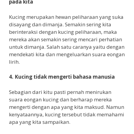
pada kita
Kucing merupakan hewan peliharaan yang suka
disayang dan dimanja. Semakin sering kita
berinteraksi dengan kucing peliharaan, maka
mereka akan semakin sering mencari perhatian
untuk dimanja. Salah satu caranya yaitu dengan
mendekati kita dan mengeluarkan suara eongan
lirih.
4. Kucing tidak mengerti bahasa manusia
Sebagian dari kitu pasti pernah menirukan
suara eongan kucing dan berharap mereka
mengerti dengan apa yang kita maksud. Namun
kenyataannya, kucing tersebut tidak memahami
apa yang kita sampaikan.