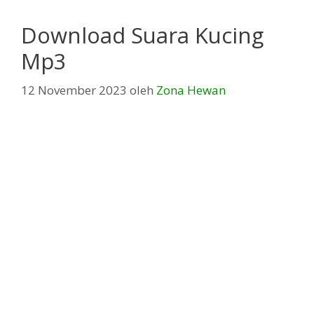
Download Suara Kucing
Mp3
12 November 2023
oleh
Zona Hewan