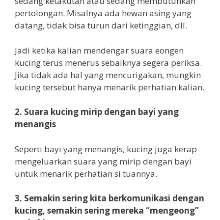
sedang ketakutan atau sedang membutuhkan
pertolongan. Misalnya ada hewan asing yang
datang, tidak bisa turun dari ketinggian, dll.
Jadi ketika kalian mendengar suara eongen
kucing terus menerus sebaiknya segera periksa.
Jika tidak ada hal yang mencurigakan, mungkin
kucing tersebut hanya menarik perhatian kalian.
2. Suara kucing mirip dengan bayi yang
menangis
Seperti bayi yang menangis, kucing juga kerap
mengeluarkan suara yang mirip dengan bayi
untuk menarik perhatian si tuannya.
3. Semakin sering kita berkomunikasi dengan
kucing, semakin sering mereka “mengeong”