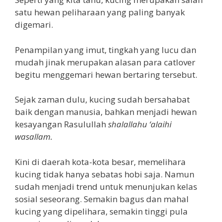
satu hewan peliharaan yang paling banyak
digemari.
Penampilan yang imut, tingkah yang lucu dan
mudah jinak merupakan alasan para catlover
begitu menggemari hewan bertaring tersebut.
Sejak zaman dulu, kucing sudah bersahabat
baik dengan manusia, bahkan menjadi hewan
kesayangan Rasulullah
shalallahu ‘alaihi
wasallam.
Kini di daerah kota-kota besar, memelihara
kucing tidak hanya sebatas hobi saja. Namun
sudah menjadi trend untuk menunjukan kelas
sosial seseorang. Semakin bagus dan mahal
kucing yang dipelihara, semakin tinggi pula