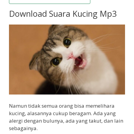
Download Suara Kucing Mp3
Namun tidak semua orang bisa memelihara
kucing, alasannya cukup beragam. Ada yang
alergi dengan bulunya, ada yang takut, dan lain
sebagainya.