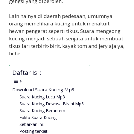
gengsi yang diperoleh.
Lain halnya di daerah pedesaan, umumnya
orang memelihara kucing untuk menakuit
hewan pengerat seperti tikus. Suara mengeong
kucing menjadi sebuah senjata untuk membuat
tikus lari terbirit-birit. kayak tom and jery aja ya,
hehe
Daftar Isi :
Download Suara Kucing Mp3
Suara Kucing Lucu Mp3
Suara Kucing Dewasa Birahi Mp3
Suara Kucing Berantem
Fakta Suara Kucing
Sebarkan ini:
Posting terkait: