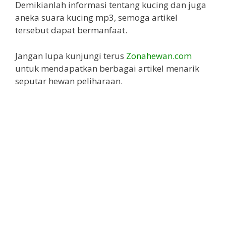
Demikianlah informasi tentang kucing dan juga
aneka suara kucing mp3, semoga artikel
tersebut dapat bermanfaat.
Jangan lupa kunjungi terus
Zonahewan.com
untuk mendapatkan berbagai artikel menarik
seputar hewan peliharaan.