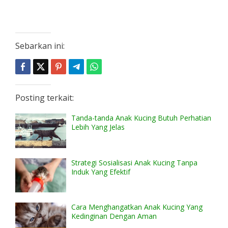
Sebarkan ini:
Posting terkait:
Tanda-tanda Anak Kucing Butuh Perhatian
Lebih Yang Jelas
Strategi Sosialisasi Anak Kucing Tanpa
Induk Yang Efektif
Cara Menghangatkan Anak Kucing Yang
Kedinginan Dengan Aman