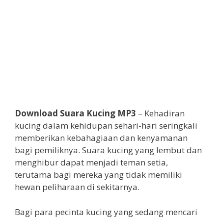
Download Suara Kucing MP3
– Kehadiran
kucing dalam kehidupan sehari-hari seringkali
memberikan kebahagiaan dan kenyamanan
bagi pemiliknya. Suara kucing yang lembut dan
menghibur dapat menjadi teman setia,
terutama bagi mereka yang tidak memiliki
hewan peliharaan di sekitarnya.
Bagi para pecinta kucing yang sedang mencari