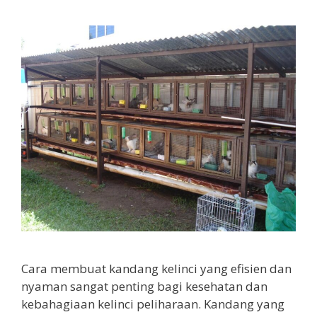
Cara membuat kandang kelinci yang efisien dan
nyaman sangat penting bagi kesehatan dan
kebahagiaan kelinci peliharaan. Kandang yang