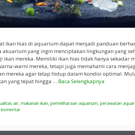
t ikan hias di aquarium dapat menjadi panduan berha
a akuarium yang ingin menciptakan lingkungan yang se
 ikan mereka. Memiliki ikan hias tidak hanya sekadar 
warna-warni mereka, tetapi juga memahami cara menja
an mereka agar tetap hidup dalam kondisi optimal. Mula
kan yang tepat hingga …
Baca Selengkapnya
ualitas air
,
makanan ikan
,
pemeliharaan aquarium
,
perawatan aquar
n komentar