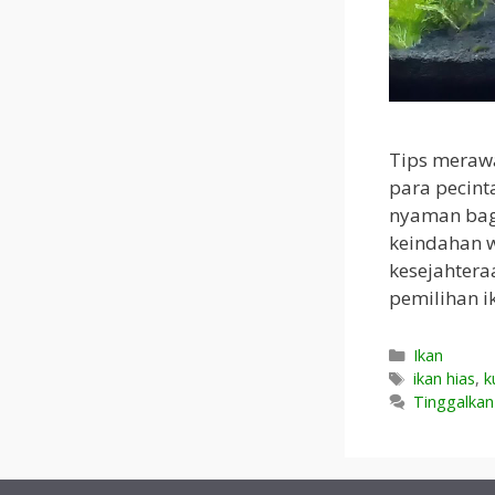
Tips merawa
para pecint
nyaman bagi
keindahan 
kesejahtera
pemilihan i
Kategori
Ikan
Tag
ikan hias
,
k
Tinggalka