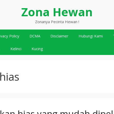
Zona Hewan
Zonanya Pecinta Hewan !
ivacy Policy
DCMA
Disclaimer
Hubungi Kami
n
Kelinci
Kucing
hias
 ikan hias yang mudah dipel