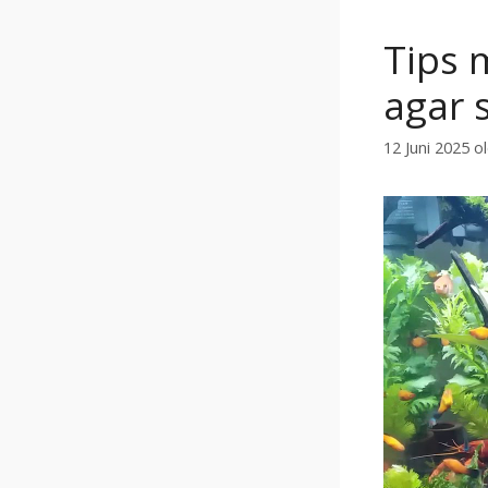
Tips 
agar 
12 Juni 2025
o