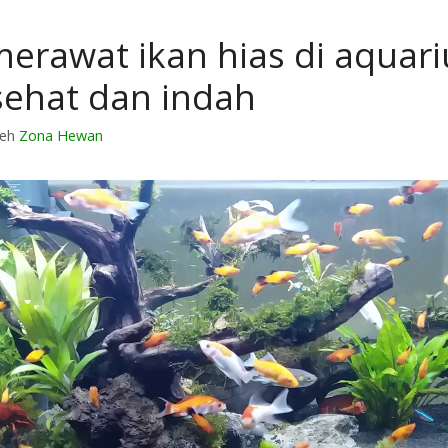
merawat ikan hias di aquar
sehat dan indah
leh
Zona Hewan