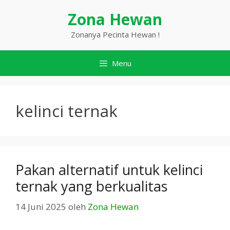
Langsung
Zona Hewan
ke
isi
Zonanya Pecinta Hewan !
Menu
kelinci ternak
Pakan alternatif untuk kelinci
ternak yang berkualitas
14 Juni 2025
oleh
Zona Hewan