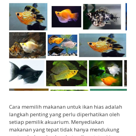
Cara memilih makanan untuk ikan hias adalah
langkah penting yang perlu diperhatikan oleh
setiap pemilik akuarium. Menyediakan
makanan yang tepat tidak hanya mendukung