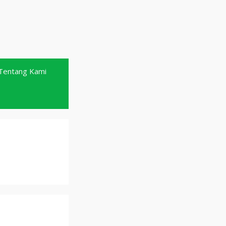
Tentang Kami