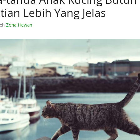
tian Lebih Yang Jelas
leh
Zona Hewan