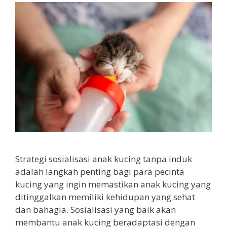
Strategi sosialisasi anak kucing tanpa induk
adalah langkah penting bagi para pecinta
kucing yang ingin memastikan anak kucing yang
ditinggalkan memiliki kehidupan yang sehat
dan bahagia. Sosialisasi yang baik akan
membantu anak kucing beradaptasi dengan