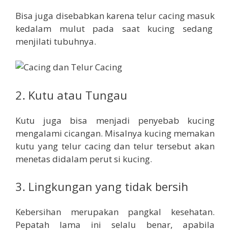
Bisa juga disebabkan karena telur cacing masuk
kedalam mulut pada saat kucing sedang
menjilati tubuhnya.
2. Kutu atau Tungau
Kutu juga bisa menjadi penyebab kucing
mengalami cicangan. Misalnya kucing memakan
kutu yang telur cacing dan telur tersebut akan
menetas didalam perut si kucing.
3. Lingkungan yang tidak bersih
Kebersihan merupakan pangkal kesehatan.
Pepatah lama ini selalu benar, apabila