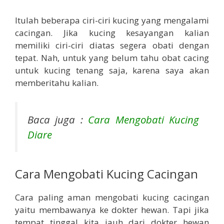
Itulah beberapa ciri-ciri kucing yang mengalami
cacingan. Jika kucing kesayangan kalian
memiliki ciri-ciri diatas segera obati dengan
tepat. Nah, untuk yang belum tahu obat cacing
untuk kucing tenang saja, karena saya akan
memberitahu kalian.
Baca juga :
Cara Mengobati Kucing
Diare
Cara Mengobati Kucing Cacingan
Cara paling aman mengobati kucing cacingan
yaitu membawanya ke dokter hewan. Tapi jika
tempat tinggal kita jauh dari dokter hewan