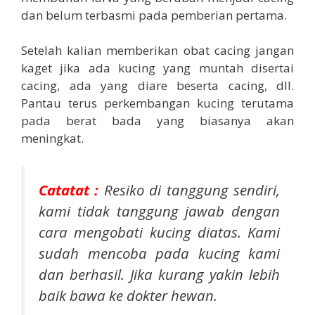
dan belum terbasmi pada pemberian pertama.
Setelah kalian memberikan obat cacing jangan
kaget jika ada kucing yang muntah disertai
cacing, ada yang diare beserta cacing, dll.
Pantau terus perkembangan kucing terutama
pada berat bada yang biasanya akan
meningkat.
Catatat :
Resiko di tanggung sendiri,
kami tidak tanggung jawab dengan
cara mengobati kucing diatas. Kami
sudah mencoba pada kucing kami
dan berhasil. Jika kurang yakin lebih
baik bawa ke dokter hewan.