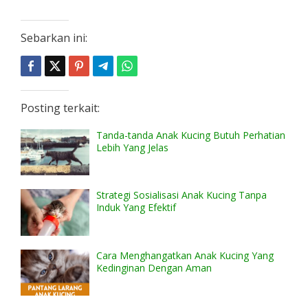
Sebarkan ini:
Posting terkait:
Tanda-tanda Anak Kucing Butuh Perhatian
Lebih Yang Jelas
Strategi Sosialisasi Anak Kucing Tanpa
Induk Yang Efektif
Cara Menghangatkan Anak Kucing Yang
Kedinginan Dengan Aman