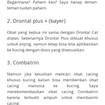
Bagaimana? Paham kan? Saya harap teman-
teman sudah paham.
2. Drontal plus + (bayer)
Obat yang kedua ini sama dengan Drontal Cat
diatas. Sebenarnya Drontal Plus dibuat khusus
untuk anjing, namun tetap bisa kita aplikasikan
ke kucing dengan dosis yang disesuaikan.
3. Combatrin
Namun jika kesulitan mencari obat cacing
khusus kucing kalian bisa memberikan obat
cacing manusia ke kucing. Saya
merekomendasikan obat cacing Combatrin
karena terbukti ampuh untuk membasmi
cacing.