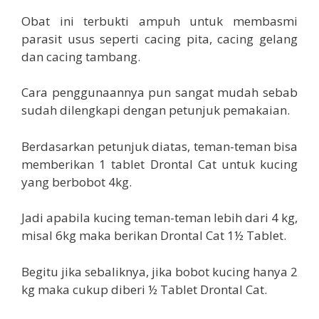
Obat ini terbukti ampuh untuk membasmi
parasit usus seperti cacing pita, cacing gelang
dan cacing tambang.
Cara penggunaannya pun sangat mudah sebab
sudah dilengkapi dengan petunjuk pemakaian.
Berdasarkan petunjuk diatas, teman-teman bisa
memberikan 1 tablet Drontal Cat untuk kucing
yang berbobot 4kg.
Jadi apabila kucing teman-teman lebih dari 4 kg,
misal 6kg maka berikan Drontal Cat 1½ Tablet.
Begitu jika sebaliknya, jika bobot kucing hanya 2
kg maka cukup diberi ½ Tablet Drontal Cat.