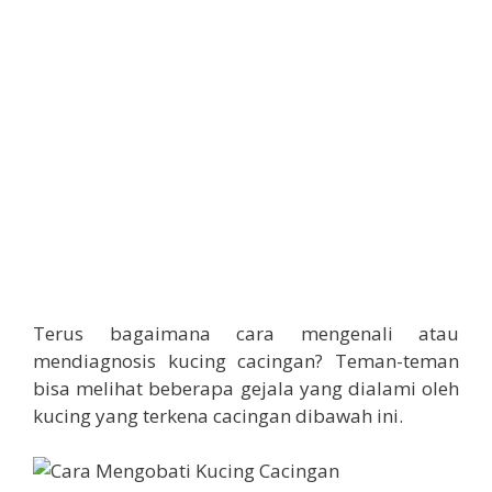
Terus bagaimana cara mengenali atau
mendiagnosis kucing cacingan? Teman-teman
bisa melihat beberapa gejala yang dialami oleh
kucing yang terkena cacingan dibawah ini.