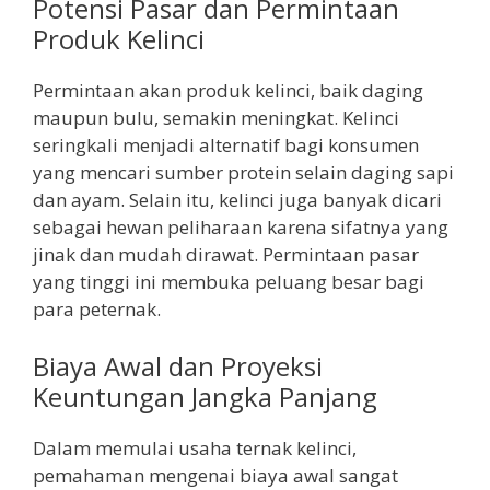
Potensi Pasar dan Permintaan
Produk Kelinci
Permintaan akan produk kelinci, baik daging
maupun bulu, semakin meningkat. Kelinci
seringkali menjadi alternatif bagi konsumen
yang mencari sumber protein selain daging sapi
dan ayam. Selain itu, kelinci juga banyak dicari
sebagai hewan peliharaan karena sifatnya yang
jinak dan mudah dirawat. Permintaan pasar
yang tinggi ini membuka peluang besar bagi
para peternak.
Biaya Awal dan Proyeksi
Keuntungan Jangka Panjang
Dalam memulai usaha ternak kelinci,
pemahaman mengenai biaya awal sangat