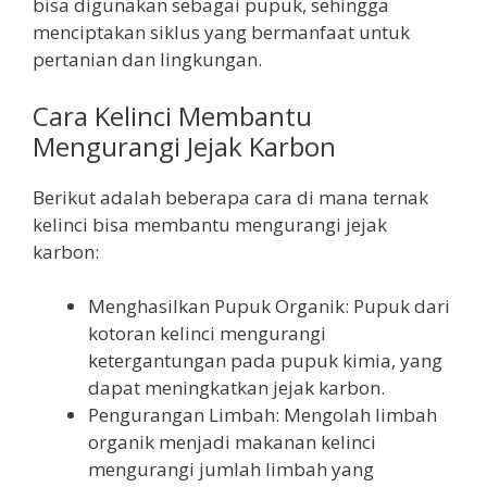
bisa digunakan sebagai pupuk, sehingga
menciptakan siklus yang bermanfaat untuk
pertanian dan lingkungan.
Cara Kelinci Membantu
Mengurangi Jejak Karbon
Berikut adalah beberapa cara di mana ternak
kelinci bisa membantu mengurangi jejak
karbon:
Menghasilkan Pupuk Organik: Pupuk dari
kotoran kelinci mengurangi
ketergantungan pada pupuk kimia, yang
dapat meningkatkan jejak karbon.
Pengurangan Limbah: Mengolah limbah
organik menjadi makanan kelinci
mengurangi jumlah limbah yang