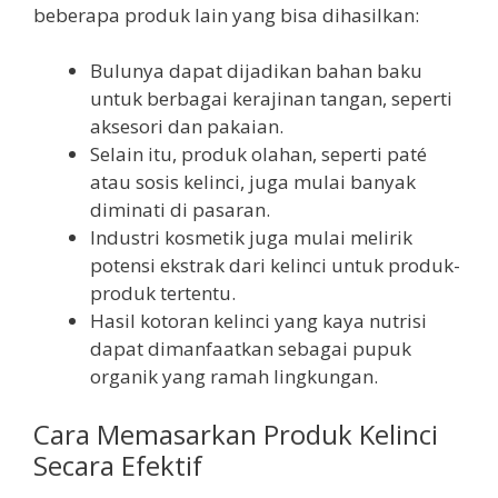
beberapa produk lain yang bisa dihasilkan:
Bulunya dapat dijadikan bahan baku
untuk berbagai kerajinan tangan, seperti
aksesori dan pakaian.
Selain itu, produk olahan, seperti paté
atau sosis kelinci, juga mulai banyak
diminati di pasaran.
Industri kosmetik juga mulai melirik
potensi ekstrak dari kelinci untuk produk-
produk tertentu.
Hasil kotoran kelinci yang kaya nutrisi
dapat dimanfaatkan sebagai pupuk
organik yang ramah lingkungan.
Cara Memasarkan Produk Kelinci
Secara Efektif