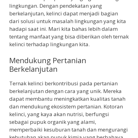
lingkungan. Dengan pendekatan yang
berkelanjutan, kelinci dapat menjadi bagian
dari solusi untuk masalah lingkungan yang kita
hadapi saat ini. Mari kita bahas lebih dalam
tentang manfaat yang bisa diberikan oleh ternak
kelinci terhadap lingkungan kita.
Mendukung Pertanian
Berkelanjutan
Ternak kelinci berkontribusi pada pertanian
berkelanjutan dengan cara yang unik. Mereka
dapat membantu meningkatkan kualitas tanah
dan mendukung ekosistem pertanian. Kotoran
kelinci, yang kaya akan nutrisi, berfungsi
sebagai pupuk organik yang alami,
memperbaiki kesuburan tanah dan mengurangi
kebutuhan akan pupuk kimia yang berbahaya.