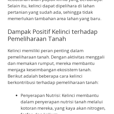
Selain itu, kelinci dapat dipelihara di lahan
pertanian yang sudah ada, sehingga tidak
memerlukan tambahan area lahan yang baru.
Dampak Positif Kelinci terhadap
Pemeliharaan Tanah
Kelinci memiliki peran penting dalam
pemeliharaan tanah. Dengan aktivitas menggali
dan memakan rumput, mereka membantu
menjaga keseimbangan ekosistem tanah.
Berikut adalah beberapa cara kelinci
berkontribusi terhadap pemeliharaan tanah:
Penyerapan Nutrisi: Kelinci membantu
dalam penyerapan nutrisi tanah melalui
kotoran mereka, yang kaya akan nitrogen,