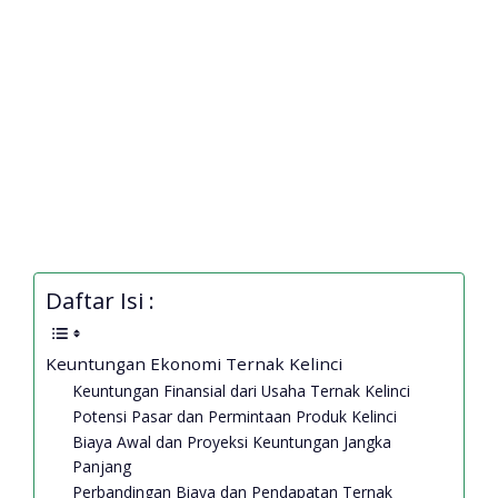
Daftar Isi :
Keuntungan Ekonomi Ternak Kelinci
Keuntungan Finansial dari Usaha Ternak Kelinci
Potensi Pasar dan Permintaan Produk Kelinci
Biaya Awal dan Proyeksi Keuntungan Jangka
Panjang
Perbandingan Biaya dan Pendapatan Ternak