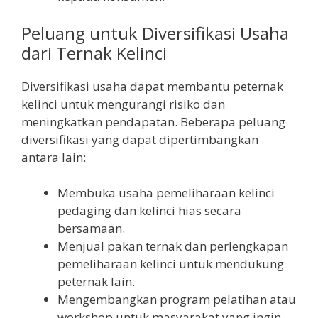
Peluang untuk Diversifikasi Usaha
dari Ternak Kelinci
Diversifikasi usaha dapat membantu peternak
kelinci untuk mengurangi risiko dan
meningkatkan pendapatan. Beberapa peluang
diversifikasi yang dapat dipertimbangkan
antara lain:
Membuka usaha pemeliharaan kelinci
pedaging dan kelinci hias secara
bersamaan.
Menjual pakan ternak dan perlengkapan
pemeliharaan kelinci untuk mendukung
peternak lain.
Mengembangkan program pelatihan atau
workshop untuk masyarakat yang ingin