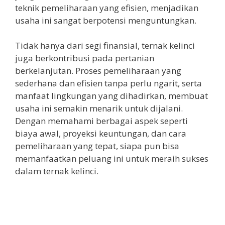
teknik pemeliharaan yang efisien, menjadikan
usaha ini sangat berpotensi menguntungkan.
Tidak hanya dari segi finansial, ternak kelinci
juga berkontribusi pada pertanian
berkelanjutan. Proses pemeliharaan yang
sederhana dan efisien tanpa perlu ngarit, serta
manfaat lingkungan yang dihadirkan, membuat
usaha ini semakin menarik untuk dijalani.
Dengan memahami berbagai aspek seperti
biaya awal, proyeksi keuntungan, dan cara
pemeliharaan yang tepat, siapa pun bisa
memanfaatkan peluang ini untuk meraih sukses
dalam ternak kelinci.