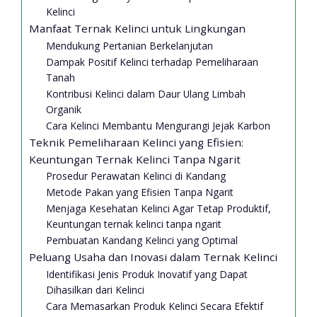
Kelinci
Manfaat Ternak Kelinci untuk Lingkungan
Mendukung Pertanian Berkelanjutan
Dampak Positif Kelinci terhadap Pemeliharaan
Tanah
Kontribusi Kelinci dalam Daur Ulang Limbah
Organik
Cara Kelinci Membantu Mengurangi Jejak Karbon
Teknik Pemeliharaan Kelinci yang Efisien:
Keuntungan Ternak Kelinci Tanpa Ngarit
Prosedur Perawatan Kelinci di Kandang
Metode Pakan yang Efisien Tanpa Ngarit
Menjaga Kesehatan Kelinci Agar Tetap Produktif,
Keuntungan ternak kelinci tanpa ngarit
Pembuatan Kandang Kelinci yang Optimal
Peluang Usaha dan Inovasi dalam Ternak Kelinci
Identifikasi Jenis Produk Inovatif yang Dapat
Dihasilkan dari Kelinci
Cara Memasarkan Produk Kelinci Secara Efektif