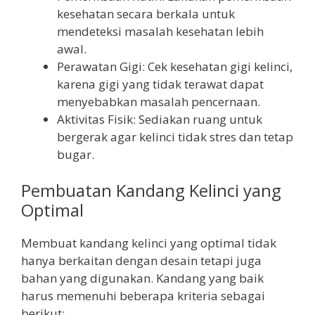
kesehatan secara berkala untuk
mendeteksi masalah kesehatan lebih
awal.
Perawatan Gigi: Cek kesehatan gigi kelinci,
karena gigi yang tidak terawat dapat
menyebabkan masalah pencernaan.
Aktivitas Fisik: Sediakan ruang untuk
bergerak agar kelinci tidak stres dan tetap
bugar.
Pembuatan Kandang Kelinci yang
Optimal
Membuat kandang kelinci yang optimal tidak
hanya berkaitan dengan desain tetapi juga
bahan yang digunakan. Kandang yang baik
harus memenuhi beberapa kriteria sebagai
berikut: