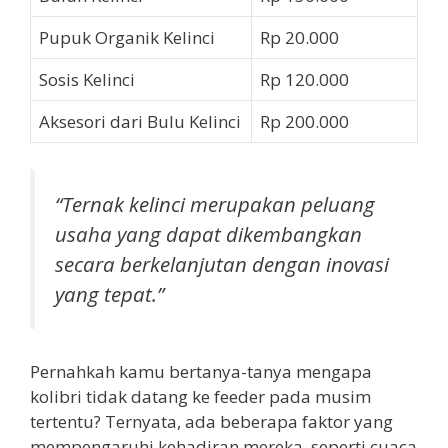
Pupuk Organik Kelinci
Rp 20.000
Sosis Kelinci
Rp 120.000
Aksesori dari Bulu Kelinci
Rp 200.000
“Ternak kelinci merupakan peluang
usaha yang dapat dikembangkan
secara berkelanjutan dengan inovasi
yang tepat.”
Pernahkah kamu bertanya-tanya mengapa
kolibri tidak datang ke feeder pada musim
tertentu? Ternyata, ada beberapa faktor yang
mempengaruhi kehadiran mereka, seperti cuaca