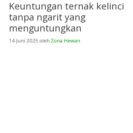
Keuntungan ternak kelinci
tanpa ngarit yang
menguntungkan
14 Juni 2025
oleh
Zona Hewan