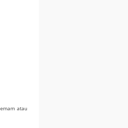
 demam atau