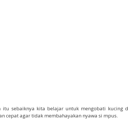
a itu sebaiknya kita belajar untuk mengobati kucing
an cepat agar tidak membahayakan nyawa si mpus.