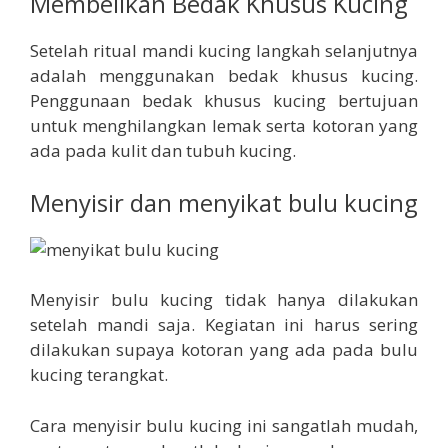
Membelikan Bedak Khusus Kucing
Setelah ritual mandi kucing langkah selanjutnya
adalah menggunakan bedak khusus kucing.
Penggunaan bedak khusus kucing bertujuan
untuk menghilangkan lemak serta kotoran yang
ada pada kulit dan tubuh kucing.
Menyisir dan menyikat bulu kucing
Menyisir bulu kucing tidak hanya dilakukan
setelah mandi saja. Kegiatan ini harus sering
dilakukan supaya kotoran yang ada pada bulu
kucing terangkat.
Cara menyisir bulu kucing ini sangatlah mudah,