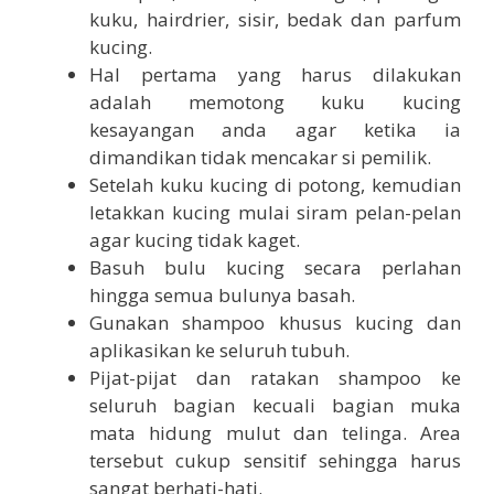
kuku, hairdrier, sisir, bedak dan parfum
kucing.
Hal pertama yang harus dilakukan
adalah memotong kuku kucing
kesayangan anda agar ketika ia
dimandikan tidak mencakar si pemilik.
Setelah kuku kucing di potong, kemudian
letakkan kucing mulai siram pelan-pelan
agar kucing tidak kaget.
Basuh bulu kucing secara perlahan
hingga semua bulunya basah.
Gunakan shampoo khusus kucing dan
aplikasikan ke seluruh tubuh.
Pijat-pijat dan ratakan shampoo ke
seluruh bagian kecuali bagian muka
mata hidung mulut dan telinga. Area
tersebut cukup sensitif sehingga harus
sangat berhati-hati.