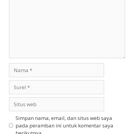
Nama
Surel
Situs
web
Simpan nama, email, dan situs web saya
pada peramban ini untuk komentar saya
berikutnya.