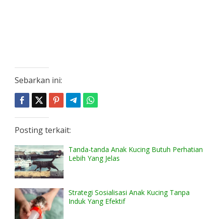
Sebarkan ini:
Posting terkait:
Tanda-tanda Anak Kucing Butuh Perhatian
Lebih Yang Jelas
Strategi Sosialisasi Anak Kucing Tanpa
Induk Yang Efektif