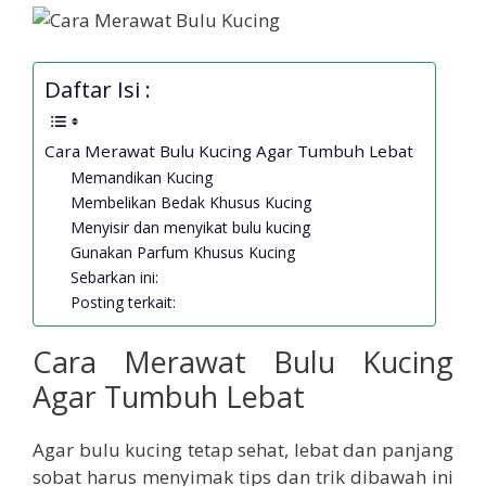
Daftar Isi :
Cara Merawat Bulu Kucing Agar Tumbuh Lebat
Memandikan Kucing
Membelikan Bedak Khusus Kucing
Menyisir dan menyikat bulu kucing
Gunakan Parfum Khusus Kucing
Sebarkan ini:
Posting terkait:
Cara Merawat Bulu Kucing
Agar Tumbuh Lebat
Agar bulu kucing tetap sehat, lebat dan panjang
sobat harus menyimak tips dan trik dibawah ini