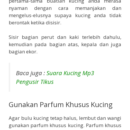
pertama-tama buatlah kucing anda merasa
nyaman dengan cara memanjakan dan
mengelus-elusnya supaya kucing anda tidak
berontak ketika disisir.
Sisir bagian perut dan kaki terlebih dahulu,
kemudian pada bagian atas, kepala dan juga
bagian ekor.
Baca juga :
Suara Kucing Mp3
Pengusir Tikus
Gunakan Parfum Khusus Kucing
Agar bulu kucing tetap halus, lembut dan wangi
gunakan parfum khusus kucing. Parfum khusus