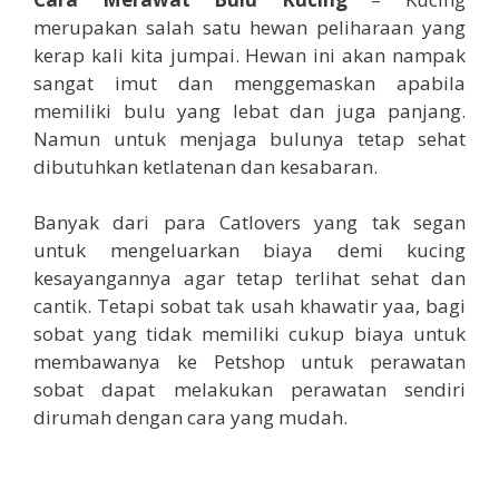
merupakan salah satu hewan peliharaan yang
kerap kali kita jumpai. Hewan ini akan nampak
sangat imut dan menggemaskan apabila
memiliki bulu yang lebat dan juga panjang.
Namun untuk menjaga bulunya tetap sehat
dibutuhkan ketlatenan dan kesabaran.
Banyak dari para Catlovers yang tak segan
untuk mengeluarkan biaya demi kucing
kesayangannya agar tetap terlihat sehat dan
cantik. Tetapi sobat tak usah khawatir yaa, bagi
sobat yang tidak memiliki cukup biaya untuk
membawanya ke Petshop untuk perawatan
sobat dapat melakukan perawatan sendiri
dirumah dengan cara yang mudah.