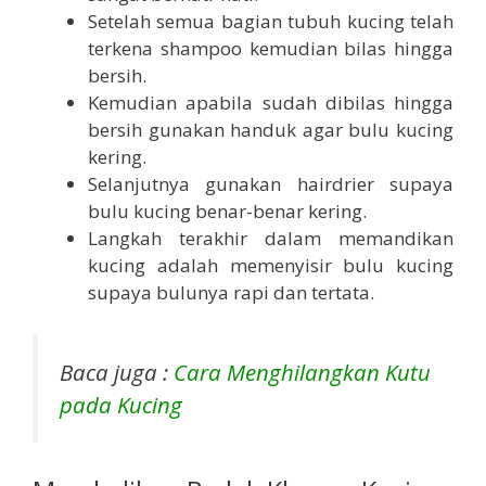
Setelah semua bagian tubuh kucing telah
terkena shampoo kemudian bilas hingga
bersih.
Kemudian apabila sudah dibilas hingga
bersih gunakan handuk agar bulu kucing
kering.
Selanjutnya gunakan hairdrier supaya
bulu kucing benar-benar kering.
Langkah terakhir dalam memandikan
kucing adalah memenyisir bulu kucing
supaya bulunya rapi dan tertata.
Baca juga :
Cara Menghilangkan Kutu
pada Kucing