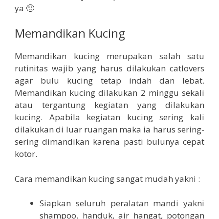
ya 🙂
Memandikan Kucing
Memandikan kucing merupakan salah satu
rutinitas wajib yang harus dilakukan catlovers
agar bulu kucing tetap indah dan lebat.
Memandikan kucing dilakukan 2 minggu sekali
atau tergantung kegiatan yang dilakukan
kucing. Apabila kegiatan kucing sering kali
dilakukan di luar ruangan maka ia harus sering-
sering dimandikan karena pasti bulunya cepat
kotor.
Cara memandikan kucing sangat mudah yakni :
Siapkan seluruh peralatan mandi yakni
shampoo, handuk, air hangat, potongan