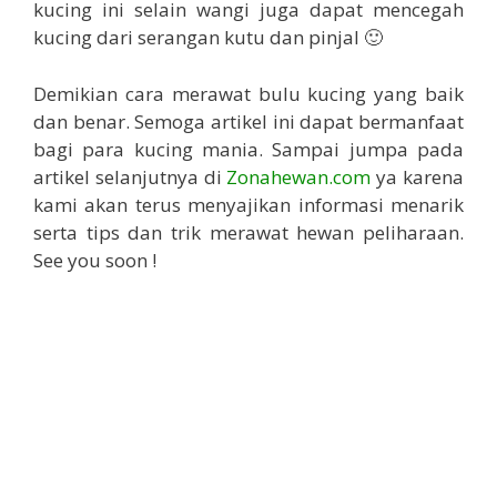
kucing ini selain wangi juga dapat mencegah
kucing dari serangan kutu dan pinjal 🙂
Demikian cara merawat bulu kucing yang baik
dan benar. Semoga artikel ini dapat bermanfaat
bagi para kucing mania. Sampai jumpa pada
artikel selanjutnya di
Zonahewan.com
ya karena
kami akan terus menyajikan informasi menarik
serta tips dan trik merawat hewan peliharaan.
See you soon !