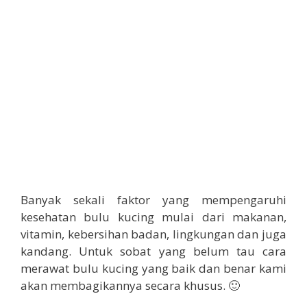
Banyak sekali faktor yang mempengaruhi
kesehatan bulu kucing mulai dari makanan,
vitamin, kebersihan badan, lingkungan dan juga
kandang. Untuk sobat yang belum tau cara
merawat bulu kucing yang baik dan benar kami
akan membagikannya secara khusus. 🙂