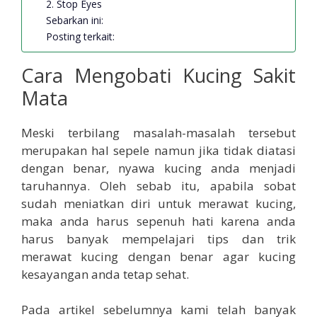
2. Stop Eyes
Sebarkan ini:
Posting terkait:
Cara Mengobati Kucing Sakit
Mata
Meski terbilang masalah-masalah tersebut
merupakan hal sepele namun jika tidak diatasi
dengan benar, nyawa kucing anda menjadi
taruhannya. Oleh sebab itu, apabila sobat
sudah meniatkan diri untuk merawat kucing,
maka anda harus sepenuh hati karena anda
harus banyak mempelajari tips dan trik
merawat kucing dengan benar agar kucing
kesayangan anda tetap sehat.
Pada artikel sebelumnya kami telah banyak