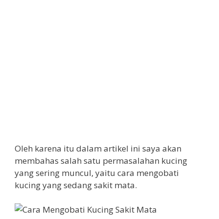
Oleh karena itu dalam artikel ini saya akan
membahas salah satu permasalahan kucing
yang sering muncul, yaitu cara mengobati
kucing yang sedang sakit mata.