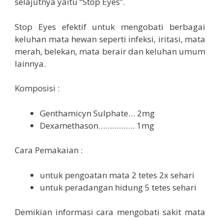
selajutnya yaitu “Stop Eyes”.
Stop Eyes efektif untuk mengobati berbagai
keluhan mata hewan seperti infeksi, iritasi, mata
merah, belekan, mata berair dan keluhan umum
lainnya.
Komposisi :
Genthamicyn Sulphate… 2mg
Dexamethason……………. 1mg
Cara Pemakaian :
untuk pengoatan mata 2 tetes 2x sehari
untuk peradangan hidung 5 tetes sehari
Demikian informasi cara mengobati sakit mata