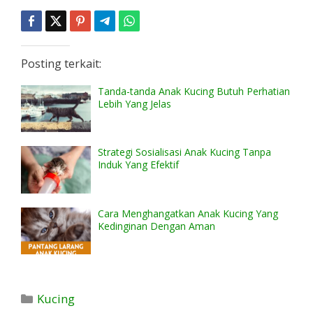
Posting terkait:
Tanda-tanda Anak Kucing Butuh Perhatian
Lebih Yang Jelas
Strategi Sosialisasi Anak Kucing Tanpa
Induk Yang Efektif
Cara Menghangatkan Anak Kucing Yang
Kedinginan Dengan Aman
Kategori
Kucing