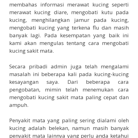
membahas informasi merawat kucing seperti
merawat kucing diare, mengobati kutu pada
kucing, menghilangkan jamur pada kucing,
mengobati kucing yang terkena flu dan masih
banyak lagi. Pada kesempatan yang baik ini
kami akan mengulas tentang cara mengobati
kucing sakit mata.
Secara pribadi admin juga telah mengalami
masalah ini beberapa kali pada kucing-kucing
kesayangan saya. Dari beberapa cara
pengobatan, mimin telah menemukan cara
mengobati kucing sakit mata paling cepat dan
ampuh.
Penyakit mata yang paling sering dialami oleh
kucing adalah belekan, namun masih banyak
penyakit mata lainnya yang perlu anda ketahui