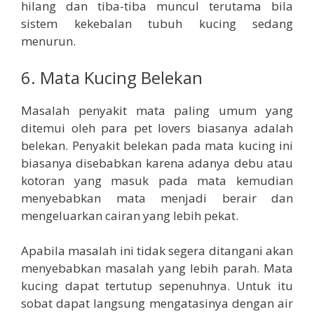
hilang dan tiba-tiba muncul terutama bila
sistem kekebalan tubuh kucing sedang
menurun.
6. Mata Kucing Belekan
Masalah penyakit mata paling umum yang
ditemui oleh para pet lovers biasanya adalah
belekan. Penyakit belekan pada mata kucing ini
biasanya disebabkan karena adanya debu atau
kotoran yang masuk pada mata kemudian
menyebabkan mata menjadi berair dan
mengeluarkan cairan yang lebih pekat.
Apabila masalah ini tidak segera ditangani akan
menyebabkan masalah yang lebih parah. Mata
kucing dapat tertutup sepenuhnya. Untuk itu
sobat dapat langsung mengatasinya dengan air