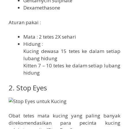
Gentamycin Sulphate
Dexamethasone
Aturan pakai :
Mata : 2 tetes 2X sehari
Hidung :
Kucing dewasa 15 tetes ke dalam setiap
lubang hidung
Kitten 7 – 10 tetes ke dalam setiap lubang
hidung
2. Stop Eyes
Obat tetes mata kucing yang paling banyak
direkomendasikan para pecinta kucing