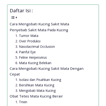
Daftar Isi :
Cara Mengobati Kucing Sakit Mata
Penyebab Sakit Mata Pada Kucing
1. Tumor Mata
2. Over Produksi
3. Nasolacrimal Occlusion
4. Painful Eye
5. Feline Herpesvirus
6. Mata Kucing Belekan
Cara Mengobati Kucing Sakit Mata Dengan
Cepat
1. Isolasi dan Pisahkan Kucing
2. Bersihkan Mata Kucing
3. Mengobati Mata Kucing
Obat Tetes Mata Kucing Berair
1. Trixin