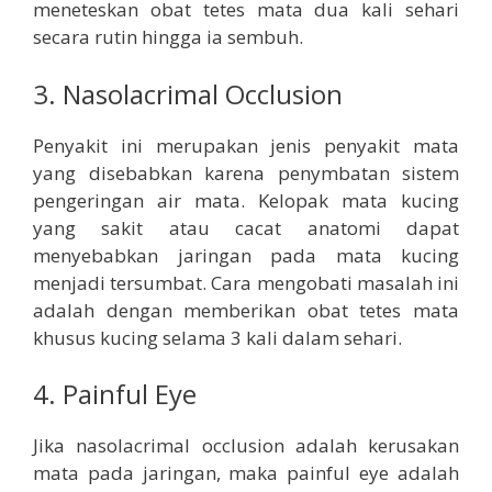
meneteskan obat tetes mata dua kali sehari
secara rutin hingga ia sembuh.
3. Nasolacrimal Occlusion
Penyakit ini merupakan jenis penyakit mata
yang disebabkan karena penymbatan sistem
pengeringan air mata. Kelopak mata kucing
yang sakit atau cacat anatomi dapat
menyebabkan jaringan pada mata kucing
menjadi tersumbat. Cara mengobati masalah ini
adalah dengan memberikan obat tetes mata
khusus kucing selama 3 kali dalam sehari.
4. Painful Eye
Jika nasolacrimal occlusion adalah kerusakan
mata pada jaringan, maka painful eye adalah