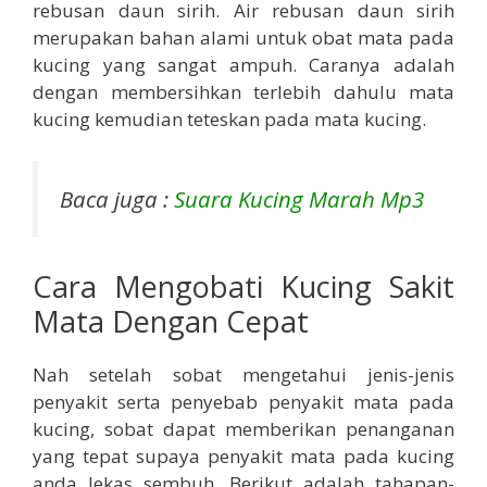
rebusan daun sirih. Air rebusan daun sirih
merupakan bahan alami untuk obat mata pada
kucing yang sangat ampuh. Caranya adalah
dengan membersihkan terlebih dahulu mata
kucing kemudian teteskan pada mata kucing.
Baca juga :
Suara Kucing Marah Mp3
Cara Mengobati Kucing Sakit
Mata Dengan Cepat
Nah setelah sobat mengetahui jenis-jenis
penyakit serta penyebab penyakit mata pada
kucing, sobat dapat memberikan penanganan
yang tepat supaya penyakit mata pada kucing
anda lekas sembuh. Berikut adalah tahapan-