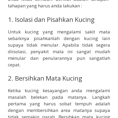
tahapan yang harus anda lakukan :
1. Isolasi dan Pisahkan Kucing
Untuk kucing yang mengalami sakit mata
sebaiknya pisahkanlah dengan kucing lain
supaya tidak menular. Apabila tidak segera
diisolasi, penyakit mata ini sangat mudah
menular dan penularannya pun sangatlah
cepat.
2. Bersihkan Mata Kucing
Ketika kucing kesayangan anda mengalami
masalah belekan pada matanya. Langkah
pertama yang harus sobat tempuh adalah
dengan membersihkan area matanya supaya
tidak semakin parah. Bersihkan mata kucing