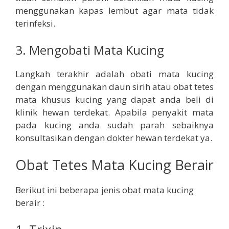
menggunakan kapas lembut agar mata tidak
terinfeksi.
3. Mengobati Mata Kucing
Langkah terakhir adalah obati mata kucing
dengan menggunakan daun sirih atau obat tetes
mata khusus kucing yang dapat anda beli di
klinik hewan terdekat. Apabila penyakit mata
pada kucing anda sudah parah sebaiknya
konsultasikan dengan dokter hewan terdekat ya.
Obat Tetes Mata Kucing Berair
Berikut ini beberapa jenis obat mata kucing
berair :