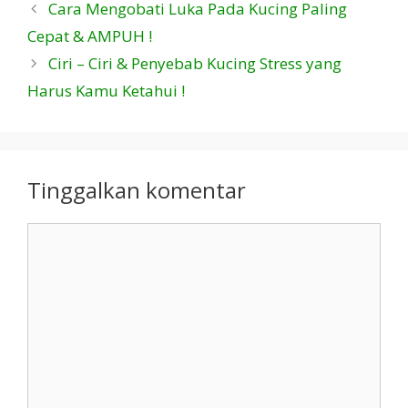
Cara Mengobati Luka Pada Kucing Paling
Cepat & AMPUH !
Ciri – Ciri & Penyebab Kucing Stress yang
Harus Kamu Ketahui !
Tinggalkan komentar
Komentar