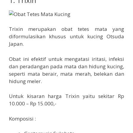
1. Trixin
Trixin merupakan obat tetes mata yang
diformulasikan khusus untuk kucing Otsuda
Japan.
Obat ini efektif untuk mengatasi iritasi, infeksi
dan peradangan pada mata dan hidung kucing,
seperti mata berair, mata merah, belekan dan
hidung meler.
Untuk kisaran harga Trixin yaitu sekitar Rp
10.000 – Rp 15.000,-
Komposisi :