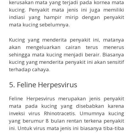
kerusakan mata yang terjadi pada kornea mata
kucing. Penyakit mata jenis ini juga memiliki
indiasi yang hampir mirip dengan penyakit
mata kucing sebelumnya.
Kucing yang menderita penyakit ini, matanya
akan mengeluarkan cairan terus menerus
sehingga mata kucing menjadi berair. Biasanya
kucing yang menderita penyakit ini akan sensitif
terhadap cahaya.
5. Feline Herpesvirus
Feline Herpesvirus merupakan jenis penyakit
mata pada kucing yang disebabkan karena
inveksi virus Rhinotracetis. Umumnya kucing
yang berumur 8 bulan rentan terkena penyakit
ini. Untuk virus mata jenis ini biasanya tiba-tiba