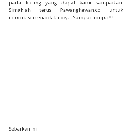
pada kucing yang dapat kami sampaikan.
Simaklah terus Pawanghewan.co untuk
informasi menarik lainnya. Sampai jumpa !!!
Sebarkan ini: