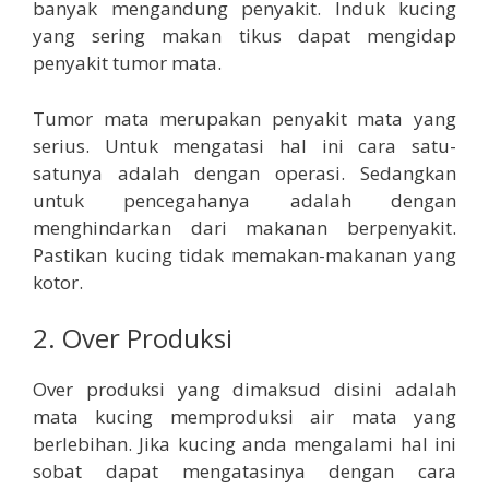
banyak mengandung penyakit. Induk kucing
yang sering makan tikus dapat mengidap
penyakit tumor mata.
Tumor mata merupakan penyakit mata yang
serius. Untuk mengatasi hal ini cara satu-
satunya adalah dengan operasi. Sedangkan
untuk pencegahanya adalah dengan
menghindarkan dari makanan berpenyakit.
Pastikan kucing tidak memakan-makanan yang
kotor.
2. Over Produksi
Over produksi yang dimaksud disini adalah
mata kucing memproduksi air mata yang
berlebihan. Jika kucing anda mengalami hal ini
sobat dapat mengatasinya dengan cara