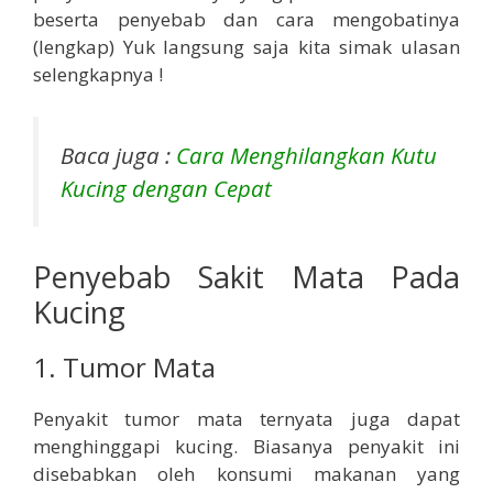
beserta penyebab dan cara mengobatinya
(lengkap) Yuk langsung saja kita simak ulasan
selengkapnya !
Baca juga :
Cara Menghilangkan Kutu
Kucing dengan Cepat
Penyebab Sakit Mata Pada
Kucing
1. Tumor Mata
Penyakit tumor mata ternyata juga dapat
menghinggapi kucing. Biasanya penyakit ini
disebabkan oleh konsumi makanan yang