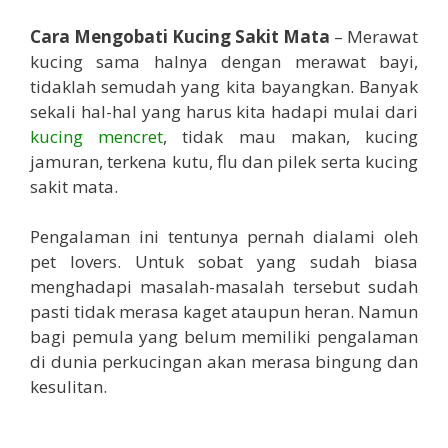
Cara Mengobati Kucing Sakit Mata
– Merawat
kucing sama halnya dengan merawat bayi,
tidaklah semudah yang kita bayangkan. Banyak
sekali hal-hal yang harus kita hadapi mulai dari
kucing mencret
, tidak mau makan, kucing
jamuran, terkena kutu, flu dan pilek serta kucing
sakit mata.
Pengalaman ini tentunya pernah dialami oleh
pet lovers. Untuk sobat yang sudah biasa
menghadapi masalah-masalah tersebut sudah
pasti tidak merasa kaget ataupun heran. Namun
bagi pemula yang belum memiliki pengalaman
di dunia perkucingan akan merasa bingung dan
kesulitan.