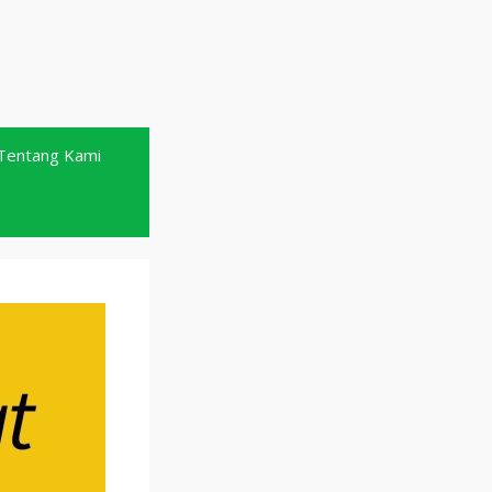
Tentang Kami