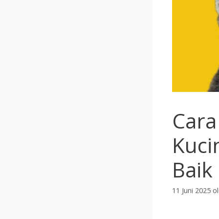
Cara
Kuci
Baik
11 Juni 2025
o