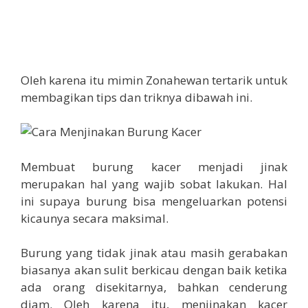
Oleh karena itu mimin Zonahewan tertarik untuk
membagikan tips dan triknya dibawah ini.
Membuat burung kacer menjadi jinak
merupakan hal yang wajib sobat lakukan. Hal
ini supaya burung bisa mengeluarkan potensi
kicaunya secara maksimal.
Burung yang tidak jinak atau masih gerabakan
biasanya akan sulit berkicau dengan baik ketika
ada orang disekitarnya, bahkan cenderung
diam. Oleh karena itu, menjinakan kacer