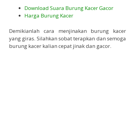
Download Suara Burung Kacer Gacor
Harga Burung Kacer
Demikianlah cara menjinakan burung kacer
yang giras. Silahkan sobat terapkan dan semoga
burung kacer kalian cepat jinak dan gacor.