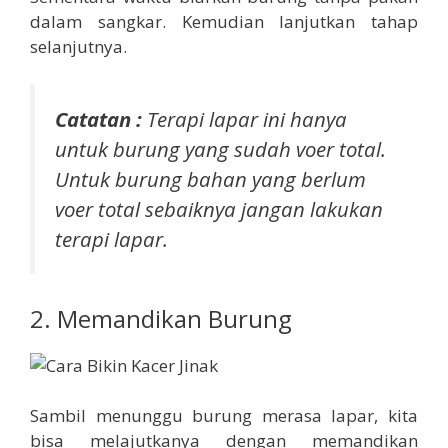
dalam sangkar. Kemudian lanjutkan tahap
selanjutnya.
Catatan :
Terapi lapar ini hanya
untuk burung yang sudah voer total.
Untuk burung bahan yang berlum
voer total sebaiknya jangan lakukan
terapi lapar.
2. Memandikan Burung
Sambil menunggu burung merasa lapar, kita
bisa melajutkanya dengan memandikan