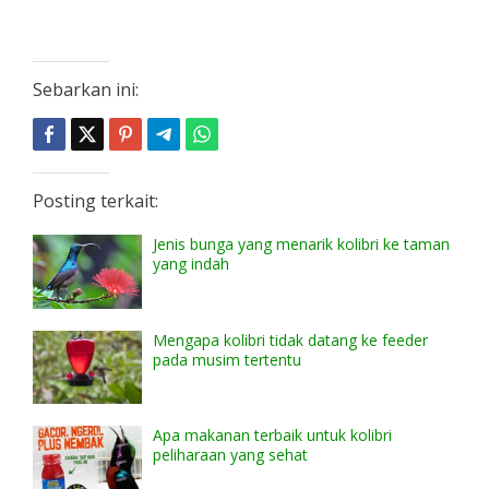
Sebarkan ini:
Posting terkait:
Jenis bunga yang menarik kolibri ke taman
yang indah
Mengapa kolibri tidak datang ke feeder
pada musim tertentu
Apa makanan terbaik untuk kolibri
peliharaan yang sehat