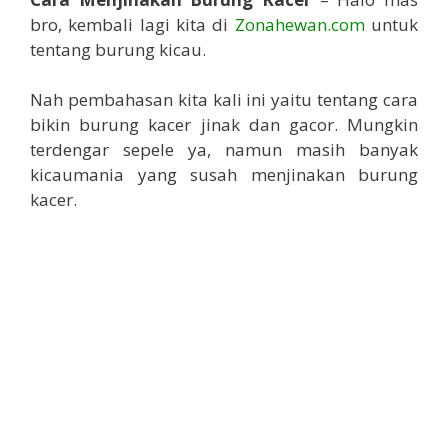
bro, kembali lagi kita di
Zonahewan.com
untuk
tentang burung kicau.
Nah pembahasan kita kali ini yaitu tentang cara
bikin burung kacer jinak dan gacor. Mungkin
terdengar sepele ya, namun masih banyak
kicaumania yang susah menjinakan burung
kacer.