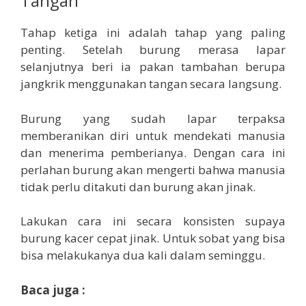
Tangan
Tahap ketiga ini adalah tahap yang paling
penting. Setelah burung merasa lapar
selanjutnya beri ia pakan tambahan berupa
jangkrik menggunakan tangan secara langsung.
Burung yang sudah lapar terpaksa
memberanikan diri untuk mendekati manusia
dan menerima pemberianya. Dengan cara ini
perlahan burung akan mengerti bahwa manusia
tidak perlu ditakuti dan burung akan jinak.
Lakukan cara ini secara konsisten supaya
burung kacer cepat jinak. Untuk sobat yang bisa
bisa melakukanya dua kali dalam seminggu.
Baca juga :