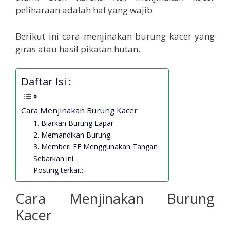
peliharaan adalah hal yang wajib.
Berikut ini cara menjinakan burung kacer yang
giras atau hasil pikatan hutan.
Daftar Isi :
Cara Menjinakan Burung Kacer
1. Biarkan Burung Lapar
2. Memandikan Burung
3. Memberi EF Menggunakan Tangan
Sebarkan ini:
Posting terkait:
Cara Menjinakan Burung
Kacer