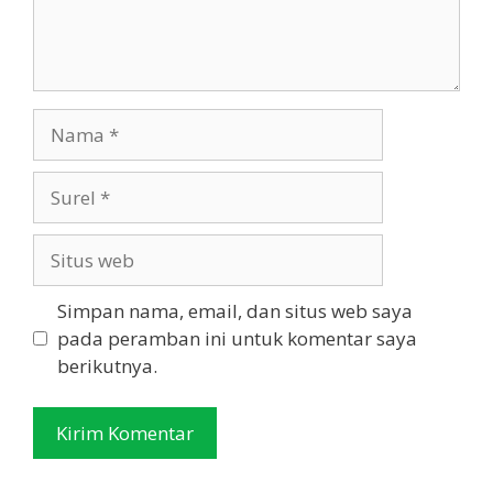
Nama
Surel
Situs
web
Simpan nama, email, dan situs web saya
pada peramban ini untuk komentar saya
berikutnya.