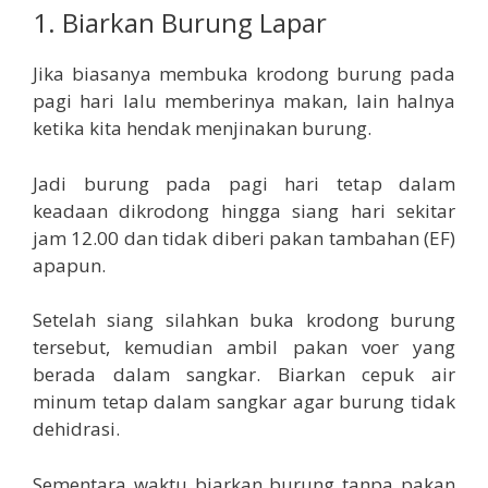
1. Biarkan Burung Lapar
Jika biasanya membuka krodong burung pada
pagi hari lalu memberinya makan, lain halnya
ketika kita hendak menjinakan burung.
Jadi burung pada pagi hari tetap dalam
keadaan dikrodong hingga siang hari sekitar
jam 12.00 dan tidak diberi pakan tambahan (EF)
apapun.
Setelah siang silahkan buka krodong burung
tersebut, kemudian ambil pakan voer yang
berada dalam sangkar. Biarkan cepuk air
minum tetap dalam sangkar agar burung tidak
dehidrasi.
Sementara waktu biarkan burung tanpa pakan