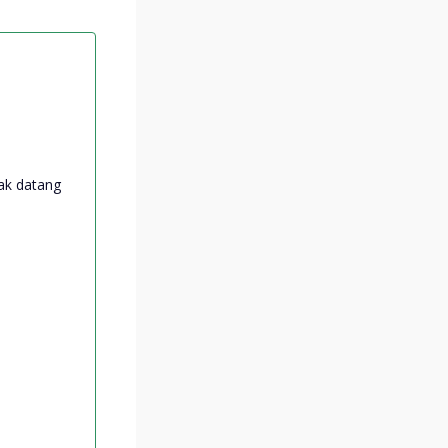
dak datang