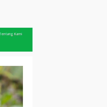
Tentang Kami