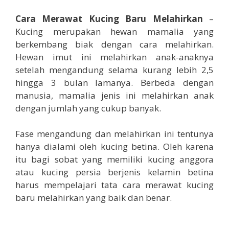
Cara Merawat Kucing Baru Melahirkan
–
Kucing merupakan hewan mamalia yang
berkembang biak dengan cara melahirkan.
Hewan imut ini melahirkan anak-anaknya
setelah mengandung selama kurang lebih 2,5
hingga 3 bulan lamanya. Berbeda dengan
manusia, mamalia jenis ini melahirkan anak
dengan jumlah yang cukup banyak.
Fase mengandung dan melahirkan ini tentunya
hanya dialami oleh kucing betina. Oleh karena
itu bagi sobat yang memiliki kucing anggora
atau kucing persia berjenis kelamin betina
harus mempelajari tata cara merawat kucing
baru melahirkan yang baik dan benar.