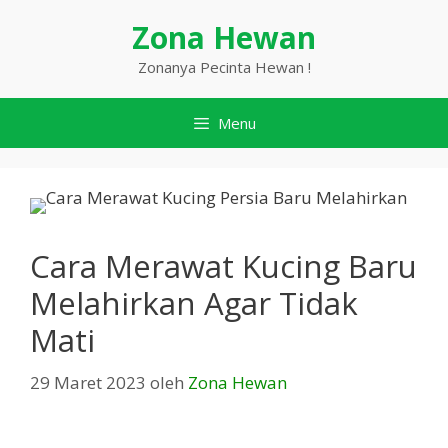
Langsung
Zona Hewan
ke
isi
Zonanya Pecinta Hewan !
Menu
Cara Merawat Kucing Baru
Melahirkan Agar Tidak
Mati
29 Maret 2023
oleh
Zona Hewan