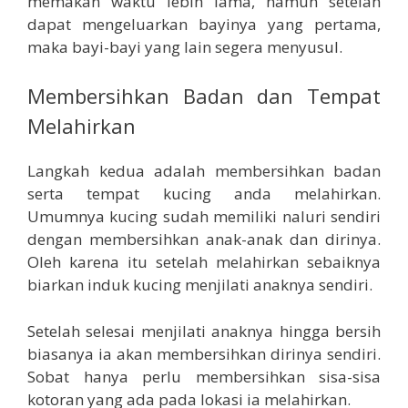
memakan waktu lebih lama, namun setelah
dapat mengeluarkan bayinya yang pertama,
maka bayi-bayi yang lain segera menyusul.
Membersihkan Badan dan Tempat
Melahirkan
Langkah kedua adalah membersihkan badan
serta tempat kucing anda melahirkan.
Umumnya kucing sudah memiliki naluri sendiri
dengan membersihkan anak-anak dan dirinya.
Oleh karena itu setelah melahirkan sebaiknya
biarkan induk kucing menjilati anaknya sendiri.
Setelah selesai menjilati anaknya hingga bersih
biasanya ia akan membersihkan dirinya sendiri.
Sobat hanya perlu membersihkan sisa-sisa
kotoran yang ada pada lokasi ia melahirkan.