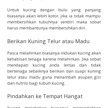
Untuk kucing dengan bulu yang panjang
biasanya akan lebih kotor, jika ia tidak mampu
membersihkan tubuhnya sendiri maka sobat
harus membantunya membersihkan diri.
Berikan Kuning Telur atau Madu
Pasca melahirkan biasanya indukan kucing akan
kehabisan tenaga karena melahirkan. Jika sobat
mendapati kucing anda lemas dan tidak
bertenaga sebaiknya berikan dan suapi kuning
telur atau madu guna menambah asupan gizi
dan nutrisi bagi tubuh kucing.
Pindahkan ke Tempat Hangat
Kucing melahirkan biasanya memindahkan