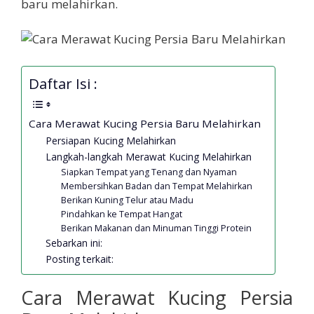
baru melahirkan.
Daftar Isi :
Cara Merawat Kucing Persia Baru Melahirkan
Persiapan Kucing Melahirkan
Langkah-langkah Merawat Kucing Melahirkan
Siapkan Tempat yang Tenang dan Nyaman
Membersihkan Badan dan Tempat Melahirkan
Berikan Kuning Telur atau Madu
Pindahkan ke Tempat Hangat
Berikan Makanan dan Minuman Tinggi Protein
Sebarkan ini:
Posting terkait:
Cara Merawat Kucing Persia