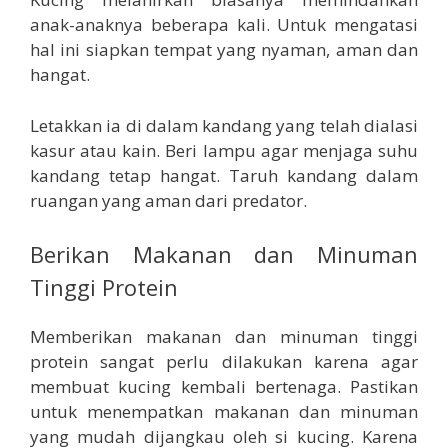
anak-anaknya beberapa kali. Untuk mengatasi
hal ini siapkan tempat yang nyaman, aman dan
hangat.
Letakkan ia di dalam kandang yang telah dialasi
kasur atau kain. Beri lampu agar menjaga suhu
kandang tetap hangat. Taruh kandang dalam
ruangan yang aman dari predator.
Berikan Makanan dan Minuman
Tinggi Protein
Memberikan makanan dan minuman tinggi
protein sangat perlu dilakukan karena agar
membuat kucing kembali bertenaga. Pastikan
untuk menempatkan makanan dan minuman
yang mudah dijangkau oleh si kucing. Karena