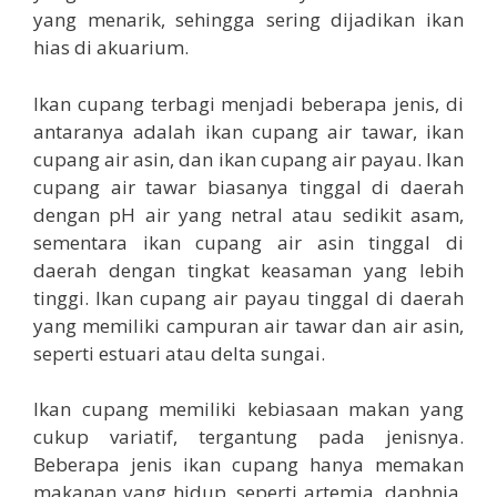
yang menarik, sehingga sering dijadikan ikan
hias di akuarium.
Ikan cupang terbagi menjadi beberapa jenis, di
antaranya adalah ikan cupang air tawar, ikan
cupang air asin, dan ikan cupang air payau. Ikan
cupang air tawar biasanya tinggal di daerah
dengan pH air yang netral atau sedikit asam,
sementara ikan cupang air asin tinggal di
daerah dengan tingkat keasaman yang lebih
tinggi. Ikan cupang air payau tinggal di daerah
yang memiliki campuran air tawar dan air asin,
seperti estuari atau delta sungai.
Ikan cupang memiliki kebiasaan makan yang
cukup variatif, tergantung pada jenisnya.
Beberapa jenis ikan cupang hanya memakan
makanan yang hidup, seperti artemia, daphnia,