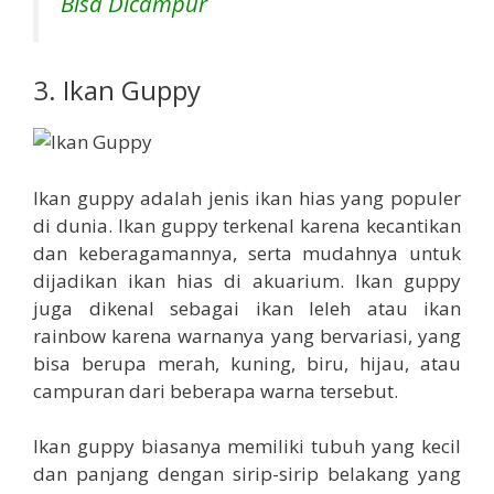
Bisa Dicampur
3. Ikan Guppy
Ikan guppy adalah jenis ikan hias yang populer
di dunia. Ikan guppy terkenal karena kecantikan
dan keberagamannya, serta mudahnya untuk
dijadikan ikan hias di akuarium. Ikan guppy
juga dikenal sebagai ikan leleh atau ikan
rainbow karena warnanya yang bervariasi, yang
bisa berupa merah, kuning, biru, hijau, atau
campuran dari beberapa warna tersebut.
Ikan guppy biasanya memiliki tubuh yang kecil
dan panjang dengan sirip-sirip belakang yang