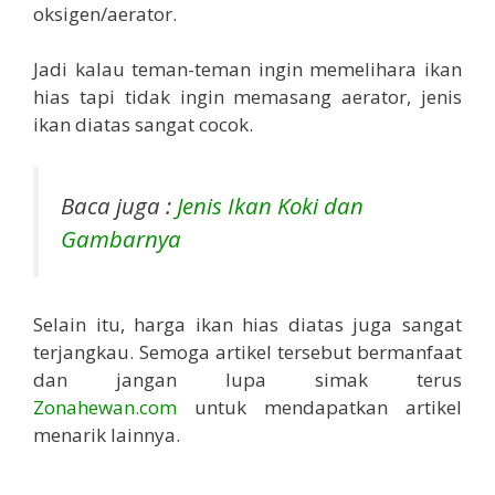
oksigen/aerator.
Jadi kalau teman-teman ingin memelihara ikan
hias tapi tidak ingin memasang aerator, jenis
ikan diatas sangat cocok.
Baca juga :
Jenis Ikan Koki dan
Gambarnya
Selain itu, harga ikan hias diatas juga sangat
terjangkau. Semoga artikel tersebut bermanfaat
dan jangan lupa simak terus
Zonahewan.com
untuk mendapatkan artikel
menarik lainnya.