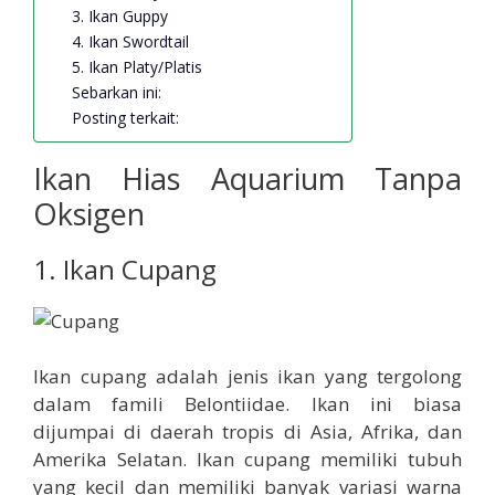
3. Ikan Guppy
4. Ikan Swordtail
5. Ikan Platy/Platis
Sebarkan ini:
Posting terkait:
Ikan Hias Aquarium Tanpa
Oksigen
1. Ikan Cupang
Ikan cupang adalah jenis ikan yang tergolong
dalam famili Belontiidae. Ikan ini biasa
dijumpai di daerah tropis di Asia, Afrika, dan
Amerika Selatan. Ikan cupang memiliki tubuh
yang kecil dan memiliki banyak variasi warna