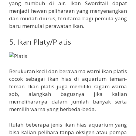
yang tumbuh di air. Ikan Swordtail dapat
menjadi hewan peliharaan yang menyenangkan
dan mudah diurus, terutama bagi pemula yang
baru memulai perawatan ikan.
5. Ikan Platy/Platis
Berukuran kecil dan berawarna warni ikan platis
cocok sebagai ikan hias di aquarium teman-
teman. Ikan platis juga memiliki ragam warna
sob, alangkah bagusnya jika kalian
memeliharanya dalam jumlah banyak serta
memilih warna yang berbeda-beda.
Itulah beberapa jenis ikan hias aquarium yang
bisa kalian pelihara tanpa oksigen atau pompa