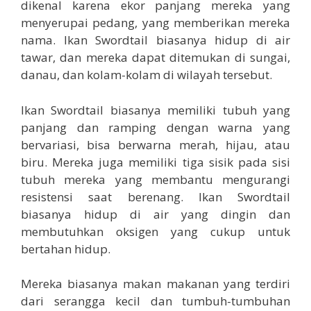
dikenal karena ekor panjang mereka yang
menyerupai pedang, yang memberikan mereka
nama. Ikan Swordtail biasanya hidup di air
tawar, dan mereka dapat ditemukan di sungai,
danau, dan kolam-kolam di wilayah tersebut.
Ikan Swordtail biasanya memiliki tubuh yang
panjang dan ramping dengan warna yang
bervariasi, bisa berwarna merah, hijau, atau
biru. Mereka juga memiliki tiga sisik pada sisi
tubuh mereka yang membantu mengurangi
resistensi saat berenang. Ikan Swordtail
biasanya hidup di air yang dingin dan
membutuhkan oksigen yang cukup untuk
bertahan hidup.
Mereka biasanya makan makanan yang terdiri
dari serangga kecil dan tumbuh-tumbuhan