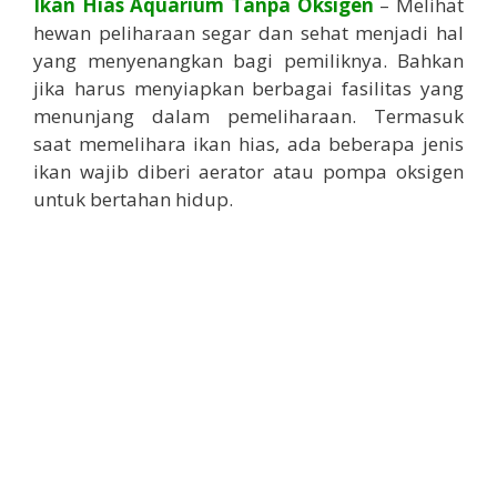
Ikan Hias Aquarium Tanpa Oksigen
– Melihat
hewan peliharaan segar dan sehat menjadi hal
yang menyenangkan bagi pemiliknya. Bahkan
jika harus menyiapkan berbagai fasilitas yang
menunjang dalam pemeliharaan. Termasuk
saat memelihara ikan hias, ada beberapa jenis
ikan wajib diberi aerator atau pompa oksigen
untuk bertahan hidup.