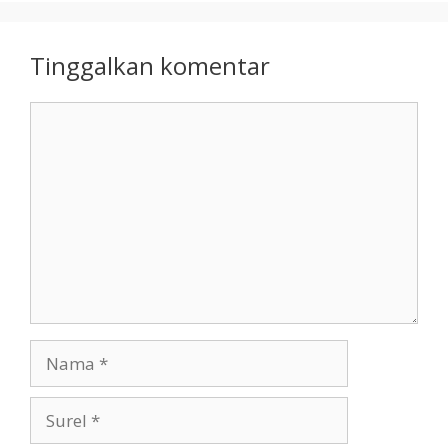
Tinggalkan komentar
Komentar
Nama
Surel