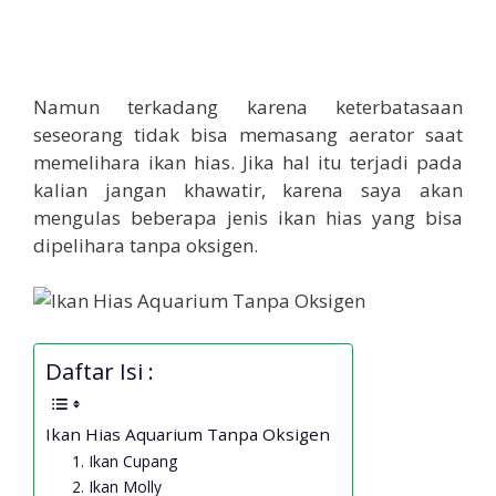
Namun terkadang karena keterbatasaan
seseorang tidak bisa memasang aerator saat
memelihara ikan hias. Jika hal itu terjadi pada
kalian jangan khawatir, karena saya akan
mengulas beberapa jenis ikan hias yang bisa
dipelihara tanpa oksigen.
Daftar Isi :
Ikan Hias Aquarium Tanpa Oksigen
1. Ikan Cupang
2. Ikan Molly