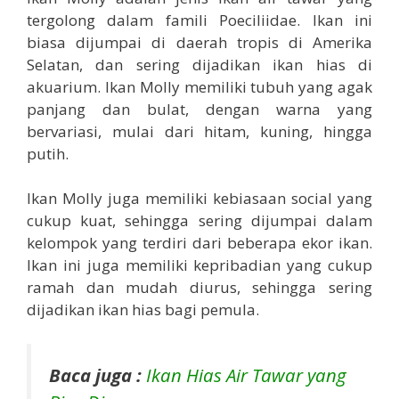
tergolong dalam famili Poeciliidae. Ikan ini
biasa dijumpai di daerah tropis di Amerika
Selatan, dan sering dijadikan ikan hias di
akuarium. Ikan Molly memiliki tubuh yang agak
panjang dan bulat, dengan warna yang
bervariasi, mulai dari hitam, kuning, hingga
putih.
Ikan Molly juga memiliki kebiasaan social yang
cukup kuat, sehingga sering dijumpai dalam
kelompok yang terdiri dari beberapa ekor ikan.
Ikan ini juga memiliki kepribadian yang cukup
ramah dan mudah diurus, sehingga sering
dijadikan ikan hias bagi pemula.
Baca juga :
Ikan Hias Air Tawar yang