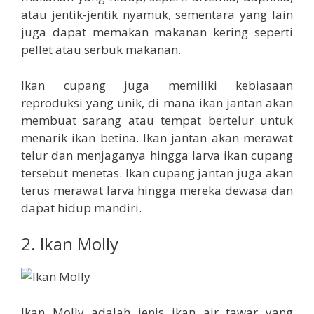
atau jentik-jentik nyamuk, sementara yang lain
juga dapat memakan makanan kering seperti
pellet atau serbuk makanan.
Ikan cupang juga memiliki kebiasaan
reproduksi yang unik, di mana ikan jantan akan
membuat sarang atau tempat bertelur untuk
menarik ikan betina. Ikan jantan akan merawat
telur dan menjaganya hingga larva ikan cupang
tersebut menetas. Ikan cupang jantan juga akan
terus merawat larva hingga mereka dewasa dan
dapat hidup mandiri.
2. Ikan Molly
Ikan Molly adalah jenis ikan air tawar yang