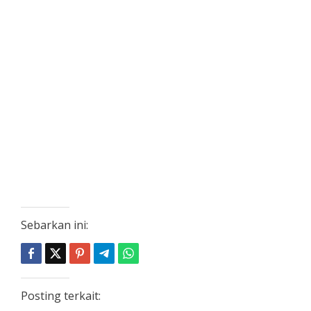
Sebarkan ini:
Posting terkait: