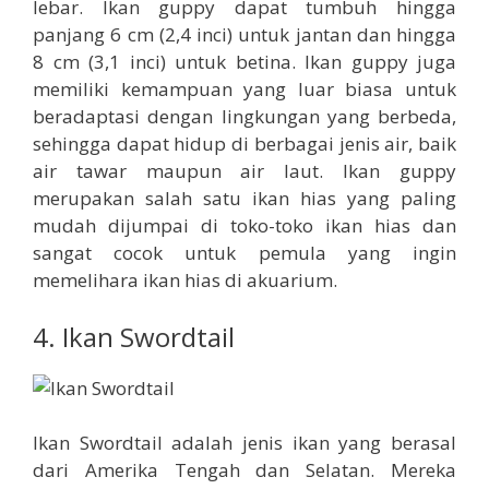
lebar. Ikan guppy dapat tumbuh hingga
panjang 6 cm (2,4 inci) untuk jantan dan hingga
8 cm (3,1 inci) untuk betina. Ikan guppy juga
memiliki kemampuan yang luar biasa untuk
beradaptasi dengan lingkungan yang berbeda,
sehingga dapat hidup di berbagai jenis air, baik
air tawar maupun air laut. Ikan guppy
merupakan salah satu ikan hias yang paling
mudah dijumpai di toko-toko ikan hias dan
sangat cocok untuk pemula yang ingin
memelihara ikan hias di akuarium.
4. Ikan Swordtail
Ikan Swordtail adalah jenis ikan yang berasal
dari Amerika Tengah dan Selatan. Mereka