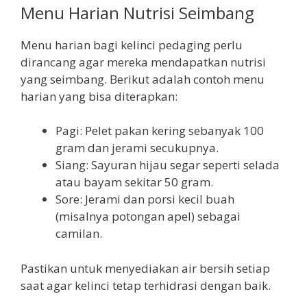
Menu Harian Nutrisi Seimbang
Menu harian bagi kelinci pedaging perlu
dirancang agar mereka mendapatkan nutrisi
yang seimbang. Berikut adalah contoh menu
harian yang bisa diterapkan:
Pagi: Pelet pakan kering sebanyak 100
gram dan jerami secukupnya.
Siang: Sayuran hijau segar seperti selada
atau bayam sekitar 50 gram.
Sore: Jerami dan porsi kecil buah
(misalnya potongan apel) sebagai
camilan.
Pastikan untuk menyediakan air bersih setiap
saat agar kelinci tetap terhidrasi dengan baik.