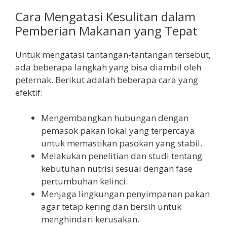
Cara Mengatasi Kesulitan dalam
Pemberian Makanan yang Tepat
Untuk mengatasi tantangan-tantangan tersebut,
ada beberapa langkah yang bisa diambil oleh
peternak. Berikut adalah beberapa cara yang
efektif:
Mengembangkan hubungan dengan
pemasok pakan lokal yang terpercaya
untuk memastikan pasokan yang stabil.
Melakukan penelitian dan studi tentang
kebutuhan nutrisi sesuai dengan fase
pertumbuhan kelinci.
Menjaga lingkungan penyimpanan pakan
agar tetap kering dan bersih untuk
menghindari kerusakan.