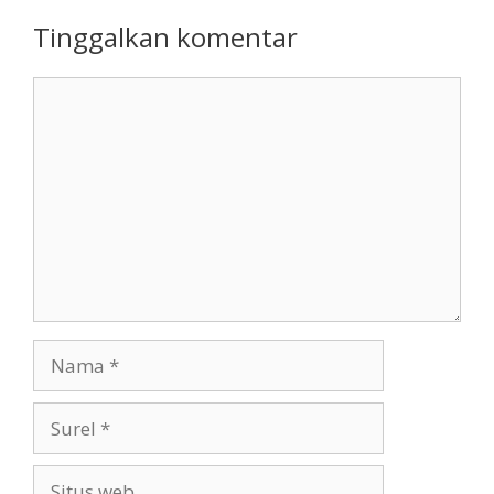
Tinggalkan komentar
Komentar
Nama
Surel
Situs