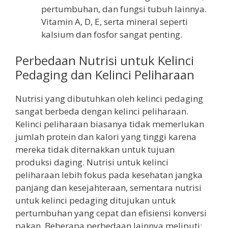
pertumbuhan, dan fungsi tubuh lainnya.
Vitamin A, D, E, serta mineral seperti
kalsium dan fosfor sangat penting.
Perbedaan Nutrisi untuk Kelinci
Pedaging dan Kelinci Peliharaan
Nutrisi yang dibutuhkan oleh kelinci pedaging
sangat berbeda dengan kelinci peliharaan.
Kelinci peliharaan biasanya tidak memerlukan
jumlah protein dan kalori yang tinggi karena
mereka tidak diternakkan untuk tujuan
produksi daging. Nutrisi untuk kelinci
peliharaan lebih fokus pada kesehatan jangka
panjang dan kesejahteraan, sementara nutrisi
untuk kelinci pedaging ditujukan untuk
pertumbuhan yang cepat dan efisiensi konversi
pakan. Beberapa perbedaan lainnya meliputi: