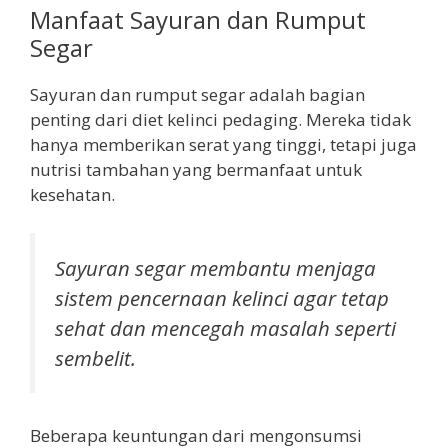
Manfaat Sayuran dan Rumput
Segar
Sayuran dan rumput segar adalah bagian
penting dari diet kelinci pedaging. Mereka tidak
hanya memberikan serat yang tinggi, tetapi juga
nutrisi tambahan yang bermanfaat untuk
kesehatan.
Sayuran segar membantu menjaga
sistem pencernaan kelinci agar tetap
sehat dan mencegah masalah seperti
sembelit.
Beberapa keuntungan dari mengonsumsi