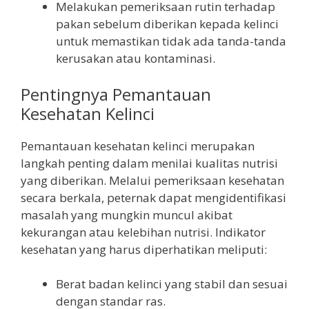
Melakukan pemeriksaan rutin terhadap
pakan sebelum diberikan kepada kelinci
untuk memastikan tidak ada tanda-tanda
kerusakan atau kontaminasi.
Pentingnya Pemantauan
Kesehatan Kelinci
Pemantauan kesehatan kelinci merupakan
langkah penting dalam menilai kualitas nutrisi
yang diberikan. Melalui pemeriksaan kesehatan
secara berkala, peternak dapat mengidentifikasi
masalah yang mungkin muncul akibat
kekurangan atau kelebihan nutrisi. Indikator
kesehatan yang harus diperhatikan meliputi:
Berat badan kelinci yang stabil dan sesuai
dengan standar ras.