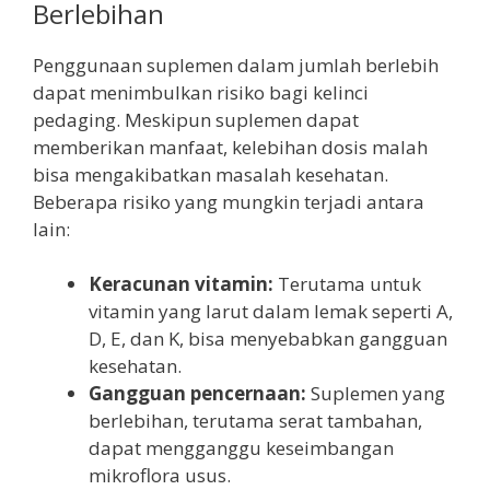
Berlebihan
Penggunaan suplemen dalam jumlah berlebih
dapat menimbulkan risiko bagi kelinci
pedaging. Meskipun suplemen dapat
memberikan manfaat, kelebihan dosis malah
bisa mengakibatkan masalah kesehatan.
Beberapa risiko yang mungkin terjadi antara
lain:
Keracunan vitamin:
Terutama untuk
vitamin yang larut dalam lemak seperti A,
D, E, dan K, bisa menyebabkan gangguan
kesehatan.
Gangguan pencernaan:
Suplemen yang
berlebihan, terutama serat tambahan,
dapat mengganggu keseimbangan
mikroflora usus.