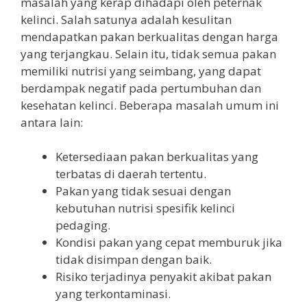
masalah yang kerap dihadapi oleh peternak
kelinci. Salah satunya adalah kesulitan
mendapatkan pakan berkualitas dengan harga
yang terjangkau. Selain itu, tidak semua pakan
memiliki nutrisi yang seimbang, yang dapat
berdampak negatif pada pertumbuhan dan
kesehatan kelinci. Beberapa masalah umum ini
antara lain:
Ketersediaan pakan berkualitas yang
terbatas di daerah tertentu.
Pakan yang tidak sesuai dengan
kebutuhan nutrisi spesifik kelinci
pedaging.
Kondisi pakan yang cepat memburuk jika
tidak disimpan dengan baik.
Risiko terjadinya penyakit akibat pakan
yang terkontaminasi.