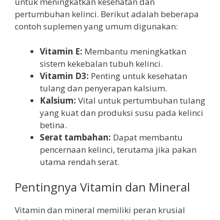
untuk meningkatkan kesehatan dan
pertumbuhan kelinci. Berikut adalah beberapa
contoh suplemen yang umum digunakan:
Vitamin E:
Membantu meningkatkan
sistem kekebalan tubuh kelinci.
Vitamin D3:
Penting untuk kesehatan
tulang dan penyerapan kalsium.
Kalsium:
Vital untuk pertumbuhan tulang
yang kuat dan produksi susu pada kelinci
betina.
Serat tambahan:
Dapat membantu
pencernaan kelinci, terutama jika pakan
utama rendah serat.
Pentingnya Vitamin dan Mineral
Vitamin dan mineral memiliki peran krusial