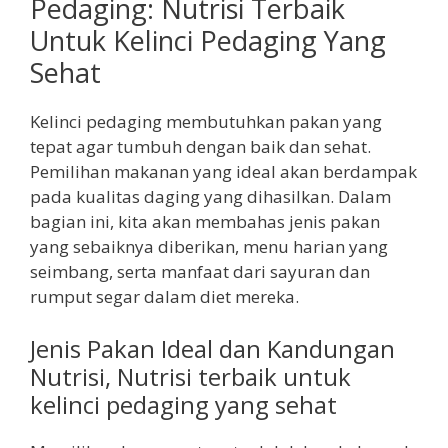
Pedaging: Nutrisi Terbaik
Untuk Kelinci Pedaging Yang
Sehat
Kelinci pedaging membutuhkan pakan yang
tepat agar tumbuh dengan baik dan sehat.
Pemilihan makanan yang ideal akan berdampak
pada kualitas daging yang dihasilkan. Dalam
bagian ini, kita akan membahas jenis pakan
yang sebaiknya diberikan, menu harian yang
seimbang, serta manfaat dari sayuran dan
rumput segar dalam diet mereka.
Jenis Pakan Ideal dan Kandungan
Nutrisi, Nutrisi terbaik untuk
kelinci pedaging yang sehat