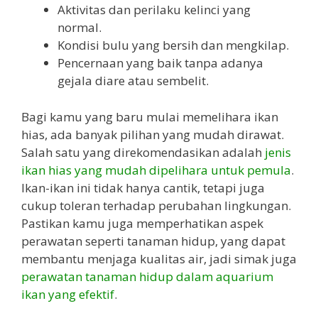
Aktivitas dan perilaku kelinci yang
normal.
Kondisi bulu yang bersih dan mengkilap.
Pencernaan yang baik tanpa adanya
gejala diare atau sembelit.
Bagi kamu yang baru mulai memelihara ikan
hias, ada banyak pilihan yang mudah dirawat.
Salah satu yang direkomendasikan adalah
jenis
ikan hias yang mudah dipelihara untuk pemula
.
Ikan-ikan ini tidak hanya cantik, tetapi juga
cukup toleran terhadap perubahan lingkungan.
Pastikan kamu juga memperhatikan aspek
perawatan seperti tanaman hidup, yang dapat
membantu menjaga kualitas air, jadi simak juga
perawatan tanaman hidup dalam aquarium
ikan yang efektif
.