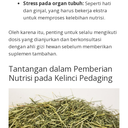
Stress pada organ tubuh:
Seperti hati
dan ginjal, yang harus bekerja ekstra
untuk memproses kelebihan nutrisi.
Oleh karena itu, penting untuk selalu mengikuti
dosis yang dianjurkan dan berkonsultasi
dengan ahli gizi hewan sebelum memberikan
suplemen tambahan.
Tantangan dalam Pemberian
Nutrisi pada Kelinci Pedaging