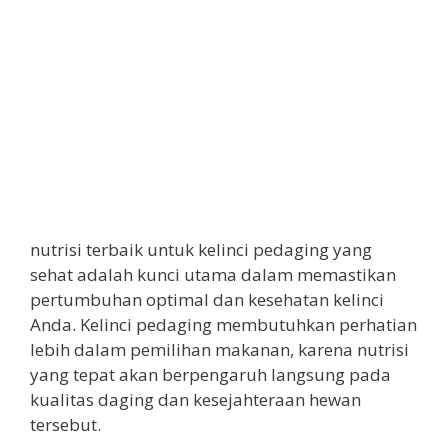
nutrisi terbaik untuk kelinci pedaging yang
sehat adalah kunci utama dalam memastikan
pertumbuhan optimal dan kesehatan kelinci
Anda. Kelinci pedaging membutuhkan perhatian
lebih dalam pemilihan makanan, karena nutrisi
yang tepat akan berpengaruh langsung pada
kualitas daging dan kesejahteraan hewan
tersebut.