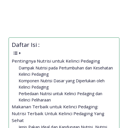
Daftar Isi :
Pentingnya Nutrisi untuk Kelinci Pedaging
Dampak Nutrisi pada Pertumbuhan dan Kesehatan
Kelinci Pedaging
Komponen Nutrisi Dasar yang Diperlukan oleh
Kelinci Pedaging
Perbedaan Nutrisi untuk Kelinci Pedaging dan
Kelinci Peliharaan
Makanan Terbaik untuk Kelinci Pedaging:
Nutrisi Terbaik Untuk Kelinci Pedaging Yang
Sehat
Jenis Pakan Ideal dan Kandungan Nutrisi, Nutrisi