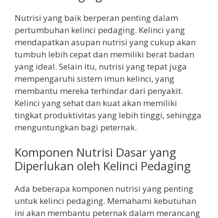
Nutrisi yang baik berperan penting dalam
pertumbuhan kelinci pedaging. Kelinci yang
mendapatkan asupan nutrisi yang cukup akan
tumbuh lebih cepat dan memiliki berat badan
yang ideal. Selain itu, nutrisi yang tepat juga
mempengaruhi sistem imun kelinci, yang
membantu mereka terhindar dari penyakit.
Kelinci yang sehat dan kuat akan memiliki
tingkat produktivitas yang lebih tinggi, sehingga
menguntungkan bagi peternak.
Komponen Nutrisi Dasar yang
Diperlukan oleh Kelinci Pedaging
Ada beberapa komponen nutrisi yang penting
untuk kelinci pedaging. Memahami kebutuhan
ini akan membantu peternak dalam merancang