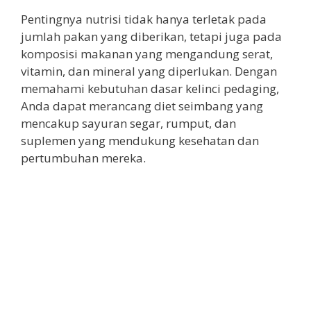
Pentingnya nutrisi tidak hanya terletak pada
jumlah pakan yang diberikan, tetapi juga pada
komposisi makanan yang mengandung serat,
vitamin, dan mineral yang diperlukan. Dengan
memahami kebutuhan dasar kelinci pedaging,
Anda dapat merancang diet seimbang yang
mencakup sayuran segar, rumput, dan
suplemen yang mendukung kesehatan dan
pertumbuhan mereka.