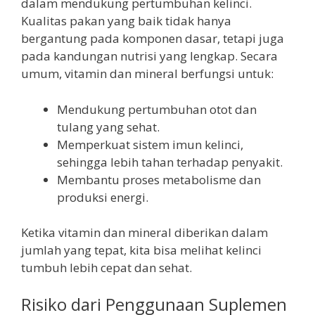
dalam mendukung pertumbuhan kelinci.
Kualitas pakan yang baik tidak hanya
bergantung pada komponen dasar, tetapi juga
pada kandungan nutrisi yang lengkap. Secara
umum, vitamin dan mineral berfungsi untuk:
Mendukung pertumbuhan otot dan
tulang yang sehat.
Memperkuat sistem imun kelinci,
sehingga lebih tahan terhadap penyakit.
Membantu proses metabolisme dan
produksi energi.
Ketika vitamin dan mineral diberikan dalam
jumlah yang tepat, kita bisa melihat kelinci
tumbuh lebih cepat dan sehat.
Risiko dari Penggunaan Suplemen