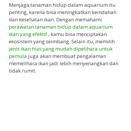
Menjaga tanaman hidup dalam aquarium itu
penting, karena bisa meningkatkan keindahan
dan kesehatan ikan. Dengan memahami
perawatan tanaman hidup dalam aquarium
ikan yang efektif
, kamu bisa menciptakan
ekosistem yang seimbang. Selain itu, memilih
jenis ikan hias yang mudah dipelihara untuk
pemula
juga akan membuat pengalaman
memelihara ikan jadi lebih menyenangkan dan
tidak rumit.