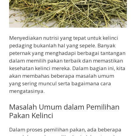
Menyediakan nutrisi yang tepat untuk kelinci
pedaging bukanlah hal yang sepele. Banyak
peternak yang menghadapi berbagai tantangan
dalam memilih pakan terbaik dan memastikan
kesehatan kelinci mereka. Dalam bagian ini, kita
akan membahas beberapa masalah umum
yang sering muncul serta bagaimana cara
mengatasinya.
Masalah Umum dalam Pemilihan
Pakan Kelinci
Dalam proses pemilihan pakan, ada beberapa