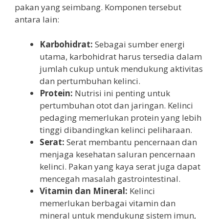
pakan yang seimbang. Komponen tersebut
antara lain:
Karbohidrat:
Sebagai sumber energi
utama, karbohidrat harus tersedia dalam
jumlah cukup untuk mendukung aktivitas
dan pertumbuhan kelinci.
Protein:
Nutrisi ini penting untuk
pertumbuhan otot dan jaringan. Kelinci
pedaging memerlukan protein yang lebih
tinggi dibandingkan kelinci peliharaan.
Serat:
Serat membantu pencernaan dan
menjaga kesehatan saluran pencernaan
kelinci. Pakan yang kaya serat juga dapat
mencegah masalah gastrointestinal.
Vitamin dan Mineral:
Kelinci
memerlukan berbagai vitamin dan
mineral untuk mendukung sistem imun,