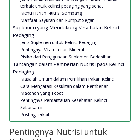
terbaik untuk kelinci pedaging yang sehat
Menu Harian Nutrisi Seimbang
Manfaat Sayuran dan Rumput Segar
Suplemen yang Mendukung Kesehatan Kelinci
Pedaging
Jenis Suplemen untuk Kelinci Pedaging
Pentingnya Vitamin dan Mineral
Risiko dari Penggunaan Suplemen Berlebihan
Tantangan dalam Pemberian Nutrisi pada Kelinci
Pedaging
Masalah Umum dalam Pemilihan Pakan Kelinci
Cara Mengatasi Kesulitan dalam Pemberian
Makanan yang Tepat
Pentingnya Pemantauan Kesehatan Kelinci
Sebarkan ini:
Posting terkait:
Pentingnya Nutrisi untuk