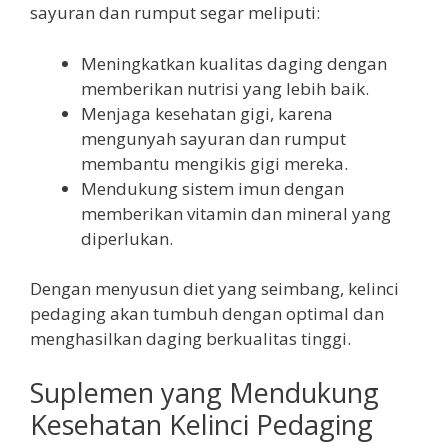
sayuran dan rumput segar meliputi:
Meningkatkan kualitas daging dengan
memberikan nutrisi yang lebih baik.
Menjaga kesehatan gigi, karena
mengunyah sayuran dan rumput
membantu mengikis gigi mereka.
Mendukung sistem imun dengan
memberikan vitamin dan mineral yang
diperlukan.
Dengan menyusun diet yang seimbang, kelinci
pedaging akan tumbuh dengan optimal dan
menghasilkan daging berkualitas tinggi.
Suplemen yang Mendukung
Kesehatan Kelinci Pedaging