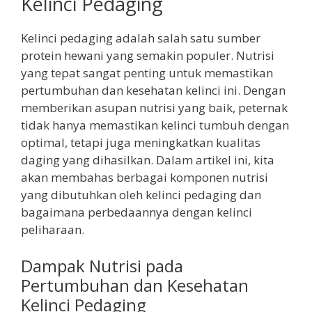
Kelinci Pedaging
Kelinci pedaging adalah salah satu sumber
protein hewani yang semakin populer. Nutrisi
yang tepat sangat penting untuk memastikan
pertumbuhan dan kesehatan kelinci ini. Dengan
memberikan asupan nutrisi yang baik, peternak
tidak hanya memastikan kelinci tumbuh dengan
optimal, tetapi juga meningkatkan kualitas
daging yang dihasilkan. Dalam artikel ini, kita
akan membahas berbagai komponen nutrisi
yang dibutuhkan oleh kelinci pedaging dan
bagaimana perbedaannya dengan kelinci
peliharaan.
Dampak Nutrisi pada
Pertumbuhan dan Kesehatan
Kelinci Pedaging