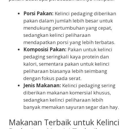
Porsi Pakan:
Kelinci pedaging diberikan
pakan dalam jumlah lebih besar untuk
mendukung pertumbuhan yang cepat,
sedangkan kelinci peliharaan
mendapatkan porsi yang lebih terbatas.
Komposisi Pakan:
Pakan untuk kelinci
pedaging seringkali kaya protein dan
kalori, sementara pakan untuk kelinci
peliharaan biasanya lebih seimbang
dengan fokus pada serat.
Jenis Makanan:
Kelinci pedaging sering
diberikan makanan komersial khusus,
sedangkan kelinci peliharaan lebih
banyak memakan sayuran segar dan hay.
Makanan Terbaik untuk Kelinci