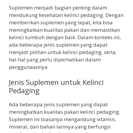
Suplemen menjadi bagian penting dalam
mendukung kesehatan kelinci pedaging. Dengan
memberikan suplemen yang tepat, kita bisa
meningkatkan kualitas pakan dan memastikan
kelinci tumbuh dengan baik. Dalam konteks ini,
ada beberapa jenis suplemen yang dapat
menjadi pilihan untuk kelinci pedaging, serta
hal-hal yang perlu diperhatikan dalam
penggunaannya.
Jenis Suplemen untuk Kelinci
Pedaging
Ada beberapa jenis suplemen yang dapat
meningkatkan kualitas pakan kelinci pedaging.
Suplemen ini biasanya mengandung vitamin,
mineral, dan bahan lainnya yang berfungsi