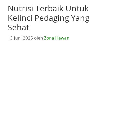
Nutrisi Terbaik Untuk
Kelinci Pedaging Yang
Sehat
13 Juni 2025
oleh
Zona Hewan