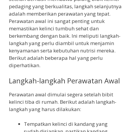
pedaging yang berkualitas, langkah selanjutnya
adalah memberikan perawatan yang tepat.
Perawatan awal ini sangat penting untuk
memastikan kelinci tumbuh sehat dan
berkembang dengan baik. Ini meliputi langkah-
langkah yang perlu diambil untuk menjamin
kenyamanan serta kebutuhan nutrisi mereka.
Berikut adalah beberapa hal yang perlu
diperhatikan.
Langkah-langkah Perawatan Awal
Perawatan awal dimulai segera setelah bibit
kelinci tiba di rumah. Berikut adalah langkah-
langkah yang harus dilakukan:
Tempatkan kelinci di kandang yang
sudah disiapkan, pastikan kandang