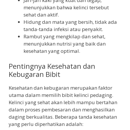
Jari-jari kaki yang kuat dan tegap,
menunjukkan bahwa kelinci tersebut
sehat dan aktif.
Hidung dan mata yang bersih, tidak ada
tanda-tanda infeksi atau penyakit.
Rambut yang mengkilap dan sehat,
menunjukkan nutrisi yang baik dan
kesehatan yang optimal.
Pentingnya Kesehatan dan
Kebugaran Bibit
Kesehatan dan kebugaran merupakan faktor
utama dalam memilih bibit kelinci pedaging.
Kelinci yang sehat akan lebih mampu bertahan
dalam proses pembesaran dan menghasilkan
daging berkualitas. Beberapa tanda kesehatan
yang perlu diperhatikan adalah: