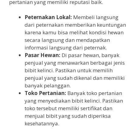
pertanian yang memiliki reputasi baik.
Peternakan Lokal:
Membeli langsung
dari peternakan memberikan keuntungan
karena kamu bisa melihat kondisi hewan
secara langsung dan mendapatkan
informasi langsung dari peternak.
Pasar Hewan:
Di pasar hewan, banyak
penjual yang menawarkan berbagai jenis
bibit kelinci. Pastikan untuk memilih
penjual yang sudah dikenal dan memiliki
banyak pelanggan.
Toko Pertanian:
Banyak toko pertanian
yang menyediakan bibit kelinci. Pastikan
toko tersebut memiliki sertifikat dan
menjual bibit yang sudah diperiksa
kesehatannya.