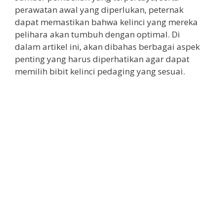
perawatan awal yang diperlukan, peternak
dapat memastikan bahwa kelinci yang mereka
pelihara akan tumbuh dengan optimal. Di
dalam artikel ini, akan dibahas berbagai aspek
penting yang harus diperhatikan agar dapat
memilih bibit kelinci pedaging yang sesuai.