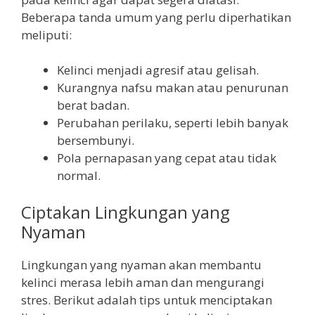
Beberapa tanda umum yang perlu diperhatikan
meliputi:
Kelinci menjadi agresif atau gelisah.
Kurangnya nafsu makan atau penurunan
berat badan.
Perubahan perilaku, seperti lebih banyak
bersembunyi.
Pola pernapasan yang cepat atau tidak
normal.
Ciptakan Lingkungan yang
Nyaman
Lingkungan yang nyaman akan membantu
kelinci merasa lebih aman dan mengurangi
stres. Berikut adalah tips untuk menciptakan