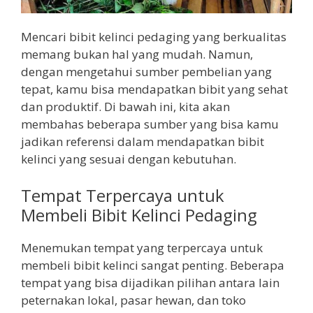
Mencari bibit kelinci pedaging yang berkualitas
memang bukan hal yang mudah. Namun,
dengan mengetahui sumber pembelian yang
tepat, kamu bisa mendapatkan bibit yang sehat
dan produktif. Di bawah ini, kita akan
membahas beberapa sumber yang bisa kamu
jadikan referensi dalam mendapatkan bibit
kelinci yang sesuai dengan kebutuhan.
Tempat Terpercaya untuk
Membeli Bibit Kelinci Pedaging
Menemukan tempat yang terpercaya untuk
membeli bibit kelinci sangat penting. Beberapa
tempat yang bisa dijadikan pilihan antara lain
peternakan lokal, pasar hewan, dan toko