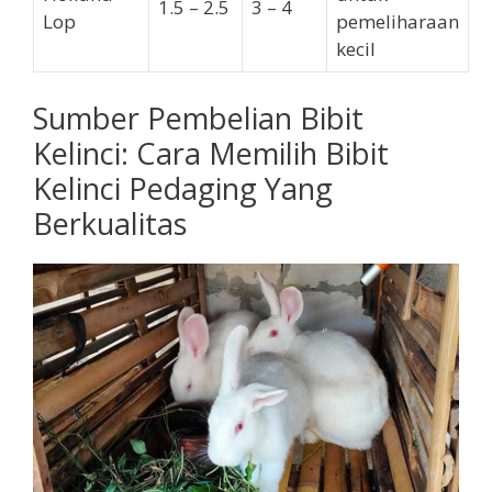
1.5 – 2.5
3 – 4
Lop
pemeliharaan
kecil
Sumber Pembelian Bibit
Kelinci: Cara Memilih Bibit
Kelinci Pedaging Yang
Berkualitas