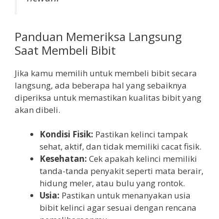
Panduan Memeriksa Langsung
Saat Membeli Bibit
Jika kamu memilih untuk membeli bibit secara
langsung, ada beberapa hal yang sebaiknya
diperiksa untuk memastikan kualitas bibit yang
akan dibeli.
Kondisi Fisik:
Pastikan kelinci tampak
sehat, aktif, dan tidak memiliki cacat fisik.
Kesehatan:
Cek apakah kelinci memiliki
tanda-tanda penyakit seperti mata berair,
hidung meler, atau bulu yang rontok.
Usia:
Pastikan untuk menanyakan usia
bibit kelinci agar sesuai dengan rencana