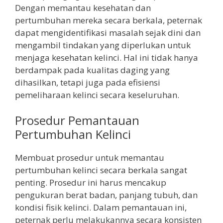
Dengan memantau kesehatan dan
pertumbuhan mereka secara berkala, peternak
dapat mengidentifikasi masalah sejak dini dan
mengambil tindakan yang diperlukan untuk
menjaga kesehatan kelinci. Hal ini tidak hanya
berdampak pada kualitas daging yang
dihasilkan, tetapi juga pada efisiensi
pemeliharaan kelinci secara keseluruhan.
Prosedur Pemantauan
Pertumbuhan Kelinci
Membuat prosedur untuk memantau
pertumbuhan kelinci secara berkala sangat
penting. Prosedur ini harus mencakup
pengukuran berat badan, panjang tubuh, dan
kondisi fisik kelinci. Dalam pemantauan ini,
peternak perlu melakukannya secara konsisten