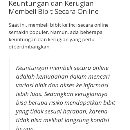
Keuntungan dan Kerugian
Membeli Bibit Secara Online
Saat ini, membeli bibit kelinci secara online
semakin populer. Namun, ada beberapa
keuntungan dan kerugian yang perlu
dipertimbangkan.
Keuntungan membeli secara online
adalah kemudahan dalam mencari
variasi bibit dan akses ke informasi
lebih luas. Sedangkan kerugiannya
bisa berupa risiko mendapatkan bibit
yang tidak sesuai harapan, karena
tidak bisa melihat langsung kondisi
hewan.