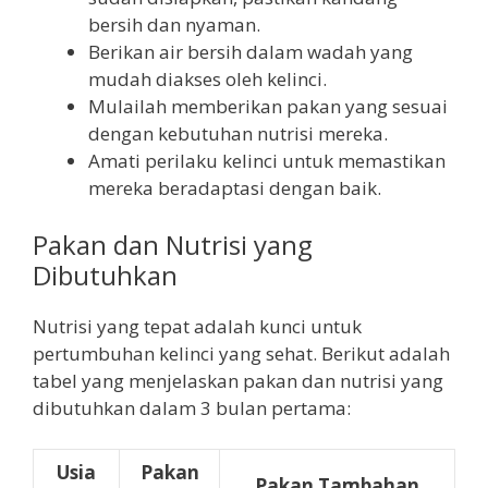
bersih dan nyaman.
Berikan air bersih dalam wadah yang
mudah diakses oleh kelinci.
Mulailah memberikan pakan yang sesuai
dengan kebutuhan nutrisi mereka.
Amati perilaku kelinci untuk memastikan
mereka beradaptasi dengan baik.
Pakan dan Nutrisi yang
Dibutuhkan
Nutrisi yang tepat adalah kunci untuk
pertumbuhan kelinci yang sehat. Berikut adalah
tabel yang menjelaskan pakan dan nutrisi yang
dibutuhkan dalam 3 bulan pertama:
Usia
Pakan
Pakan Tambahan