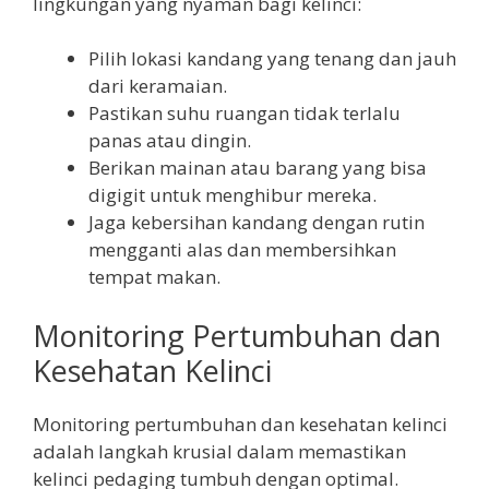
lingkungan yang nyaman bagi kelinci:
Pilih lokasi kandang yang tenang dan jauh
dari keramaian.
Pastikan suhu ruangan tidak terlalu
panas atau dingin.
Berikan mainan atau barang yang bisa
digigit untuk menghibur mereka.
Jaga kebersihan kandang dengan rutin
mengganti alas dan membersihkan
tempat makan.
Monitoring Pertumbuhan dan
Kesehatan Kelinci
Monitoring pertumbuhan dan kesehatan kelinci
adalah langkah krusial dalam memastikan
kelinci pedaging tumbuh dengan optimal.