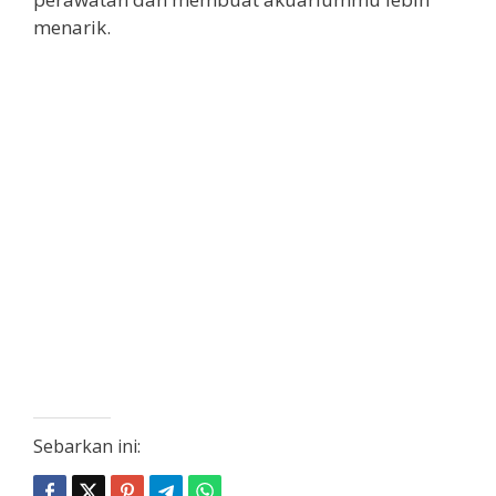
menarik.
Sebarkan ini: