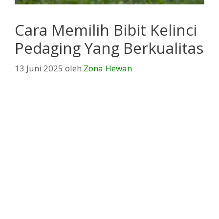
Cara Memilih Bibit Kelinci
Pedaging Yang Berkualitas
13 Juni 2025
oleh
Zona Hewan