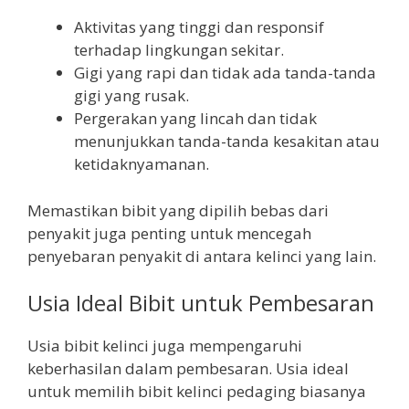
Aktivitas yang tinggi dan responsif
terhadap lingkungan sekitar.
Gigi yang rapi dan tidak ada tanda-tanda
gigi yang rusak.
Pergerakan yang lincah dan tidak
menunjukkan tanda-tanda kesakitan atau
ketidaknyamanan.
Memastikan bibit yang dipilih bebas dari
penyakit juga penting untuk mencegah
penyebaran penyakit di antara kelinci yang lain.
Usia Ideal Bibit untuk Pembesaran
Usia bibit kelinci juga mempengaruhi
keberhasilan dalam pembesaran. Usia ideal
untuk memilih bibit kelinci pedaging biasanya