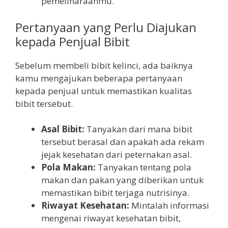
pemeliharaanmu.
Pertanyaan yang Perlu Diajukan
kepada Penjual Bibit
Sebelum membeli bibit kelinci, ada baiknya
kamu mengajukan beberapa pertanyaan
kepada penjual untuk memastikan kualitas
bibit tersebut.
Asal Bibit:
Tanyakan dari mana bibit
tersebut berasal dan apakah ada rekam
jejak kesehatan dari peternakan asal.
Pola Makan:
Tanyakan tentang pola
makan dan pakan yang diberikan untuk
memastikan bibit terjaga nutrisinya.
Riwayat Kesehatan:
Mintalah informasi
mengenai riwayat kesehatan bibit,