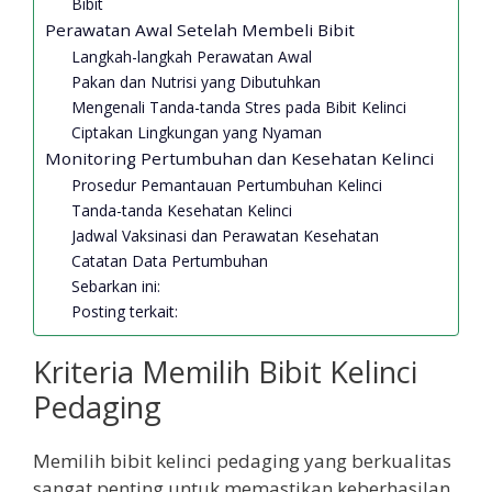
Bibit
Perawatan Awal Setelah Membeli Bibit
Langkah-langkah Perawatan Awal
Pakan dan Nutrisi yang Dibutuhkan
Mengenali Tanda-tanda Stres pada Bibit Kelinci
Ciptakan Lingkungan yang Nyaman
Monitoring Pertumbuhan dan Kesehatan Kelinci
Prosedur Pemantauan Pertumbuhan Kelinci
Tanda-tanda Kesehatan Kelinci
Jadwal Vaksinasi dan Perawatan Kesehatan
Catatan Data Pertumbuhan
Sebarkan ini:
Posting terkait:
Kriteria Memilih Bibit Kelinci
Pedaging
Memilih bibit kelinci pedaging yang berkualitas
sangat penting untuk memastikan keberhasilan