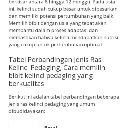
berkisar antara 8 hingga 12 minggu. Pada usia
ini, kelinci sudah cukup besar untuk dibesarkan
dan memiliki potensi pertumbuhan yang baik.
Memilih bibit dengan usia yang tepat akan
membantu dalam proses adaptasi dan
memastikan bahwa kelinci mendapatkan nutrisi
yang cukup untuk pertumbuhan optimal.
Tabel Perbandingan Jenis Ras
Kelinci Pedaging, Cara memilih
bibit kelinci pedaging yang
berkualitas
Berikut ini adalah tabel perbandingan beberapa
jenis ras kelinci pedaging yang umum
dibudidayakan:
Berat