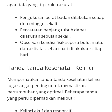
agar data yang diperoleh akurat.
Pengukuran berat badan dilakukan setiap
dua minggu sekali.
Pencatatan panjang tubuh dapat
dilakukan sebulan sekali.
Observasi kondisi fisik seperti bulu, mata,
dan aktivitas sehari-hari dilakukan setiap
hari.
Tanda-tanda Kesehatan Kelinci
Memperhatikan tanda-tanda kesehatan kelinci
juga sangat penting untuk memastikan
pertumbuhan yang optimal. Beberapa tanda
yang perlu diperhatikan meliputi:
Kelinci aktif dan responsif.