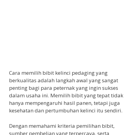
Cara memilih bibit kelinci pedaging yang
berkualitas adalah langkah awal yang sangat
penting bagi para peternak yang ingin sukses
dalam usaha ini. Memilih bibit yang tepat tidak
hanya mempengaruhi hasil panen, tetapi juga
kesehatan dan pertumbuhan kelinci itu sendiri.
Dengan memahami kriteria pemilihan bibit,
sumber pembelian yang terpercaya, serta