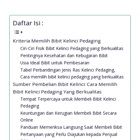
Daftar Isi :
Kriteria Memilih Bibit Kelinci Pedaging
Ciri-Ciri Fisik Bibit Kelinci Pedaging yang Berkualitas
Pentingnya Kesehatan dan Kebugaran Bibit
Usia Ideal Bibit untuk Pembesaran
Tabel Perbandingan Jenis Ras Kelinci Pedaging,
Cara memilih bibit kelinci pedaging yang berkualitas
Sumber Pembelian Bibit Kelinci: Cara Memilih
Bibit Kelinci Pedaging Yang Berkualitas
Tempat Terpercaya untuk Membeli Bibit Kelinci
Pedaging
Keuntungan dan Kerugian Membeli Bibit Secara
Online
Panduan Memeriksa Langsung Saat Membeli Bibit
Pertanyaan yang Perlu Diajukan kepada Penjual