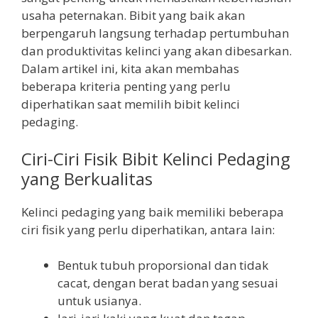
usaha peternakan. Bibit yang baik akan
berpengaruh langsung terhadap pertumbuhan
dan produktivitas kelinci yang akan dibesarkan.
Dalam artikel ini, kita akan membahas
beberapa kriteria penting yang perlu
diperhatikan saat memilih bibit kelinci
pedaging.
Ciri-Ciri Fisik Bibit Kelinci Pedaging
yang Berkualitas
Kelinci pedaging yang baik memiliki beberapa
ciri fisik yang perlu diperhatikan, antara lain:
Bentuk tubuh proporsional dan tidak
cacat, dengan berat badan yang sesuai
untuk usianya.