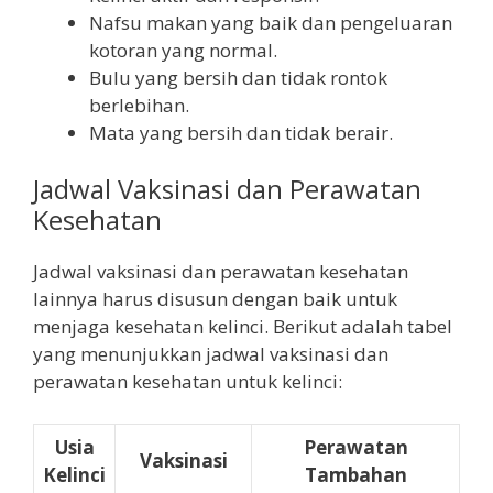
Nafsu makan yang baik dan pengeluaran
kotoran yang normal.
Bulu yang bersih dan tidak rontok
berlebihan.
Mata yang bersih dan tidak berair.
Jadwal Vaksinasi dan Perawatan
Kesehatan
Jadwal vaksinasi dan perawatan kesehatan
lainnya harus disusun dengan baik untuk
menjaga kesehatan kelinci. Berikut adalah tabel
yang menunjukkan jadwal vaksinasi dan
perawatan kesehatan untuk kelinci:
Usia
Perawatan
Vaksinasi
Kelinci
Tambahan