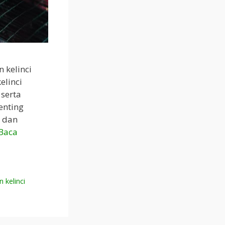
 kelinci
elinci
serta
enting
 dan
Baca
 kelinci