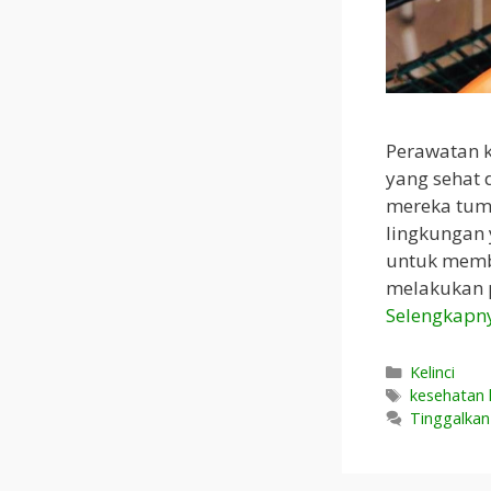
Perawatan k
yang sehat 
mereka tum
lingkungan 
untuk memb
melakukan 
Selengkapn
Kategori
Kelinci
Tag
kesehatan k
Tinggalka