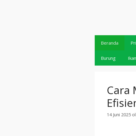
Langsung
ke
isi
Beranda
Pr
Burung
Ika
Cara 
Efisi
14 Juni 2025
o