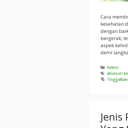
Cara membua
kesehatan d
dengan baik
bergerak, 
aspek kehi
demi langka
Kategori
Kelinci
Tag
aksesori kel
Tinggalka
Jenis