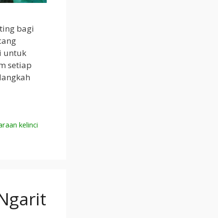
ting bagi
cang
i untuk
m setiap
 langkah
raan kelinci
Ngarit