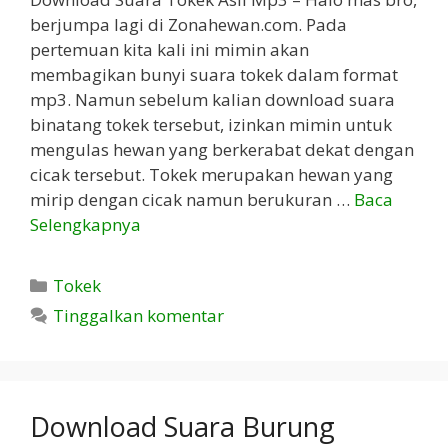
berjumpa lagi di Zonahewan.com. Pada
pertemuan kita kali ini mimin akan
membagikan bunyi suara tokek dalam format
mp3. Namun sebelum kalian download suara
binatang tokek tersebut, izinkan mimin untuk
mengulas hewan yang berkerabat dekat dengan
cicak tersebut. Tokek merupakan hewan yang
mirip dengan cicak namun berukuran …
Baca
Selengkapnya
Kategori
Tokek
Tinggalkan komentar
Download Suara Burung