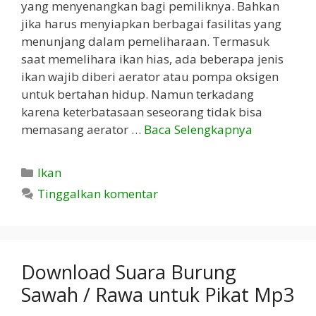
yang menyenangkan bagi pemiliknya. Bahkan
jika harus menyiapkan berbagai fasilitas yang
menunjang dalam pemeliharaan. Termasuk
saat memelihara ikan hias, ada beberapa jenis
ikan wajib diberi aerator atau pompa oksigen
untuk bertahan hidup. Namun terkadang
karena keterbatasaan seseorang tidak bisa
memasang aerator …
Baca Selengkapnya
Kategori
Ikan
Tinggalkan komentar
Download Suara Burung
Sawah / Rawa untuk Pikat Mp3