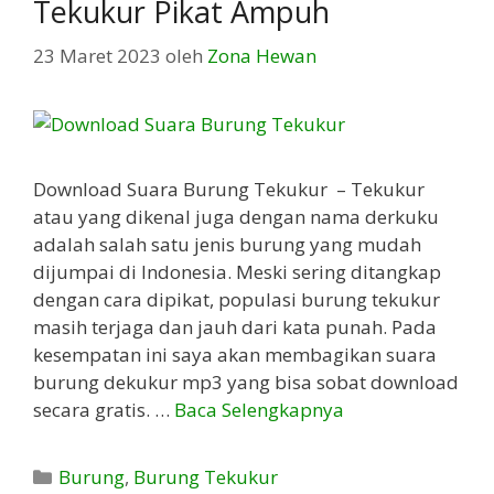
Tekukur Pikat Ampuh
23 Maret 2023
oleh
Zona Hewan
Download Suara Burung Tekukur – Tekukur
atau yang dikenal juga dengan nama derkuku
adalah salah satu jenis burung yang mudah
dijumpai di Indonesia. Meski sering ditangkap
dengan cara dipikat, populasi burung tekukur
masih terjaga dan jauh dari kata punah. Pada
kesempatan ini saya akan membagikan suara
burung dekukur mp3 yang bisa sobat download
secara gratis. …
Baca Selengkapnya
Kategori
Burung
,
Burung Tekukur