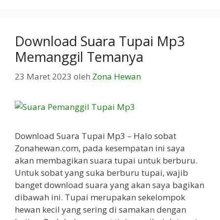
Download Suara Tupai Mp3
Memanggil Temanya
23 Maret 2023
oleh
Zona Hewan
Download Suara Tupai Mp3 – Halo sobat
Zonahewan.com, pada kesempatan ini saya
akan membagikan suara tupai untuk berburu.
Untuk sobat yang suka berburu tupai, wajib
banget download suara yang akan saya bagikan
dibawah ini. Tupai merupakan sekelompok
hewan kecil yang sering di samakan dengan