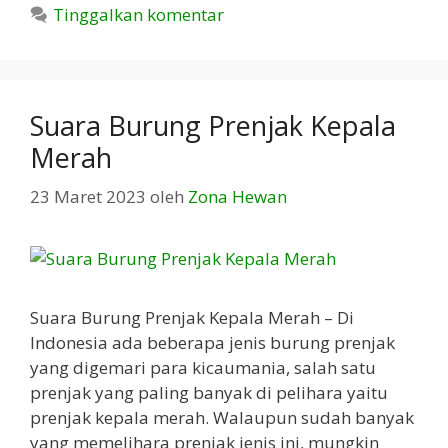
Tinggalkan komentar
Suara Burung Prenjak Kepala
Merah
23 Maret 2023
oleh
Zona Hewan
Suara Burung Prenjak Kepala Merah – Di
Indonesia ada beberapa jenis burung prenjak
yang digemari para kicaumania, salah satu
prenjak yang paling banyak di pelihara yaitu
prenjak kepala merah. Walaupun sudah banyak
yang memelihara prenjak jenis ini, mungkin