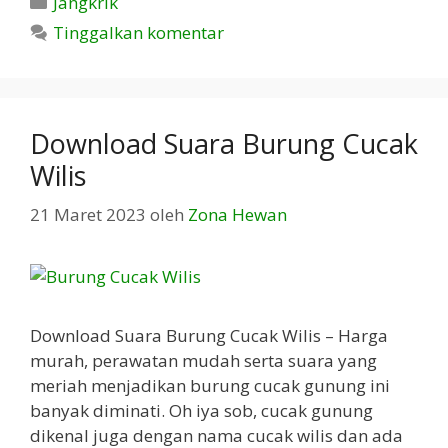
Jangkrik
Tinggalkan komentar
Download Suara Burung Cucak
Wilis
21 Maret 2023
oleh
Zona Hewan
Download Suara Burung Cucak Wilis – Harga
murah, perawatan mudah serta suara yang
meriah menjadikan burung cucak gunung ini
banyak diminati. Oh iya sob, cucak gunung
dikenal juga dengan nama cucak wilis dan ada