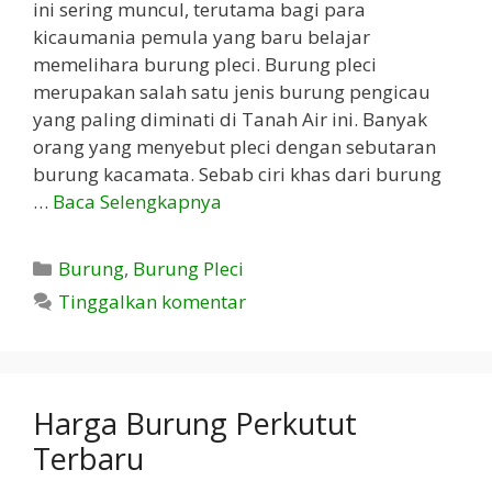
ini sering muncul, terutama bagi para
kicaumania pemula yang baru belajar
memelihara burung pleci. Burung pleci
merupakan salah satu jenis burung pengicau
yang paling diminati di Tanah Air ini. Banyak
orang yang menyebut pleci dengan sebutaran
burung kacamata. Sebab ciri khas dari burung
…
Baca Selengkapnya
Kategori
Burung
,
Burung Pleci
Tinggalkan komentar
Harga Burung Perkutut
Terbaru