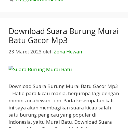
Download Suara Burung Murai
Batu Gacor Mp3
23 Maret 2023
oleh
Zona Hewan
Download Suara Burung Murai Batu Gacor Mp3
– Hallo para kicau mania, berjumpa lagi dengan
mimin zonahewan.com. Pada kesempatan kali
ini saya akan membagikan suara kicau salah
satu burung pengicau yang populer di
Indonesia, yaitu Murai Batu. Download Suara