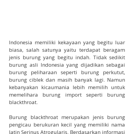
Indonesia memiliki kekayaan yang begitu luar
biasa, salah satunya yaitu terdapat beragam
jenis burung yang begitu indah. Tidak sedikit
burung asli Indonesia yang dijadikan sebagai
burung peliharaan seperti burung perkutut,
burung ciblek dan masih banyak lagi. Namun
kebanyakan kicaumania lebih memilih untuk
memelihara burung import seperti burung
blackthroat.
Burung blackthroat merupakan jenis burung
pengicau berukuran kecil yang memiliki nama
latin Serinus Atrogularis. Berdasarkan informasi