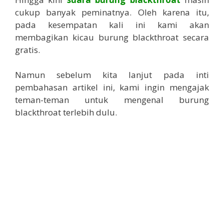
cukup banyak peminatnya. Oleh karena itu,
pada kesempatan kali ini kami akan
membagikan kicau burung blackthroat secara
gratis.
Namun sebelum kita lanjut pada inti
pembahasan artikel ini, kami ingin mengajak
teman-teman untuk mengenal burung
blackthroat terlebih dulu.