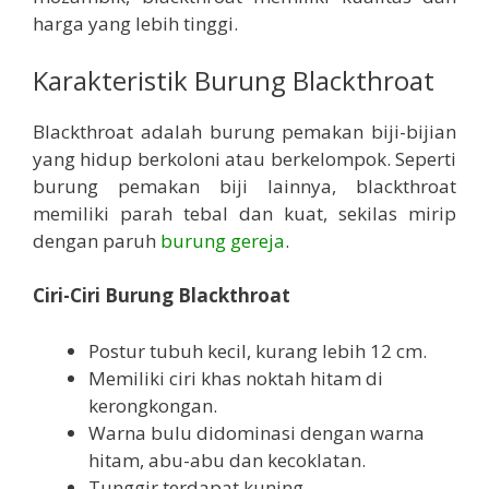
harga yang lebih tinggi.
Karakteristik Burung Blackthroat
Blackthroat adalah burung pemakan biji-bijian
yang hidup berkoloni atau berkelompok. Seperti
burung pemakan biji lainnya, blackthroat
memiliki parah tebal dan kuat, sekilas mirip
dengan paruh
burung gereja
.
Ciri-Ciri Burung Blackthroat
Postur tubuh kecil, kurang lebih 12 cm.
Memiliki ciri khas noktah hitam di
kerongkongan.
Warna bulu didominasi dengan warna
hitam, abu-abu dan kecoklatan.
Tunggir terdapat kuning.