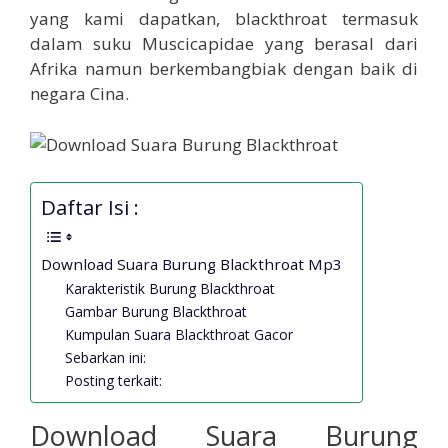
yang kami dapatkan, blackthroat termasuk
dalam suku Muscicapidae yang berasal dari
Afrika namun berkembangbiak dengan baik di
negara Cina.
Daftar Isi :
Download Suara Burung Blackthroat Mp3
Karakteristik Burung Blackthroat
Gambar Burung Blackthroat
Kumpulan Suara Blackthroat Gacor
Sebarkan ini:
Posting terkait:
Download Suara Burung