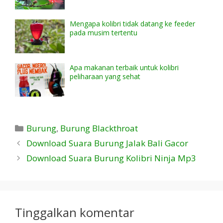
Mengapa kolibri tidak datang ke feeder
pada musim tertentu
Apa makanan terbaik untuk kolibri
peliharaan yang sehat
Kategori
Burung
,
Burung Blackthroat
Download Suara Burung Jalak Bali Gacor
Download Suara Burung Kolibri Ninja Mp3
Tinggalkan komentar