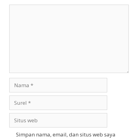
Komentar
Nama
Surel
Situs
web
Simpan nama, email, dan situs web saya