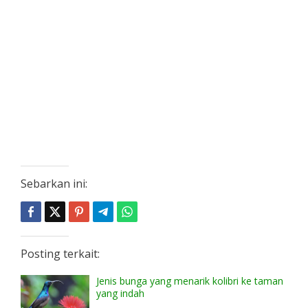
Sebarkan ini:
Posting terkait:
Jenis bunga yang menarik kolibri ke taman
yang indah