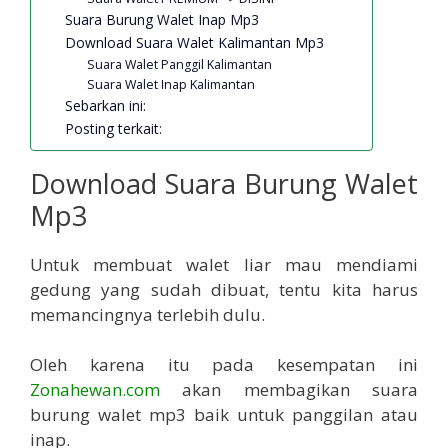
Suara Burung Walet Inap Mp3
Download Suara Walet Kalimantan Mp3
Suara Walet Panggil Kalimantan
Suara Walet Inap Kalimantan
Sebarkan ini:
Posting terkait:
Download Suara Burung Walet
Mp3
Untuk membuat walet liar mau mendiami
gedung yang sudah dibuat, tentu kita harus
memancingnya terlebih dulu.
Oleh karena itu pada kesempatan ini
Zonahewan.com
akan membagikan suara
burung walet mp3 baik untuk panggilan atau
inap.