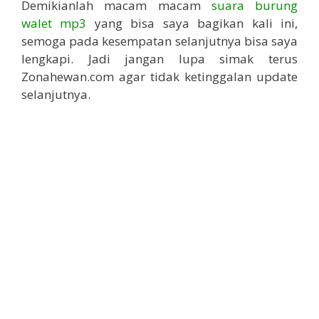
Demikianlah macam macam
suara burung
walet mp3
yang bisa saya bagikan kali ini,
semoga pada kesempatan selanjutnya bisa saya
lengkapi. Jadi jangan lupa simak terus
Zonahewan.com agar tidak ketinggalan update
selanjutnya.