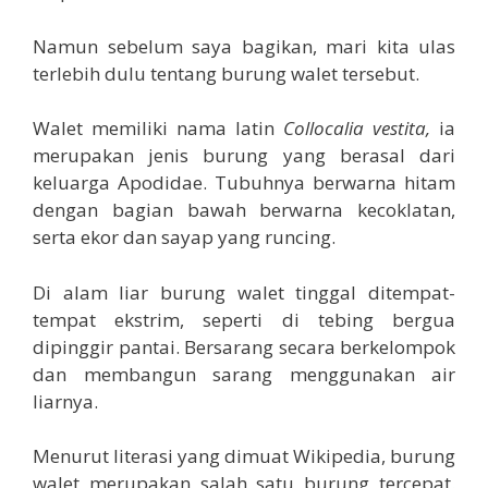
Namun sebelum saya bagikan, mari kita ulas
terlebih dulu tentang burung walet tersebut.
Walet memiliki nama latin
Collocalia vestita,
ia
merupakan jenis burung yang berasal dari
keluarga Apodidae. Tubuhnya berwarna hitam
dengan bagian bawah berwarna kecoklatan,
serta ekor dan sayap yang runcing.
Di alam liar burung walet tinggal ditempat-
tempat ekstrim, seperti di tebing bergua
dipinggir pantai. Bersarang secara berkelompok
dan membangun sarang menggunakan air
liarnya.
Menurut literasi yang dimuat Wikipedia, burung
walet merupakan salah satu burung tercepat.