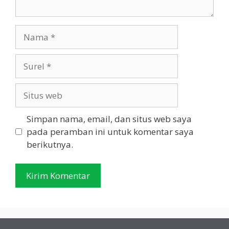
Nama
Surel
Situs
web
Simpan nama, email, dan situs web saya
pada peramban ini untuk komentar saya
berikutnya.