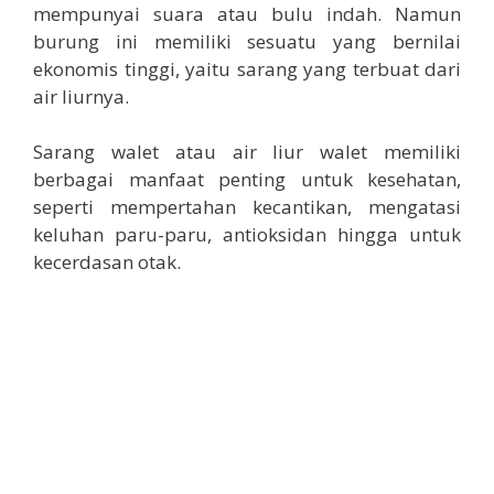
mempunyai suara atau bulu indah. Namun
burung ini memiliki sesuatu yang bernilai
ekonomis tinggi, yaitu sarang yang terbuat dari
air liurnya.
Sarang walet atau air liur walet memiliki
berbagai manfaat penting untuk kesehatan,
seperti mempertahan kecantikan, mengatasi
keluhan paru-paru, antioksidan hingga untuk
kecerdasan otak.