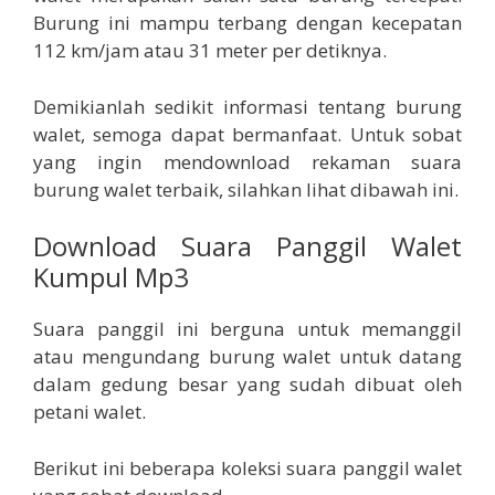
Burung ini mampu terbang dengan kecepatan
112 km/jam atau 31 meter per detiknya.
Demikianlah sedikit informasi tentang burung
walet, semoga dapat bermanfaat. Untuk sobat
yang ingin mendownload rekaman suara
burung walet terbaik, silahkan lihat dibawah ini.
Download Suara Panggil Walet
Kumpul Mp3
Suara panggil ini berguna untuk memanggil
atau mengundang burung walet untuk datang
dalam gedung besar yang sudah dibuat oleh
petani walet.
Berikut ini beberapa koleksi suara panggil walet