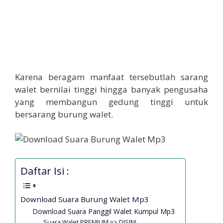
Karena beragam manfaat tersebutlah sarang
walet bernilai tinggi hingga banyak pengusaha
yang membangun gedung tinggi untuk
bersarang burung walet.
Daftar Isi :
Download Suara Burung Walet Mp3
Download Suara Panggil Walet Kumpul Mp3
Suara Walet PREMIUM => DISINI