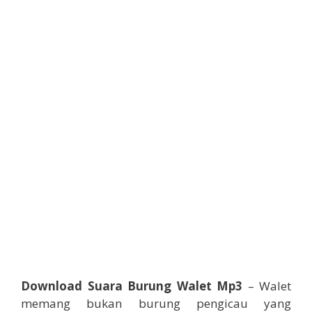
Download Suara Burung Walet Mp3
– Walet
memang bukan burung pengicau yang