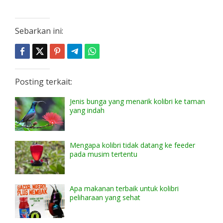
Sebarkan ini:
Posting terkait:
Jenis bunga yang menarik kolibri ke taman
yang indah
Mengapa kolibri tidak datang ke feeder
pada musim tertentu
Apa makanan terbaik untuk kolibri
peliharaan yang sehat