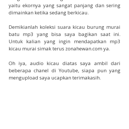
yaitu ekornya yang sangat panjang dan sering
dimainkan ketika sedang berkicau.
Demikianlah koleksi suara kicau burung murai
batu mp3 yang bisa saya bagikan saat ini.
Untuk kalian yang ingin mendapatkan mp3
kicau murai simak terus zonahewan.com ya.
Oh iya, audio kicau diatas saya ambil dari
beberapa chanel di Youtube, siapa pun yang
mengupload saya ucapkan terimakasih.