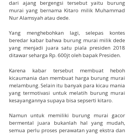
dari ajang bergengsi tersebut yaitu burung
murai yang bernama Kitaro milik Muhammad
Nur Alamsyah atau dede.
Yang menghebohkan lagi, selepas kontes
beredar kabar bahwa burung murai milik dede
yang menjadi juara satu piala presiden 2018
ditawar seharga Rp. 600jt oleh bapak Presiden.
Karena kabar tersebut membuat heboh
kicaumania dan membuat harga burung murai
melambung. Selain itu banyak para kicau mania
yang termotivasi untuk melatih burung murai
kesayangannya supaya bisa sepserti kitaro.
Namun untuk memiliki burung murai gacor
bermental juara bukanlah hal yang mudah,
semua perlu proses perawatan yang ekstra dan