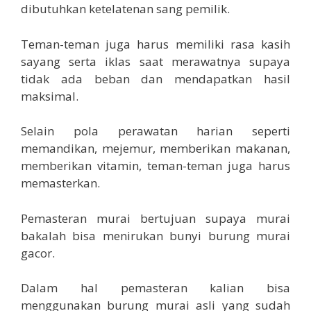
dibutuhkan ketelatenan sang pemilik.
Teman-teman juga harus memiliki rasa kasih
sayang serta iklas saat merawatnya supaya
tidak ada beban dan mendapatkan hasil
maksimal.
Selain pola perawatan harian seperti
memandikan, mejemur, memberikan makanan,
memberikan vitamin, teman-teman juga harus
memasterkan.
Pemasteran murai bertujuan supaya murai
bakalah bisa menirukan bunyi burung murai
gacor.
Dalam hal pemasteran kalian bisa
menggunakan burung murai asli yang sudah