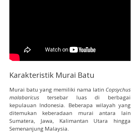
Karakteristik Murai Batu
Murai batu yang memiliki nama latin
Copsychus
malabaricus
tersebar luas di berbagai
kepulauan Indonesia. Beberapa wilayah yang
ditemukan keberadaan murai antara lain
Sumatera, Jawa, Kalimantan Utara hingga
Semenanjung Malaysia.