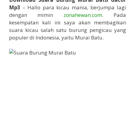
Mp3
– Hallo para kicau mania, berjumpa lagi
dengan mimin
zonahewan.com
. Pada
kesempatan kali ini saya akan membagikan
suara kicau salah satu burung pengicau yang
populer di Indonesia, yaitu Murai Batu.