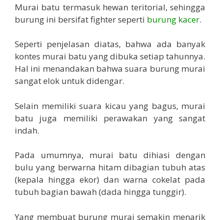
Murai batu termasuk hewan teritorial, sehingga
burung ini bersifat fighter seperti
burung kacer
.
Seperti penjelasan diatas, bahwa ada banyak
kontes murai batu yang dibuka setiap tahunnya.
Hal ini menandakan bahwa suara burung murai
sangat elok untuk didengar.
Selain memiliki suara kicau yang bagus, murai
batu juga memiliki perawakan yang sangat
indah.
Pada umumnya, murai batu dihiasi dengan
bulu yang berwarna hitam dibagian tubuh atas
(kepala hingga ekor) dan warna cokelat pada
tubuh bagian bawah (dada hingga tunggir).
Yang membuat burung murai semakin menarik