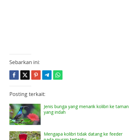
Sebarkan ini:
Posting terkait:
Jenis bunga yang menarik kolibri ke taman
yang indah
Mengapa kolibri tidak datang ke feeder
pada musim tertentu