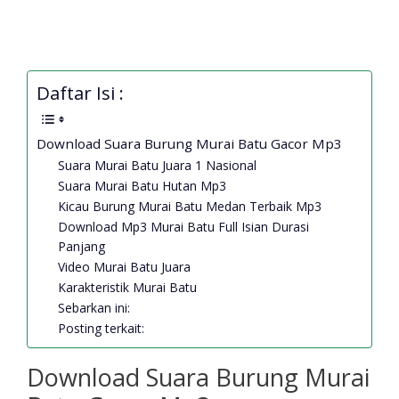
Daftar Isi :
Download Suara Burung Murai Batu Gacor Mp3
Suara Murai Batu Juara 1 Nasional
Suara Murai Batu Hutan Mp3
Kicau Burung Murai Batu Medan Terbaik Mp3
Download Mp3 Murai Batu Full Isian Durasi
Panjang
Video Murai Batu Juara
Karakteristik Murai Batu
Sebarkan ini:
Posting terkait:
Download Suara Burung Murai