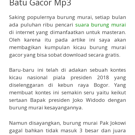
Batu Gacor Mp3
Saking populernya burung murai, setiap bulan
ada puluhan ribu pencari
suara burung murai
di internet yang dimanfaatkan untuk masteran.
Oleh karena itu pada artike ini saya akan
membagikan kumpulan kicau burung murai
gacor yang bisa sobat download secara gratis.
Baru-baru ini telah di adakan sebuah kontes
kicau nasional piala presiden 2018 yang
diselenggaran di kebun raya Bogor. Yang
membuat kontes ini semakin seru yaitu keikut
sertaan Bapak presiden Joko Widodo dengan
burung murai kesayangannya.
Namun disayangkan, burung murai Pak Jokowi
gagal bahkan tidak masuk 3 besar dan juara