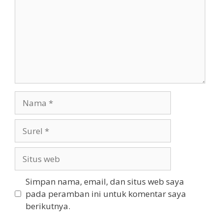
Nama
Surel
Situs
web
Simpan nama, email, dan situs web saya
pada peramban ini untuk komentar saya
berikutnya.