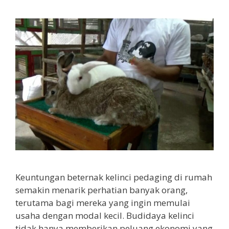
Keuntungan beternak kelinci pedaging di rumah
semakin menarik perhatian banyak orang,
terutama bagi mereka yang ingin memulai
usaha dengan modal kecil. Budidaya kelinci
tidak hanya memberikan peluang ekonomi yang