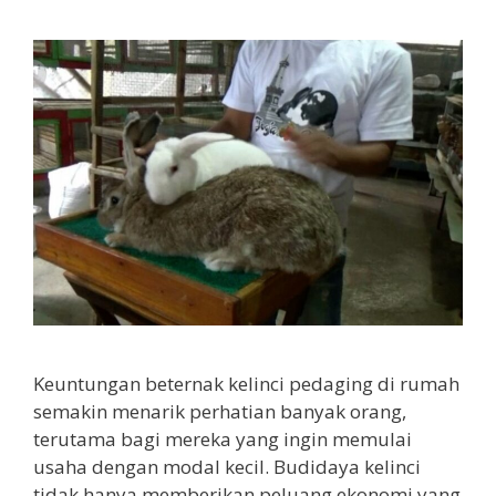
Keuntungan beternak kelinci pedaging di rumah
semakin menarik perhatian banyak orang,
terutama bagi mereka yang ingin memulai
usaha dengan modal kecil. Budidaya kelinci
tidak hanya memberikan peluang ekonomi yang