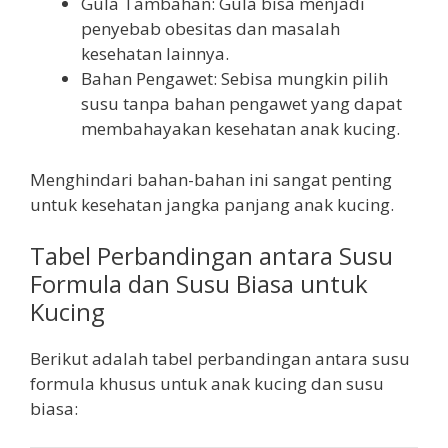
Gula Tambahan: Gula bisa menjadi
penyebab obesitas dan masalah
kesehatan lainnya.
Bahan Pengawet: Sebisa mungkin pilih
susu tanpa bahan pengawet yang dapat
membahayakan kesehatan anak kucing.
Menghindari bahan-bahan ini sangat penting
untuk kesehatan jangka panjang anak kucing.
Tabel Perbandingan antara Susu
Formula dan Susu Biasa untuk
Kucing
Berikut adalah tabel perbandingan antara susu
formula khusus untuk anak kucing dan susu
biasa: