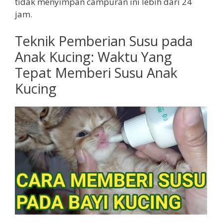
tidak menyimpan campuran ini lebih dari 24
jam.
Teknik Pemberian Susu pada
Anak Kucing: Waktu Yang
Tepat Memberi Susu Anak
Kucing