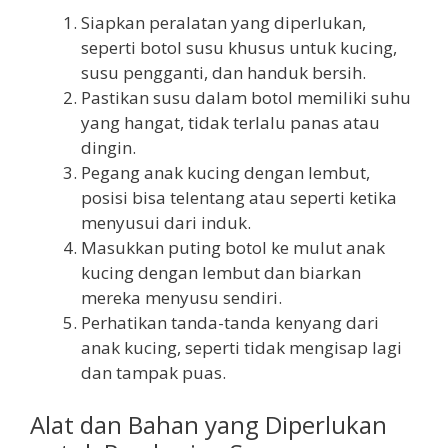
Siapkan peralatan yang diperlukan,
seperti botol susu khusus untuk kucing,
susu pengganti, dan handuk bersih.
Pastikan susu dalam botol memiliki suhu
yang hangat, tidak terlalu panas atau
dingin.
Pegang anak kucing dengan lembut,
posisi bisa telentang atau seperti ketika
menyusui dari induk.
Masukkan puting botol ke mulut anak
kucing dengan lembut dan biarkan
mereka menyusu sendiri.
Perhatikan tanda-tanda kenyang dari
anak kucing, seperti tidak mengisap lagi
dan tampak puas.
Alat dan Bahan yang Diperlukan