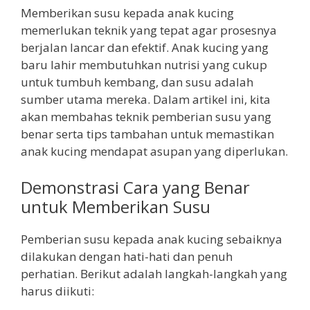
Memberikan susu kepada anak kucing
memerlukan teknik yang tepat agar prosesnya
berjalan lancar dan efektif. Anak kucing yang
baru lahir membutuhkan nutrisi yang cukup
untuk tumbuh kembang, dan susu adalah
sumber utama mereka. Dalam artikel ini, kita
akan membahas teknik pemberian susu yang
benar serta tips tambahan untuk memastikan
anak kucing mendapat asupan yang diperlukan.
Demonstrasi Cara yang Benar
untuk Memberikan Susu
Pemberian susu kepada anak kucing sebaiknya
dilakukan dengan hati-hati dan penuh
perhatian. Berikut adalah langkah-langkah yang
harus diikuti: