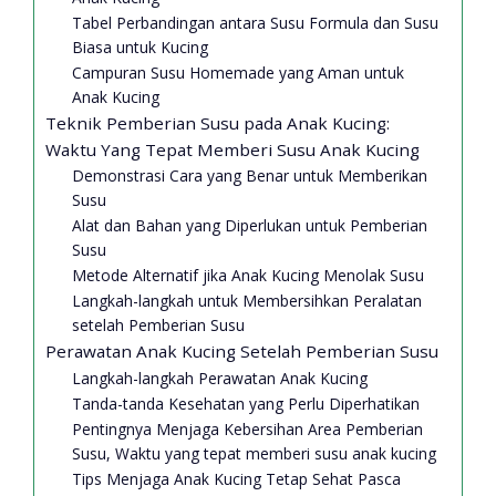
Tabel Perbandingan antara Susu Formula dan Susu
Biasa untuk Kucing
Campuran Susu Homemade yang Aman untuk
Anak Kucing
Teknik Pemberian Susu pada Anak Kucing:
Waktu Yang Tepat Memberi Susu Anak Kucing
Demonstrasi Cara yang Benar untuk Memberikan
Susu
Alat dan Bahan yang Diperlukan untuk Pemberian
Susu
Metode Alternatif jika Anak Kucing Menolak Susu
Langkah-langkah untuk Membersihkan Peralatan
setelah Pemberian Susu
Perawatan Anak Kucing Setelah Pemberian Susu
Langkah-langkah Perawatan Anak Kucing
Tanda-tanda Kesehatan yang Perlu Diperhatikan
Pentingnya Menjaga Kebersihan Area Pemberian
Susu, Waktu yang tepat memberi susu anak kucing
Tips Menjaga Anak Kucing Tetap Sehat Pasca