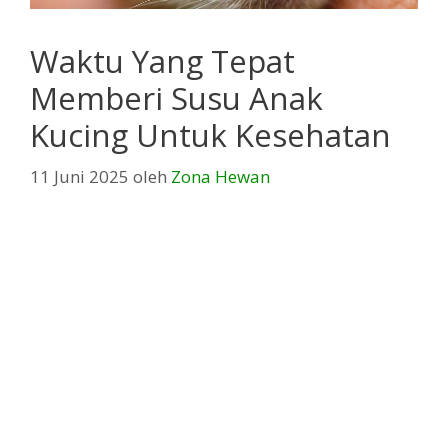
Waktu Yang Tepat
Memberi Susu Anak
Kucing Untuk Kesehatan
11 Juni 2025
oleh
Zona Hewan