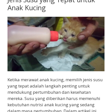
Anak Kucing
Ketika merawat anak kucing, memilih jenis susu
yang tepat adalah langkah penting untuk
mendukung pertumbuhan dan kesehatan
mereka. Susu yang diberikan harus memenuhi
kebutuhan nutrisi anak kucing yang sedang
dalam masa pertumbuhan. Dalam artikel ini,