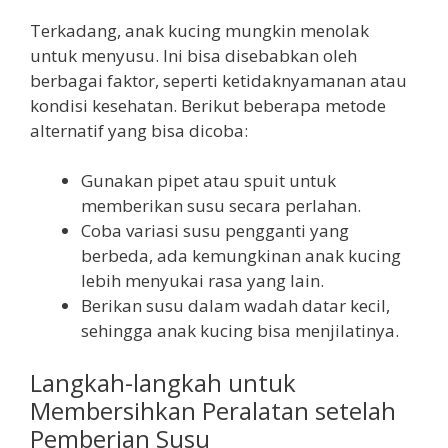
Terkadang, anak kucing mungkin menolak
untuk menyusu. Ini bisa disebabkan oleh
berbagai faktor, seperti ketidaknyamanan atau
kondisi kesehatan. Berikut beberapa metode
alternatif yang bisa dicoba:
Gunakan pipet atau spuit untuk
memberikan susu secara perlahan.
Coba variasi susu pengganti yang
berbeda, ada kemungkinan anak kucing
lebih menyukai rasa yang lain.
Berikan susu dalam wadah datar kecil,
sehingga anak kucing bisa menjilatinya.
Langkah-langkah untuk
Membersihkan Peralatan setelah
Pemberian Susu