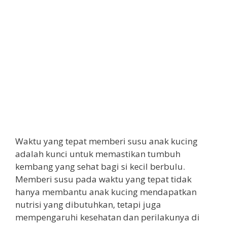
Waktu yang tepat memberi susu anak kucing
adalah kunci untuk memastikan tumbuh
kembang yang sehat bagi si kecil berbulu.
Memberi susu pada waktu yang tepat tidak
hanya membantu anak kucing mendapatkan
nutrisi yang dibutuhkan, tetapi juga
mempengaruhi kesehatan dan perilakunya di