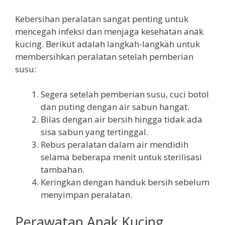
Kebersihan peralatan sangat penting untuk
mencegah infeksi dan menjaga kesehatan anak
kucing. Berikut adalah langkah-langkah untuk
membersihkan peralatan setelah pemberian
susu:
Segera setelah pemberian susu, cuci botol
dan puting dengan air sabun hangat.
Bilas dengan air bersih hingga tidak ada
sisa sabun yang tertinggal.
Rebus peralatan dalam air mendidih
selama beberapa menit untuk sterilisasi
tambahan.
Keringkan dengan handuk bersih sebelum
menyimpan peralatan.
Perawatan Anak Kucing