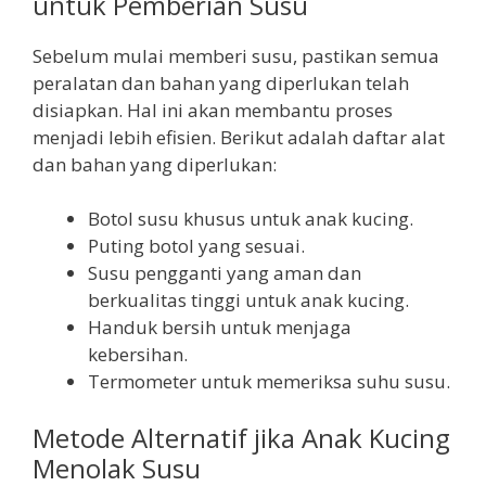
untuk Pemberian Susu
Sebelum mulai memberi susu, pastikan semua
peralatan dan bahan yang diperlukan telah
disiapkan. Hal ini akan membantu proses
menjadi lebih efisien. Berikut adalah daftar alat
dan bahan yang diperlukan:
Botol susu khusus untuk anak kucing.
Puting botol yang sesuai.
Susu pengganti yang aman dan
berkualitas tinggi untuk anak kucing.
Handuk bersih untuk menjaga
kebersihan.
Termometer untuk memeriksa suhu susu.
Metode Alternatif jika Anak Kucing
Menolak Susu