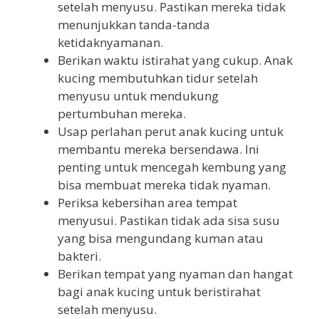
setelah menyusu. Pastikan mereka tidak
menunjukkan tanda-tanda
ketidaknyamanan.
Berikan waktu istirahat yang cukup. Anak
kucing membutuhkan tidur setelah
menyusu untuk mendukung
pertumbuhan mereka.
Usap perlahan perut anak kucing untuk
membantu mereka bersendawa. Ini
penting untuk mencegah kembung yang
bisa membuat mereka tidak nyaman.
Periksa kebersihan area tempat
menyusui. Pastikan tidak ada sisa susu
yang bisa mengundang kuman atau
bakteri.
Berikan tempat yang nyaman dan hangat
bagi anak kucing untuk beristirahat
setelah menyusu.