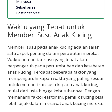
Menyusu
Sebarkan ini:
Posting terkait:
Waktu yang Tepat untuk
Memberi Susu Anak Kucing
Memberi susu pada anak kucing adalah salah
satu aspek penting dalam perawatan mereka.
Waktu pemberian susu yang tepat akan
berpengaruh pada pertumbuhan dan kesehatan
anak kucing. Terdapat beberapa faktor yang
mempengaruhi kapan waktu yang paling sesuai
untuk memberikan susu kepada anak kucing,
mulai dari usia hingga kebutuhannya. Dengan
memahami faktor-faktor ini, pemilik kucing bisa
lebih bijak dalam merawat anak kucing mereka.