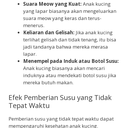
Suara Meow yang Kuat:
Anak kucing
yang lapar biasanya akan mengeluarkan
suara meow yang keras dan terus-
menerus.
Keliaran dan Gelisah:
Jika anak kucing
terlihat gelisah dan tidak tenang, itu bisa
jadi tandanya bahwa mereka merasa
lapar.
Menempel pada Induk atau Botol Susu:
Anak kucing biasanya akan mencari
induknya atau mendekati botol susu jika
mereka butuh makan.
Efek Pemberian Susu yang Tidak
Tepat Waktu
Pemberian susu yang tidak tepat waktu dapat
mempengaruhi kesehatan anak kucing.