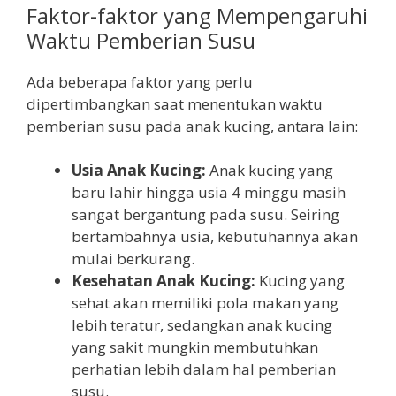
Faktor-faktor yang Mempengaruhi
Waktu Pemberian Susu
Ada beberapa faktor yang perlu
dipertimbangkan saat menentukan waktu
pemberian susu pada anak kucing, antara lain:
Usia Anak Kucing:
Anak kucing yang
baru lahir hingga usia 4 minggu masih
sangat bergantung pada susu. Seiring
bertambahnya usia, kebutuhannya akan
mulai berkurang.
Kesehatan Anak Kucing:
Kucing yang
sehat akan memiliki pola makan yang
lebih teratur, sedangkan anak kucing
yang sakit mungkin membutuhkan
perhatian lebih dalam hal pemberian
susu.