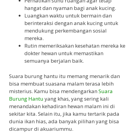
Perhatikan suhu ruangan agar tetap
hangat dan nyaman bagi anak kucing.
Luangkan waktu untuk bermain dan
berinteraksi dengan anak kucing untuk
mendukung perkembangan sosial
mereka.
Rutin memeriksakan kesehatan mereka ke
dokter hewan untuk memastikan
semuanya berjalan baik.
Suara burung hantu itu memang menarik dan
bisa membuat suasana malam terasa lebih
misterius. Kamu bisa mendengarkan
Suara
Burung Hantu
yang khas, yang sering kali
menandakan kehadiran hewan malam ini di
sekitar kita. Selain itu, jika kamu tertarik pada
dunia ikan hias, ada banyak pilihan yang bisa
dicampur di akuariummu.