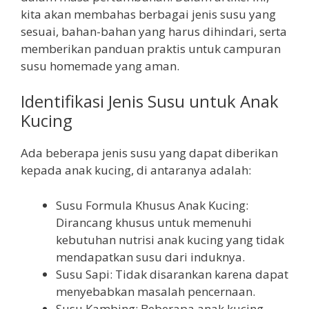
kita akan membahas berbagai jenis susu yang
sesuai, bahan-bahan yang harus dihindari, serta
memberikan panduan praktis untuk campuran
susu homemade yang aman.
Identifikasi Jenis Susu untuk Anak
Kucing
Ada beberapa jenis susu yang dapat diberikan
kepada anak kucing, di antaranya adalah:
Susu Formula Khusus Anak Kucing:
Dirancang khusus untuk memenuhi
kebutuhan nutrisi anak kucing yang tidak
mendapatkan susu dari induknya.
Susu Sapi: Tidak disarankan karena dapat
menyebabkan masalah pencernaan.
Susu Kambing: Beberapa anak kucing