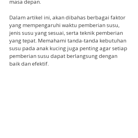
masa depan.
Dalam artikel ini, akan dibahas berbagai faktor
yang mempengaruhi waktu pemberian susu,
jenis susu yang sesuai, serta teknik pemberian
yang tepat. Memahami tanda-tanda kebutuhan
susu pada anak kucing juga penting agar setiap
pemberian susu dapat berlangsung dengan
baik dan efektif.