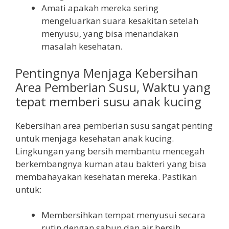
Amati apakah mereka sering
mengeluarkan suara kesakitan setelah
menyusu, yang bisa menandakan
masalah kesehatan.
Pentingnya Menjaga Kebersihan
Area Pemberian Susu, Waktu yang
tepat memberi susu anak kucing
Kebersihan area pemberian susu sangat penting
untuk menjaga kesehatan anak kucing.
Lingkungan yang bersih membantu mencegah
berkembangnya kuman atau bakteri yang bisa
membahayakan kesehatan mereka. Pastikan
untuk:
Membersihkan tempat menyusui secara
rutin dengan sabun dan air bersih.