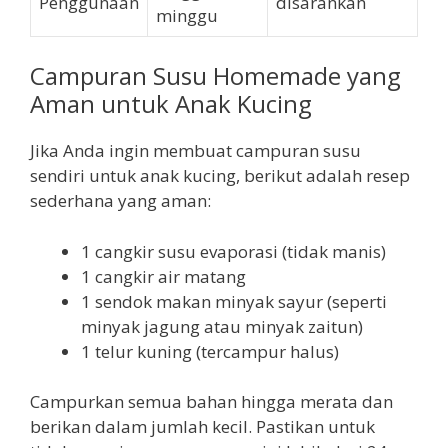
Penggunaan
disarankan
minggu
Campuran Susu Homemade yang
Aman untuk Anak Kucing
Jika Anda ingin membuat campuran susu
sendiri untuk anak kucing, berikut adalah resep
sederhana yang aman:
1 cangkir susu evaporasi (tidak manis)
1 cangkir air matang
1 sendok makan minyak sayur (seperti
minyak jagung atau minyak zaitun)
1 telur kuning (tercampur halus)
Campurkan semua bahan hingga merata dan
berikan dalam jumlah kecil. Pastikan untuk