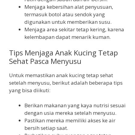
Menjaga kebersihan alat penyusuan,
termasuk botol atau sendok yang
digunakan untuk memberikan susu.
Menjaga area sekitar tetap kering, karena
kelembapan dapat menarik kuman.
Tips Menjaga Anak Kucing Tetap
Sehat Pasca Menyusu
Untuk memastikan anak kucing tetap sehat
setelah menyusu, berikut adalah beberapa tips
yang bisa diikuti:
Berikan makanan yang kaya nutrisi sesuai
dengan usia mereka setelah menyusu.
Pastikan mereka memiliki akses ke air
bersih setiap saat.