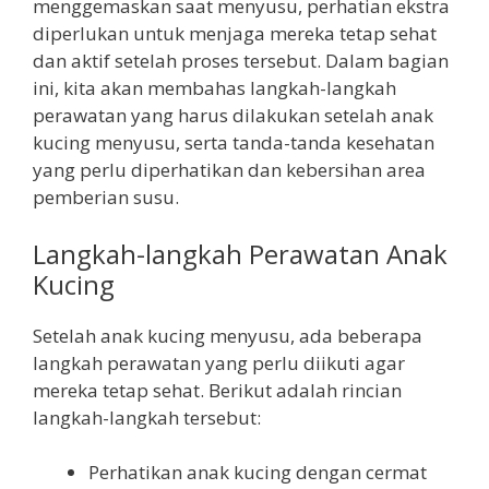
menggemaskan saat menyusu, perhatian ekstra
diperlukan untuk menjaga mereka tetap sehat
dan aktif setelah proses tersebut. Dalam bagian
ini, kita akan membahas langkah-langkah
perawatan yang harus dilakukan setelah anak
kucing menyusu, serta tanda-tanda kesehatan
yang perlu diperhatikan dan kebersihan area
pemberian susu.
Langkah-langkah Perawatan Anak
Kucing
Setelah anak kucing menyusu, ada beberapa
langkah perawatan yang perlu diikuti agar
mereka tetap sehat. Berikut adalah rincian
langkah-langkah tersebut:
Perhatikan anak kucing dengan cermat