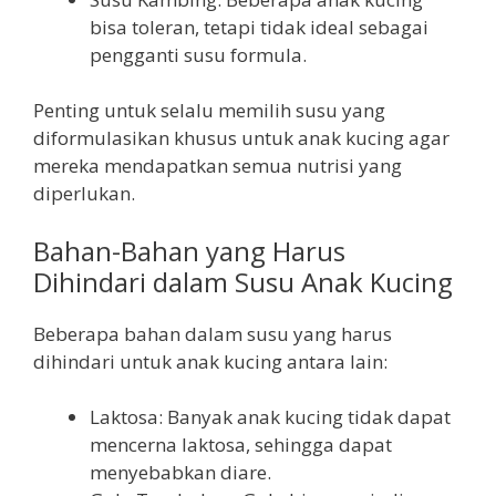
bisa toleran, tetapi tidak ideal sebagai
pengganti susu formula.
Penting untuk selalu memilih susu yang
diformulasikan khusus untuk anak kucing agar
mereka mendapatkan semua nutrisi yang
diperlukan.
Bahan-Bahan yang Harus
Dihindari dalam Susu Anak Kucing
Beberapa bahan dalam susu yang harus
dihindari untuk anak kucing antara lain:
Laktosa: Banyak anak kucing tidak dapat
mencerna laktosa, sehingga dapat
menyebabkan diare.