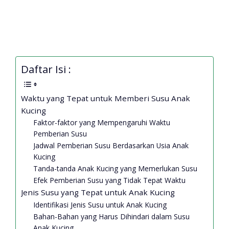
Daftar Isi :
Waktu yang Tepat untuk Memberi Susu Anak
Kucing
Faktor-faktor yang Mempengaruhi Waktu
Pemberian Susu
Jadwal Pemberian Susu Berdasarkan Usia Anak
Kucing
Tanda-tanda Anak Kucing yang Memerlukan Susu
Efek Pemberian Susu yang Tidak Tepat Waktu
Jenis Susu yang Tepat untuk Anak Kucing
Identifikasi Jenis Susu untuk Anak Kucing
Bahan-Bahan yang Harus Dihindari dalam Susu
Anak Kucing