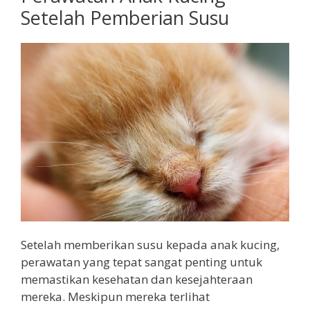
Setelah Pemberian Susu
Setelah memberikan susu kepada anak kucing,
perawatan yang tepat sangat penting untuk
memastikan kesehatan dan kesejahteraan
mereka. Meskipun mereka terlihat