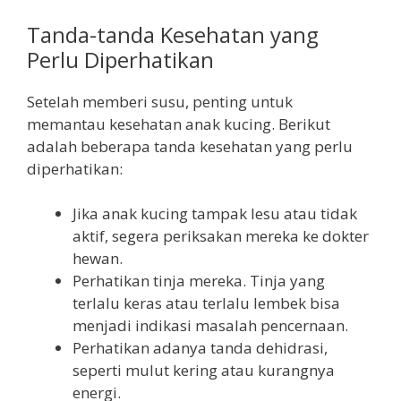
Tanda-tanda Kesehatan yang
Perlu Diperhatikan
Setelah memberi susu, penting untuk
memantau kesehatan anak kucing. Berikut
adalah beberapa tanda kesehatan yang perlu
diperhatikan:
Jika anak kucing tampak lesu atau tidak
aktif, segera periksakan mereka ke dokter
hewan.
Perhatikan tinja mereka. Tinja yang
terlalu keras atau terlalu lembek bisa
menjadi indikasi masalah pencernaan.
Perhatikan adanya tanda dehidrasi,
seperti mulut kering atau kurangnya
energi.