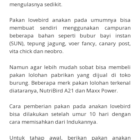
mengulasnya sedikit.
Pakan lovebird anakan pada umumnya bisa
membuat sendiri menggunakan campuran
beberapa bahan seperti bubur bayi instan
(SUN), tepung jagung, voer fancy, canary post,
vita chick dan neobro.
Namun agar lebih mudah sobat bisa membeli
pakan lolohan pabrikan yang dijual di toko
burung. Beberapa merk pakan lolohan terkenal
diataranya, NutriBird A21 dan Maxx Power.
Cara pemberian pakan pada anakan lovebird
bisa dilakukan setelah umur 10 hari dengan
cara memisahkan dari Indukannya.
Untuk tahap awal, berikan pakan anakan