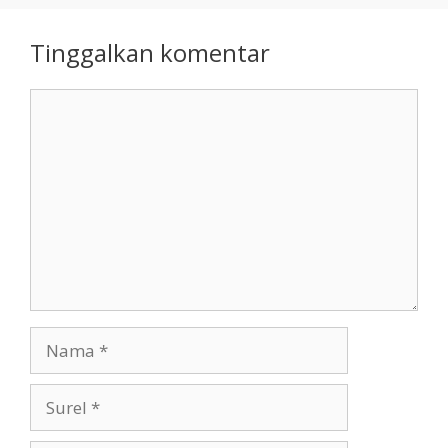
Tinggalkan komentar
Komentar
Nama
Surel