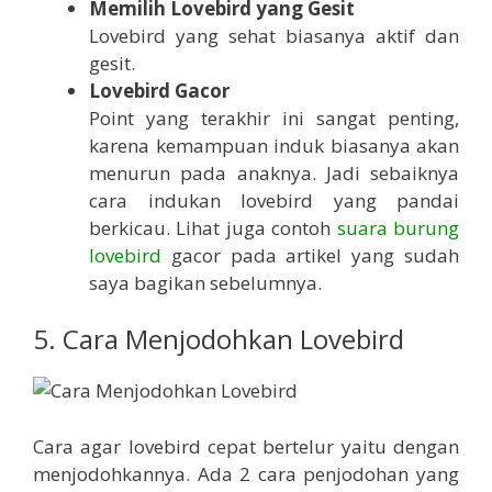
Memilih Lovebird yang Gesit
Lovebird yang sehat biasanya aktif dan
gesit.
Lovebird Gacor
Point yang terakhir ini sangat penting,
karena kemampuan induk biasanya akan
menurun pada anaknya. Jadi sebaiknya
cara indukan lovebird yang pandai
berkicau. Lihat juga contoh
suara burung
lovebird
gacor pada artikel yang sudah
saya bagikan sebelumnya.
5. Cara Menjodohkan Lovebird
Cara agar lovebird cepat bertelur yaitu dengan
menjodohkannya. Ada 2 cara penjodohan yang