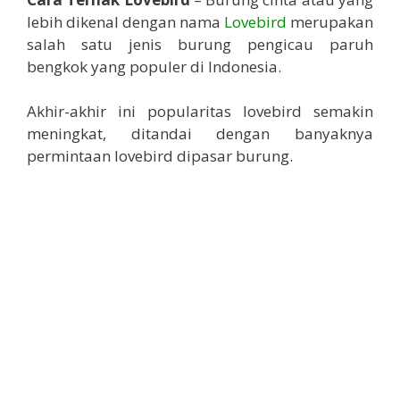
lebih dikenal dengan nama
Lovebird
merupakan
salah satu jenis burung pengicau paruh
bengkok yang populer di Indonesia.
Akhir-akhir ini popularitas lovebird semakin
meningkat, ditandai dengan banyaknya
permintaan lovebird dipasar burung.