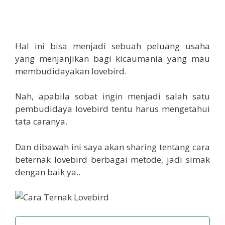
Hal ini bisa menjadi sebuah peluang usaha
yang menjanjikan bagi kicaumania yang mau
membudidayakan lovebird.
Nah, apabila sobat ingin menjadi salah satu
pembudidaya lovebird tentu harus mengetahui
tata caranya.
Dan dibawah ini saya akan sharing tentang cara
beternak lovebird berbagai metode, jadi simak
dengan baik ya..