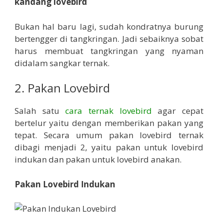
kandang lovebird
Bukan hal baru lagi, sudah kondratnya burung
bertengger di tangkringan. Jadi sebaiknya sobat
harus membuat tangkringan yang nyaman
didalam sangkar ternak.
2. Pakan Lovebird
Salah satu
cara ternak lovebird
agar cepat
bertelur yaitu dengan memberikan pakan yang
tepat. Secara umum pakan lovebird ternak
dibagi menjadi 2, yaitu pakan untuk lovebird
indukan dan pakan untuk lovebird anakan.
Pakan Lovebird Indukan