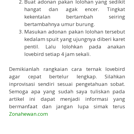
Buat adonan pakan lolohan yang sedikit
hangat dan agak encer. Tingkat
kekentalan bertambah seiring
bertambahnya umur burung.
Masukan adonan pakan lolohan tersebut
kedalam spuit yang ujungnya diberi karet
pentil. Lalu lolohkan pada anakan
lovebird setiap 4 jam sekali.
Demikianlah rangkaian cara ternak lovebird
agar cepat bertelur lengkap. Silahkan
inprovisasi sendiri sesuai pengetahuan sobat.
Semoga apa yang sudah saya tuliskan pada
artikel ini dapat menjadi informasi yang
bermanfaat dan jangan lupa simak terus
Zonahewan.com