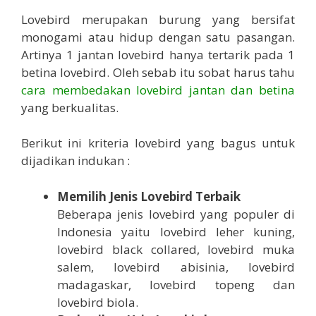
Lovebird merupakan burung yang bersifat
monogami atau hidup dengan satu pasangan.
Artinya 1 jantan lovebird hanya tertarik pada 1
betina lovebird. Oleh sebab itu sobat harus tahu
cara membedakan lovebird jantan dan betina
yang berkualitas.
Berikut ini kriteria lovebird yang bagus untuk
dijadikan indukan :
Memilih Jenis Lovebird Terbaik
Beberapa jenis lovebird yang populer di
Indonesia yaitu lovebird leher kuning,
lovebird black collared, lovebird muka
salem, lovebird abisinia, lovebird
madagaskar, lovebird topeng dan
lovebird biola.