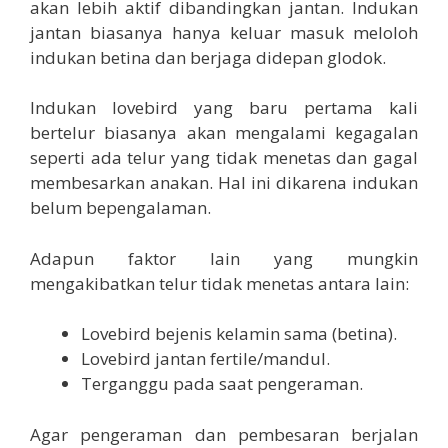
akan lebih aktif dibandingkan jantan. Indukan
jantan biasanya hanya keluar masuk meloloh
indukan betina dan berjaga didepan glodok.
Indukan lovebird yang baru pertama kali
bertelur biasanya akan mengalami kegagalan
seperti ada telur yang tidak menetas dan gagal
membesarkan anakan. Hal ini dikarena indukan
belum bepengalaman.
Adapun faktor lain yang mungkin
mengakibatkan telur tidak menetas antara lain:
Lovebird bejenis kelamin sama (betina).
Lovebird jantan fertile/mandul.
Terganggu pada saat pengeraman.
Agar pengeraman dan pembesaran berjalan