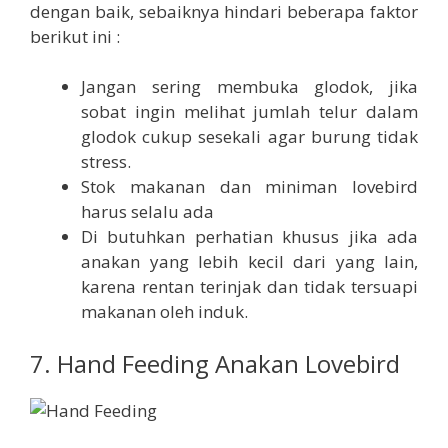
dengan baik, sebaiknya hindari beberapa faktor
berikut ini :
Jangan sering membuka glodok, jika
sobat ingin melihat jumlah telur dalam
glodok cukup sesekali agar burung tidak
stress.
Stok makanan dan miniman lovebird
harus selalu ada
Di butuhkan perhatian khusus jika ada
anakan yang lebih kecil dari yang lain,
karena rentan terinjak dan tidak tersuapi
makanan oleh induk.
7. Hand Feeding Anakan Lovebird