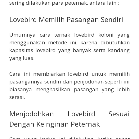
sering dilakukan para peternak, antara lain :
Lovebird Memilih Pasangan Sendiri
Umumnya cara ternak lovebird koloni yang
menggunakan metode ini, karena dibutuhkan
kapasitas lovebird yang banyak serta kandang
yang luas.
Cara ini membiarkan lovebird untuk memilih
pasangannya sendiri dan penjodohan seperti ini
biasanya menghasilkan pasangan yang lebih
serasi.
Menjodohkan Lovebird Sesuai
Dengan Keinginan Peternak