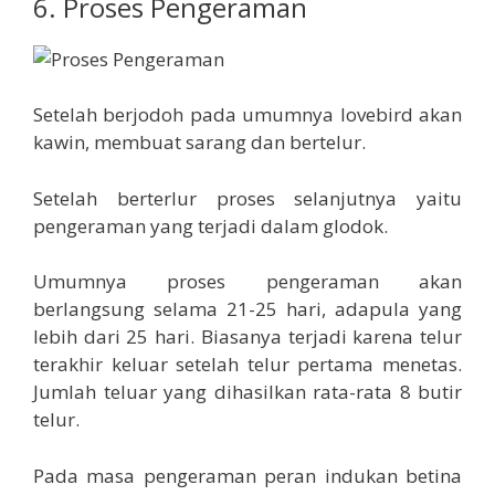
6. Proses Pengeraman
Setelah berjodoh pada umumnya lovebird akan
kawin, membuat sarang dan bertelur.
Setelah berterlur proses selanjutnya yaitu
pengeraman yang terjadi dalam glodok.
Umumnya proses pengeraman akan
berlangsung selama 21-25 hari, adapula yang
lebih dari 25 hari. Biasanya terjadi karena telur
terakhir keluar setelah telur pertama menetas.
Jumlah teluar yang dihasilkan rata-rata 8 butir
telur.
Pada masa pengeraman peran indukan betina