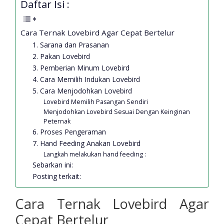
Daftar Isi :
Cara Ternak Lovebird Agar Cepat Bertelur
1. Sarana dan Prasanan
2. Pakan Lovebird
3. Pemberian Minum Lovebird
4. Cara Memilih Indukan Lovebird
5. Cara Menjodohkan Lovebird
Lovebird Memilih Pasangan Sendiri
Menjodohkan Lovebird Sesuai Dengan Keinginan
Peternak
6. Proses Pengeraman
7. Hand Feeding Anakan Lovebird
Langkah melakukan hand feeding :
Sebarkan ini:
Posting terkait:
Cara Ternak Lovebird Agar
Cepat Bertelur