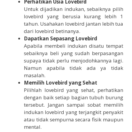
Perhatikan Usia Lovebird
Untuk dijadikan indukan, sebaiknya pilih
lovebird yang berusia kurang lebih 1
tahun. Usahakan lovebird jantan lebih tua
dari lovebird betinanya.
Dapatkan Sepasang Lovebird
Apabila membeli indukan disatu tempat
sebaiknya beli yang sudah berpasangan
supaya tidak perlu menjodohkannya lagi.
Namun apabila tidak ada ya tidak
masalah.
Memilih Lovebird yang Sehat
Pilihlah lovebird yang sehat, perhatikan
dengan baik setiap bagian tubuh burung
tersebut. Jangan sampai sobat memilih
indukan lovebird yang terjangkit penyakit
atau tidak sempurna secara fisik maupun
mental.