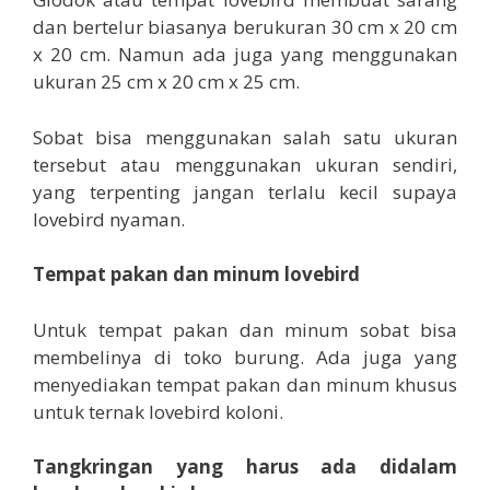
dan bertelur biasanya berukuran 30 cm x 20 cm
x 20 cm. Namun ada juga yang menggunakan
ukuran 25 cm x 20 cm x 25 cm.
Sobat bisa menggunakan salah satu ukuran
tersebut atau menggunakan ukuran sendiri,
yang terpenting jangan terlalu kecil supaya
lovebird nyaman.
Tempat pakan dan minum lovebird
Untuk tempat pakan dan minum sobat bisa
membelinya di toko burung. Ada juga yang
menyediakan tempat pakan dan minum khusus
untuk ternak lovebird koloni.
Tangkringan yang harus ada didalam