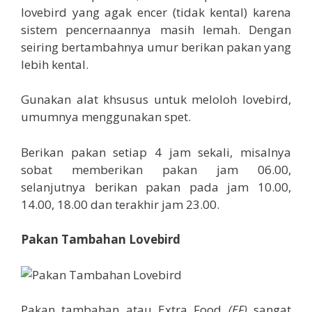
lovebird yang agak encer (tidak kental) karena
sistem pencernaannya masih lemah. Dengan
seiring bertambahnya umur berikan pakan yang
lebih kental.
Gunakan alat khsusus untuk meloloh lovebird,
umumnya menggunakan spet.
Berikan pakan setiap 4 jam sekali, misalnya
sobat memberikan pakan jam 06.00,
selanjutnya berikan pakan pada jam 10.00,
14.00, 18.00 dan terakhir jam 23.00.
Pakan Tambahan Lovebird
Pakan tambahan atau Extra Food
(EF)
sangat