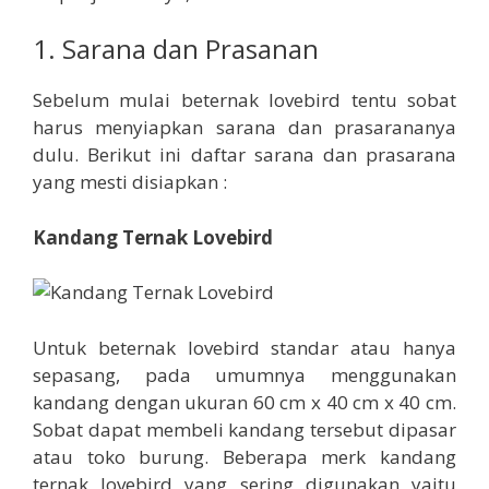
1. Sarana dan Prasanan
Sebelum mulai beternak lovebird tentu sobat
harus menyiapkan sarana dan prasarananya
dulu. Berikut ini daftar sarana dan prasarana
yang mesti disiapkan :
Kandang Ternak Lovebird
Untuk beternak lovebird standar atau hanya
sepasang, pada umumnya menggunakan
kandang dengan ukuran 60 cm x 40 cm x 40 cm.
Sobat dapat membeli kandang tersebut dipasar
atau toko burung. Beberapa merk kandang
ternak lovebird yang sering digunakan yaitu