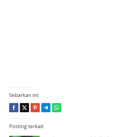
Sebarkan ini:
Posting terkait: