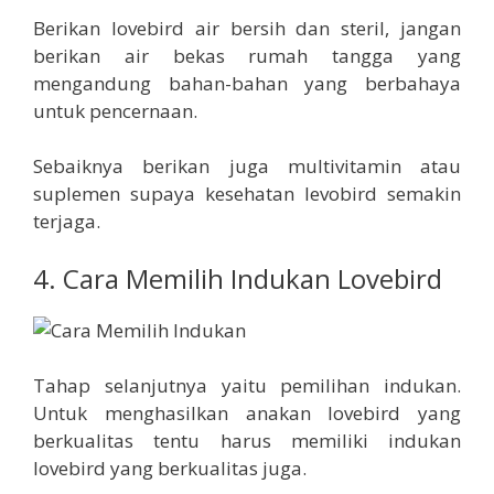
Berikan lovebird air bersih dan steril, jangan
berikan air bekas rumah tangga yang
mengandung bahan-bahan yang berbahaya
untuk pencernaan.
Sebaiknya berikan juga multivitamin atau
suplemen supaya kesehatan levobird semakin
terjaga.
4. Cara Memilih Indukan Lovebird
Tahap selanjutnya yaitu pemilihan indukan.
Untuk menghasilkan anakan lovebird yang
berkualitas tentu harus memiliki indukan
lovebird yang berkualitas juga.