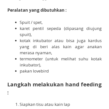
Peralatan yang dibutuhkan :
Spuit / spet,
karet pentil sepeda (dipasang diujung
spuit),
kotak inkubator atau bisa juga kardus
yang di beri alas kain agar anakan
merasa nyaman,
termometer (untuk melihat suhu kotak
inkubator),
pakan lovebird
Langkah melakukan hand feeding
:
Siapkan tisu atau kain lap