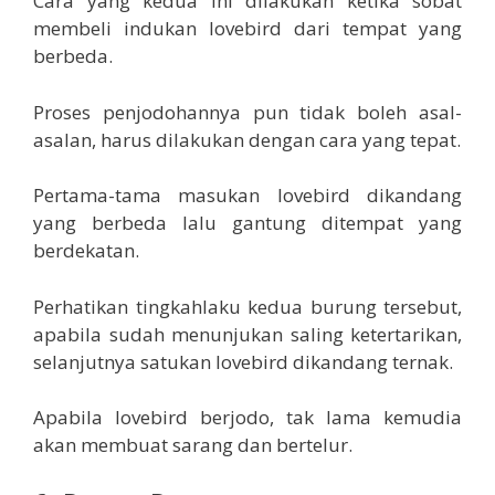
Cara yang kedua ini dilakukan ketika sobat
membeli indukan lovebird dari tempat yang
berbeda.
Proses penjodohannya pun tidak boleh asal-
asalan, harus dilakukan dengan cara yang tepat.
Pertama-tama masukan lovebird dikandang
yang berbeda lalu gantung ditempat yang
berdekatan.
Perhatikan tingkahlaku kedua burung tersebut,
apabila sudah menunjukan saling ketertarikan,
selanjutnya satukan lovebird dikandang ternak.
Apabila lovebird berjodo, tak lama kemudia
akan membuat sarang dan bertelur.