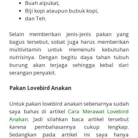
Buah alpukat,
Biji kopi ataupun bubuk kopi,
dan Teh.
Selain memberikan jenis-jenis pakan yang
bagus tersebut, sobat juga harus memberikan
multivitamin untuk memenuhi kebutuhan
nutrisinya. Dengan begitu daya tahan tubuh
burung akan terjaga sehingga kebal dari
serangan penyakit.
Pakan Lovebird Anakan
Untuk pakan lovebird anakan sebenarnya sudah
saya bahas di artikel
Cara Merawat Lovebird
Anakan
. Jadi silahkan baca artikel tersebut
karena pembahasannya cukup lengkap.
Sedangkan pada artikel ini saya hanya