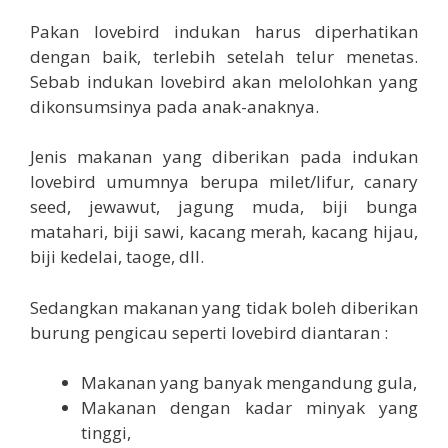
Pakan lovebird indukan harus diperhatikan
dengan baik, terlebih setelah telur menetas.
Sebab indukan lovebird akan melolohkan yang
dikonsumsinya pada anak-anaknya.
Jenis makanan yang diberikan pada indukan
lovebird umumnya berupa milet/lifur, canary
seed, jewawut, jagung muda, biji bunga
matahari, biji sawi, kacang merah, kacang hijau,
biji kedelai, taoge, dll.
Sedangkan makanan yang tidak boleh diberikan
burung pengicau seperti lovebird diantaran :
Makanan yang banyak mengandung gula,
Makanan dengan kadar minyak yang
tinggi,