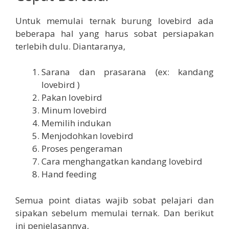
Untuk memulai ternak burung lovebird ada
beberapa hal yang harus sobat persiapakan
terlebih dulu. Diantaranya,
Sarana dan prasarana (ex: kandang
lovebird )
Pakan lovebird
Minum lovebird
Memilih indukan
Menjodohkan lovebird
Proses pengeraman
Cara menghangatkan kandang lovebird
Hand feeding
Semua point diatas wajib sobat pelajari dan
sipakan sebelum memulai ternak. Dan berikut
ini penjelasannya,