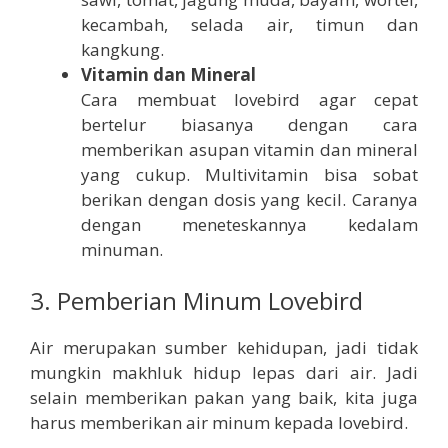
kecambah, selada air, timun dan
kangkung.
Vitamin dan Mineral
Cara membuat lovebird agar cepat
bertelur biasanya dengan cara
memberikan asupan vitamin dan mineral
yang cukup. Multivitamin bisa sobat
berikan dengan dosis yang kecil. Caranya
dengan meneteskannya kedalam
minuman.
3. Pemberian Minum Lovebird
Air merupakan sumber kehidupan, jadi tidak
mungkin makhluk hidup lepas dari air. Jadi
selain memberikan pakan yang baik, kita juga
harus memberikan air minum kepada lovebird.