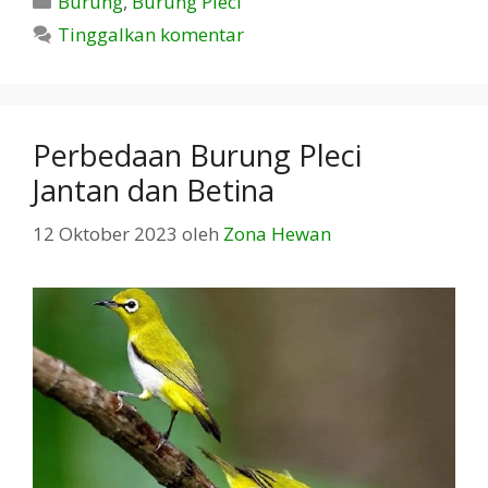
Burung
,
Burung Pleci
Tinggalkan komentar
Perbedaan Burung Pleci
Jantan dan Betina
12 Oktober 2023
oleh
Zona Hewan