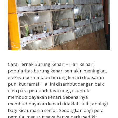
Cara Ternak Burung Kenari – Hari ke hari
popularitas burung kenari semakin meningkat,
efeknya permintaan burung kenari dipasaran
pun ikut ramai. Hal ini disambut dengan baik
oleh para pembudidaya unggas untuk
membudidayakan kenari. Sebenarnya
membudidayakan kenari tidaklah sulit, apalagi
bagi kicaumania senior. Sedangkan bagi pera
pemula, menurut saya hanya perlu sedikit