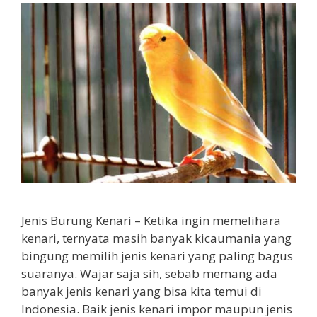
Jenis Burung Kenari – Ketika ingin memelihara
kenari, ternyata masih banyak kicaumania yang
bingung memilih jenis kenari yang paling bagus
suaranya. Wajar saja sih, sebab memang ada
banyak jenis kenari yang bisa kita temui di
Indonesia. Baik jenis kenari impor maupun jenis