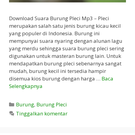
Download Suara Burung Pleci Mp3 – Pleci
merupakan salah satu jenis burung kicau kecil
yang populer di Indonesia. Burung ini
mempunyai suara nyaring dengan alunan lagu
yang merdu sehingga suara burung pleci sering
digunakan untuk masteran burung lain. Untuk
mendapatkan burung pleci sebenarnya sangat
mudah, burung kecil ini tersedia hampir
disemua kios burung dengan harga …
Baca
Selengkapnya
Kategori
Burung
,
Burung Pleci
Tinggalkan komentar