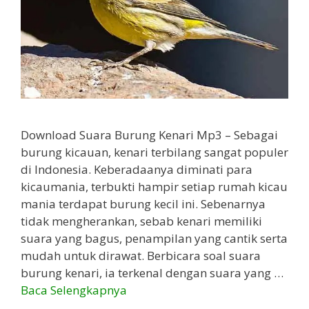
Download Suara Burung Kenari Mp3 – Sebagai
burung kicauan, kenari terbilang sangat populer
di Indonesia. Keberadaanya diminati para
kicaumania, terbukti hampir setiap rumah kicau
mania terdapat burung kecil ini. Sebenarnya
tidak mengherankan, sebab kenari memiliki
suara yang bagus, penampilan yang cantik serta
mudah untuk dirawat. Berbicara soal suara
burung kenari, ia terkenal dengan suara yang …
Baca Selengkapnya