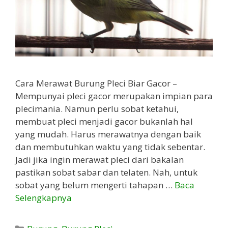
Cara Merawat Burung Pleci Biar Gacor –
Mempunyai pleci gacor merupakan impian para
plecimania. Namun perlu sobat ketahui,
membuat pleci menjadi gacor bukanlah hal
yang mudah. Harus merawatnya dengan baik
dan membutuhkan waktu yang tidak sebentar.
Jadi jika ingin merawat pleci dari bakalan
pastikan sobat sabar dan telaten. Nah, untuk
sobat yang belum mengerti tahapan …
Baca
Selengkapnya
Kategori