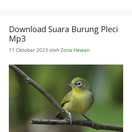
Download Suara Burung Pleci
Mp3
11 Oktober 2023
oleh
Zona Hewan