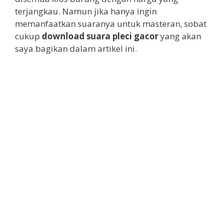
terjangkau. Namun jika hanya ingin
memanfaatkan suaranya untuk masteran, sobat
cukup
download suara pleci gacor
yang akan
saya bagikan dalam artikel ini.