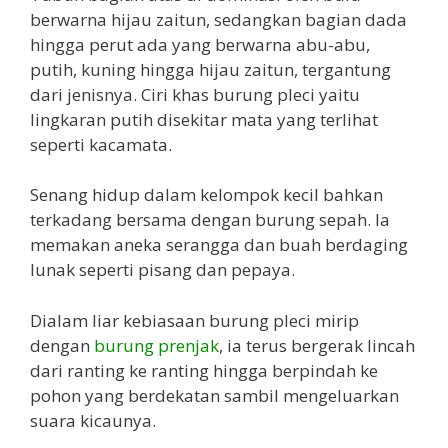
berwarna hijau zaitun, sedangkan bagian dada
hingga perut ada yang berwarna abu-abu,
putih, kuning hingga hijau zaitun, tergantung
dari jenisnya. Ciri khas burung pleci yaitu
lingkaran putih disekitar mata yang terlihat
seperti kacamata.
Senang hidup dalam kelompok kecil bahkan
terkadang bersama dengan burung sepah. Ia
memakan aneka serangga dan buah berdaging
lunak seperti pisang dan pepaya.
Dialam liar kebiasaan burung pleci mirip
dengan
burung prenjak
, ia terus bergerak lincah
dari ranting ke ranting hingga berpindah ke
pohon yang berdekatan sambil mengeluarkan
suara kicaunya.