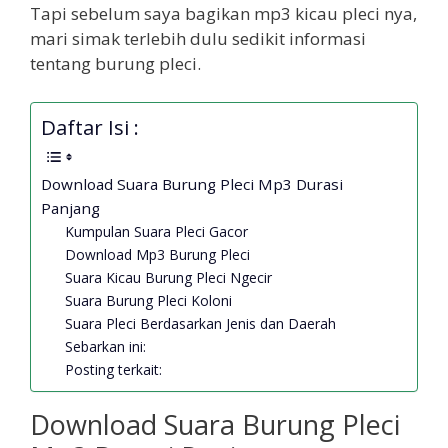
Tapi sebelum saya bagikan mp3 kicau pleci nya,
mari simak terlebih dulu sedikit informasi
tentang burung pleci.
Daftar Isi :
Download Suara Burung Pleci Mp3 Durasi
Panjang
Kumpulan Suara Pleci Gacor
Download Mp3 Burung Pleci
Suara Kicau Burung Pleci Ngecir
Suara Burung Pleci Koloni
Suara Pleci Berdasarkan Jenis dan Daerah
Sebarkan ini:
Posting terkait:
Download Suara Burung Pleci