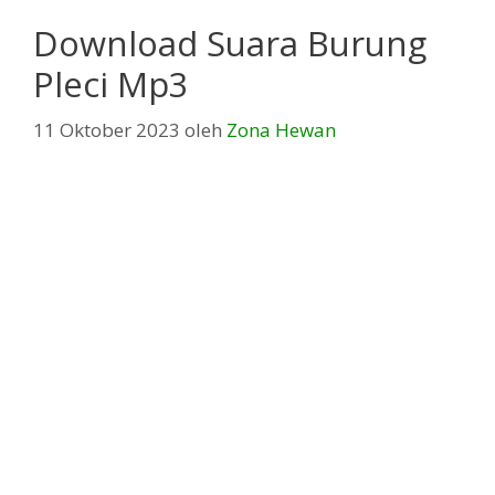
Download Suara Burung
Pleci Mp3
11 Oktober 2023
oleh
Zona Hewan