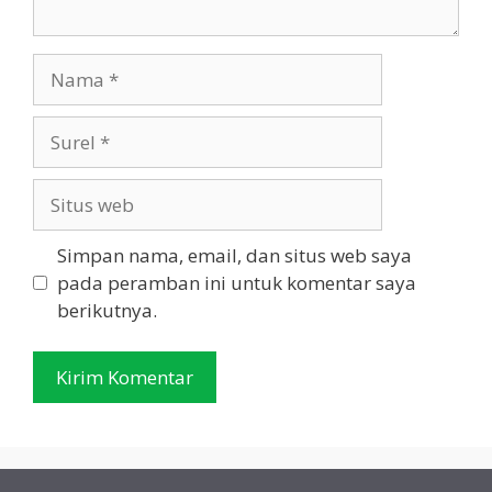
Nama
Surel
Situs
web
Simpan nama, email, dan situs web saya
pada peramban ini untuk komentar saya
berikutnya.