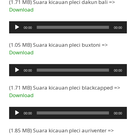
(1.71 MB) Suara kicauan pleci dakun bali =>
Download
Pemutar
00:00
00:00
Audio
(1.05 MB) Suara kicauan pleci buxtoni =>
Download
Pemutar
00:00
00:00
Audio
(1.71 MB) Suara kicauan pleci blackcapped =>
Download
Pemutar
00:00
00:00
Audio
(1.85 MB) Suara kicauan pleci auriventer =>