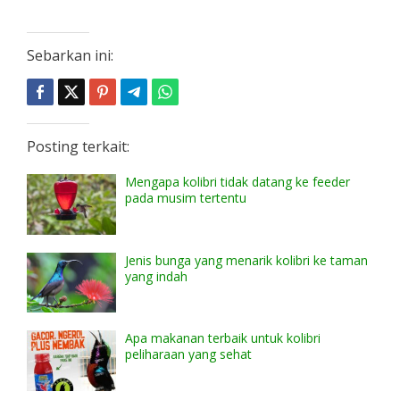
Sebarkan ini:
Posting terkait:
Mengapa kolibri tidak datang ke feeder
pada musim tertentu
Jenis bunga yang menarik kolibri ke taman
yang indah
Apa makanan terbaik untuk kolibri
peliharaan yang sehat