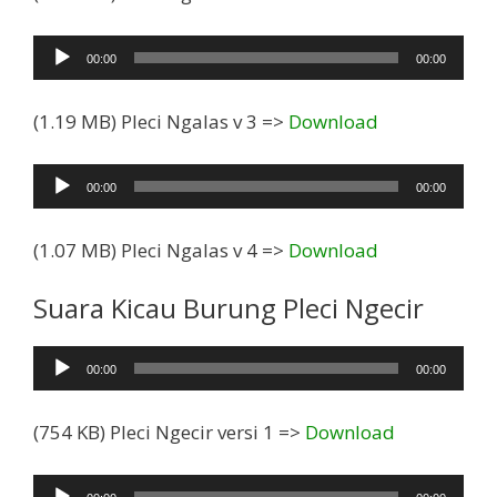
Pemutar
00:00
00:00
Audio
(1.19 MB) Pleci Ngalas v 3 =>
Download
Pemutar
00:00
00:00
Audio
(1.07 MB) Pleci Ngalas v 4 =>
Download
Suara Kicau Burung Pleci Ngecir
Pemutar
00:00
00:00
Audio
(754 KB) Pleci Ngecir versi 1 =>
Download
Pemutar