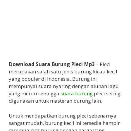
Download Suara Burung Pleci Mp3
– Pleci
merupakan salah satu jenis burung kicau kecil
yang populer di Indonesia. Burung ini
mempunyai suara nyaring dengan alunan lagu
yang merdu sehingga
suara burung
pleci sering
digunakan untuk masteran burung lain.
Untuk mendapatkan burung pleci sebenarnya
sangat mudah, burung kecil ini tersedia hampir
disemua kios burung dengan harga yang