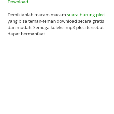
Download
Demikianlah macam macam
suara burung pleci
yang bisa teman-teman download secara gratis
dan mudah. Semoga koleksi mp3 pleci tersebut
dapat bermanfaat.