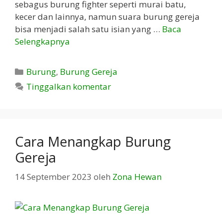
sebagus burung fighter seperti murai batu,
kecer dan lainnya, namun suara burung gereja
bisa menjadi salah satu isian yang …
Baca
Selengkapnya
Kategori
Burung
,
Burung Gereja
Tinggalkan komentar
Cara Menangkap Burung
Gereja
14 September 2023
oleh
Zona Hewan