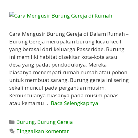
Cara Mengusir Burung Gereja di Dalam Rumah –
Burung Gereja merupakan burung kicau kecil
yang berasal dari keluarga Passeridae. Burung
ini memiliki habitat disekitar kota-kota atau
desa yang padat penduduknya. Mereka
biasanya menempati rumah-rumah atau pohon
untuk membuat sarang. Burung gereja ini sering
sekali muncul pada pergantian musim.
Kemunculanya biasanya pada musim panas
atau kemarau …
Baca Selengkapnya
Kategori
Burung
,
Burung Gereja
Tinggalkan komentar