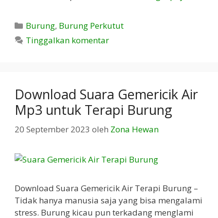
Kategori
Burung
,
Burung Perkutut
Tinggalkan komentar
Download Suara Gemericik Air
Mp3 untuk Terapi Burung
20 September 2023
oleh
Zona Hewan
Download Suara Gemericik Air Terapi Burung –
Tidak hanya manusia saja yang bisa mengalami
stress. Burung kicau pun terkadang menglami