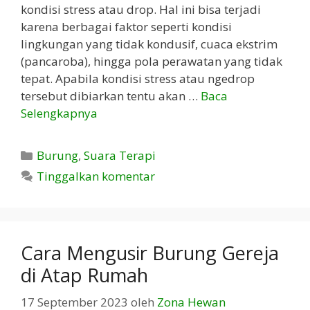
kondisi stress atau drop. Hal ini bisa terjadi
karena berbagai faktor seperti kondisi
lingkungan yang tidak kondusif, cuaca ekstrim
(pancaroba), hingga pola perawatan yang tidak
tepat. Apabila kondisi stress atau ngedrop
tersebut dibiarkan tentu akan …
Baca
Selengkapnya
Kategori
Burung
,
Suara Terapi
Tinggalkan komentar
Cara Mengusir Burung Gereja
di Atap Rumah
17 September 2023
oleh
Zona Hewan