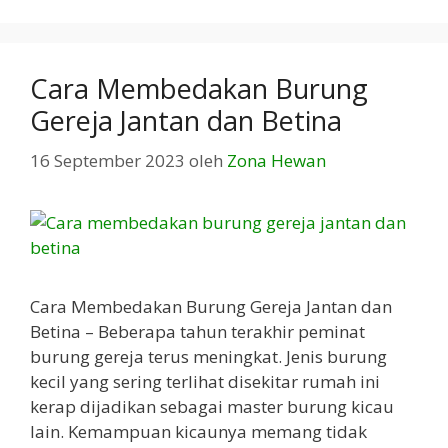
Cara Membedakan Burung
Gereja Jantan dan Betina
16 September 2023
oleh
Zona Hewan
Cara Membedakan Burung Gereja Jantan dan
Betina – Beberapa tahun terakhir peminat
burung gereja terus meningkat. Jenis burung
kecil yang sering terlihat disekitar rumah ini
kerap dijadikan sebagai master burung kicau
lain. Kemampuan kicaunya memang tidak