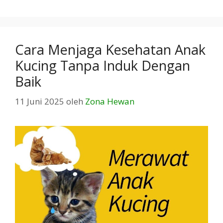
Cara Menjaga Kesehatan Anak
Kucing Tanpa Induk Dengan
Baik
11 Juni 2025
oleh
Zona Hewan