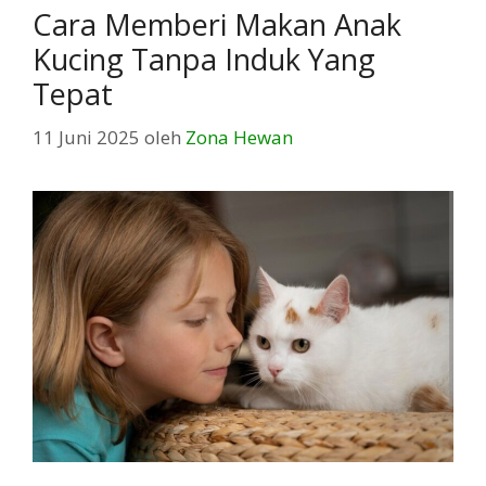
Cara Memberi Makan Anak
Kucing Tanpa Induk Yang
Tepat
11 Juni 2025
oleh
Zona Hewan