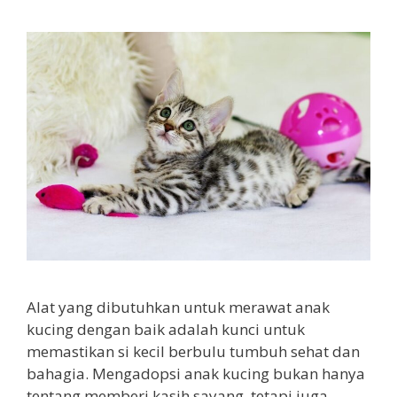
Alat yang dibutuhkan untuk merawat anak
kucing dengan baik adalah kunci untuk
memastikan si kecil berbulu tumbuh sehat dan
bahagia. Mengadopsi anak kucing bukan hanya
tentang memberi kasih sayang, tetapi juga