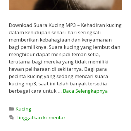
Download Suara Kucing MP3 – Kehadiran kucing
dalam kehidupan sehari-hari seringkali
memberikan kebahagiaan dan kenyamanan
bagi pemiliknya. Suara kucing yang lembut dan
menghibur dapat menjadi teman setia,
terutama bagi mereka yang tidak memiliki
hewan peliharaan di sekitarnya. Bagi para
pecinta kucing yang sedang mencari suara
kucing mp3, saat ini telah banyak tersedia
berbagai cara untuk …
Baca Selengkapnya
Kategori
Kucing
Tinggalkan komentar