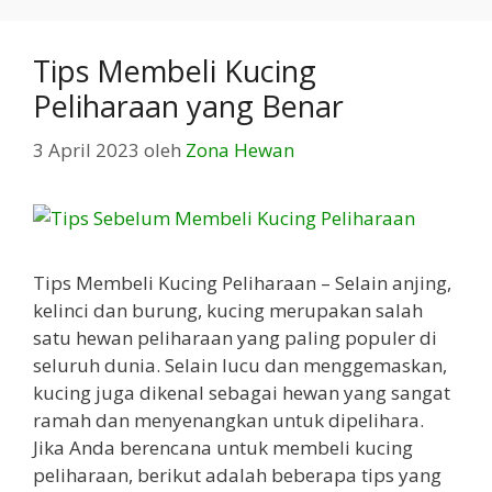
Tips Membeli Kucing
Peliharaan yang Benar
3 April 2023
oleh
Zona Hewan
Tips Membeli Kucing Peliharaan – Selain anjing,
kelinci dan burung, kucing merupakan salah
satu hewan peliharaan yang paling populer di
seluruh dunia. Selain lucu dan menggemaskan,
kucing juga dikenal sebagai hewan yang sangat
ramah dan menyenangkan untuk dipelihara.
Jika Anda berencana untuk membeli kucing
peliharaan, berikut adalah beberapa tips yang