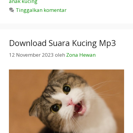
anak kucing
Tinggalkan komentar
Download Suara Kucing Mp3
12 November 2023
oleh
Zona Hewan