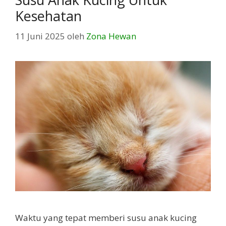
Kesehatan
11 Juni 2025
oleh
Zona Hewan
Waktu yang tepat memberi susu anak kucing