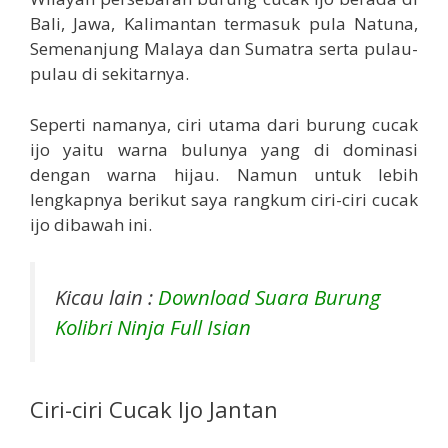
Bali, Jawa, Kalimantan termasuk pula Natuna,
Semenanjung Malaya dan Sumatra serta pulau-
pulau di sekitarnya.
Seperti namanya, ciri utama dari burung cucak
ijo yaitu warna bulunya yang di dominasi
dengan warna hijau. Namun untuk lebih
lengkapnya berikut saya rangkum ciri-ciri cucak
ijo dibawah ini.
Kicau lain :
Download Suara Burung
Kolibri Ninja Full Isian
Ciri-ciri Cucak Ijo Jantan