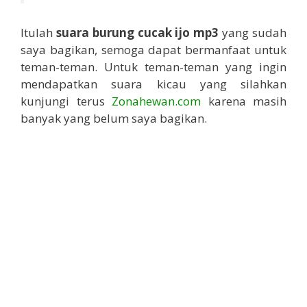
Itulah
suara burung cucak ijo mp3
yang sudah
saya bagikan, semoga dapat bermanfaat untuk
teman-teman. Untuk teman-teman yang ingin
mendapatkan suara kicau yang silahkan
kunjungi terus
Zonahewan.com
karena masih
banyak yang belum saya bagikan.