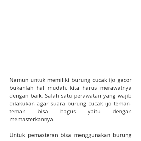
Namun untuk memiliki burung cucak ijo gacor
bukanlah hal mudah, kita harus merawatnya
dengan baik. Salah satu perawatan yang wajib
dilakukan agar suara burung cucak ijo teman-
teman bisa bagus yaitu dengan
memasterkannya.
Untuk pemasteran bisa menggunakan burung