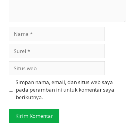
Nama
Surel
Situs
web
Simpan nama, email, dan situs web saya
pada peramban ini untuk komentar saya
berikutnya.