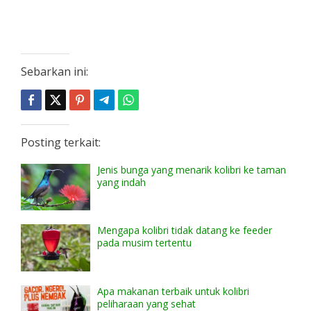
Sebarkan ini:
Posting terkait:
Jenis bunga yang menarik kolibri ke taman
yang indah
Mengapa kolibri tidak datang ke feeder
pada musim tertentu
Apa makanan terbaik untuk kolibri
peliharaan yang sehat