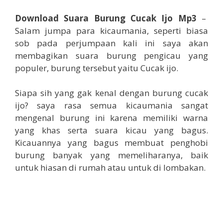
Download Suara Burung Cucak Ijo Mp3
–
Salam jumpa para kicaumania, seperti biasa
sob pada perjumpaan kali ini saya akan
membagikan suara burung pengicau yang
populer, burung tersebut yaitu Cucak ijo.
Siapa sih yang gak kenal dengan burung cucak
ijo? saya rasa semua kicaumania sangat
mengenal burung ini karena memiliki warna
yang khas serta suara kicau yang bagus.
Kicauannya yang bagus membuat penghobi
burung banyak yang memeliharanya, baik
untuk hiasan di rumah atau untuk di lombakan.