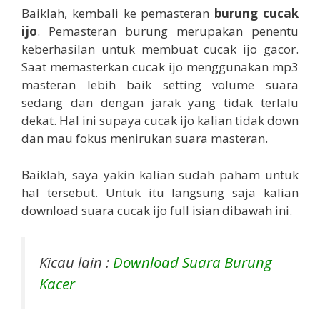
Baiklah, kembali ke pemasteran
burung cucak
ijo
. Pemasteran burung merupakan penentu
keberhasilan untuk membuat cucak ijo gacor.
Saat memasterkan cucak ijo menggunakan mp3
masteran lebih baik setting volume suara
sedang dan dengan jarak yang tidak terlalu
dekat. Hal ini supaya cucak ijo kalian tidak down
dan mau fokus menirukan suara masteran.
Baiklah, saya yakin kalian sudah paham untuk
hal tersebut. Untuk itu langsung saja kalian
download suara cucak ijo full isian dibawah ini.
Kicau lain :
Download Suara Burung
Kacer