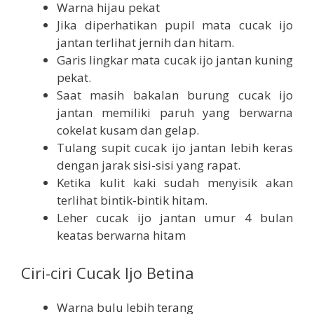
Warna hijau pekat
Jika diperhatikan pupil mata cucak ijo
jantan terlihat jernih dan hitam.
Garis lingkar mata cucak ijo jantan kuning
pekat.
Saat masih bakalan burung cucak ijo
jantan memiliki paruh yang berwarna
cokelat kusam dan gelap.
Tulang supit cucak ijo jantan lebih keras
dengan jarak sisi-sisi yang rapat.
Ketika kulit kaki sudah menyisik akan
terlihat bintik-bintik hitam.
Leher cucak ijo jantan umur 4 bulan
keatas berwarna hitam
Ciri-ciri Cucak Ijo Betina
Warna bulu lebih terang