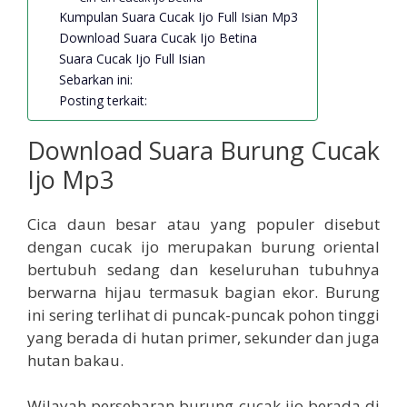
Kumpulan Suara Cucak Ijo Full Isian Mp3
Download Suara Cucak Ijo Betina
Suara Cucak Ijo Full Isian
Sebarkan ini:
Posting terkait:
Download Suara Burung Cucak
Ijo Mp3
Cica daun besar atau yang populer disebut
dengan cucak ijo merupakan burung oriental
bertubuh sedang dan keseluruhan tubuhnya
berwarna hijau termasuk bagian ekor. Burung
ini sering terlihat di puncak-puncak pohon tinggi
yang berada di hutan primer, sekunder dan juga
hutan bakau.
Wilayah persebaran burung cucak ijo berada di