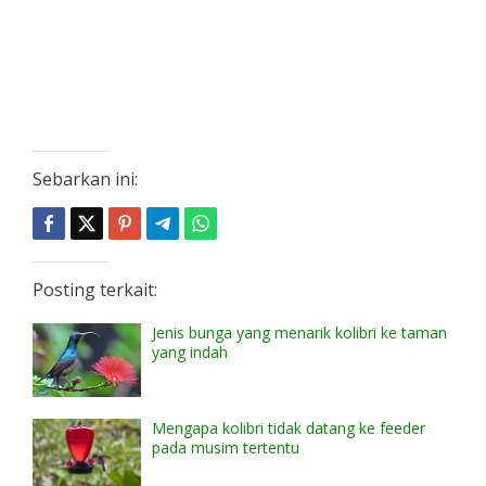
Sebarkan ini:
Posting terkait:
Jenis bunga yang menarik kolibri ke taman
yang indah
Mengapa kolibri tidak datang ke feeder
pada musim tertentu