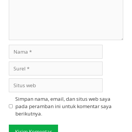
Nama
Surel
Situs
web
Simpan nama, email, dan situs web saya
pada peramban ini untuk komentar saya
berikutnya.