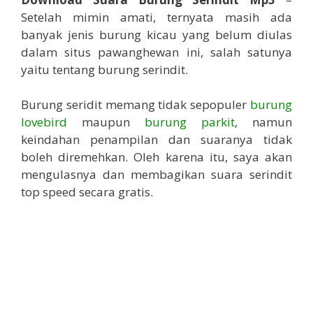
Setelah mimin amati, ternyata masih ada
banyak jenis burung kicau yang belum diulas
dalam situs pawanghewan ini, salah satunya
yaitu tentang burung serindit.
Burung seridit memang tidak sepopuler
burung
lovebird
maupun
burung parkit
, namun
keindahan penampilan dan suaranya tidak
boleh diremehkan. Oleh karena itu, saya akan
mengulasnya dan membagikan suara serindit
top speed secara gratis.