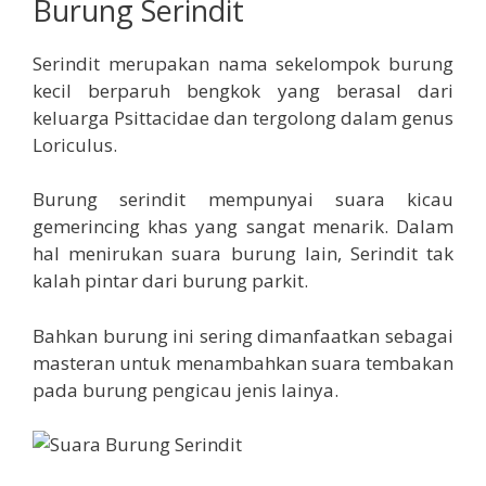
Burung Serindit
Serindit merupakan nama sekelompok burung
kecil berparuh bengkok yang berasal dari
keluarga Psittacidae dan tergolong dalam genus
Loriculus.
Burung serindit mempunyai suara kicau
gemerincing khas yang sangat menarik. Dalam
hal menirukan suara burung lain, Serindit tak
kalah pintar dari burung parkit.
Bahkan burung ini sering dimanfaatkan sebagai
masteran untuk menambahkan suara tembakan
pada burung pengicau jenis lainya.