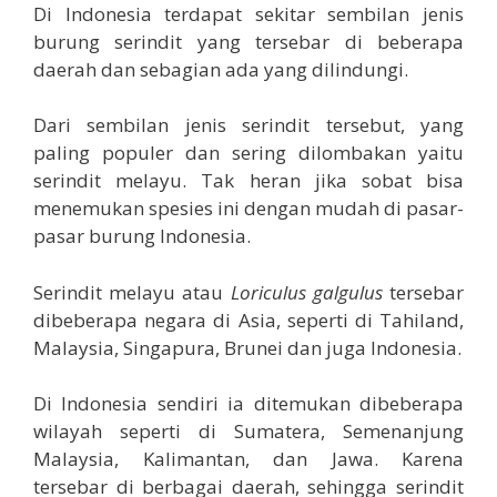
Di Indonesia terdapat sekitar sembilan jenis
burung serindit yang tersebar di beberapa
daerah dan sebagian ada yang dilindungi.
Dari sembilan jenis serindit tersebut, yang
paling populer dan sering dilombakan yaitu
serindit melayu. Tak heran jika sobat bisa
menemukan spesies ini dengan mudah di pasar-
pasar burung Indonesia.
Serindit melayu atau
Loriculus galgulus
tersebar
dibeberapa negara di Asia, seperti di Tahiland,
Malaysia, Singapura, Brunei dan juga Indonesia.
Di Indonesia sendiri ia ditemukan dibeberapa
wilayah seperti di Sumatera, Semenanjung
Malaysia, Kalimantan, dan Jawa. Karena
tersebar di berbagai daerah, sehingga serindit