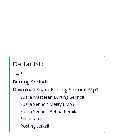
Daftar Isi :
Burung Serindit
Download Suara Burung Serindit Mp3
Suara Masteran Burung Serindit
Suara Serindit Melayu Mp3
Suara Serindit Betina Pemikat
Sebarkan ini:
Posting terkait: