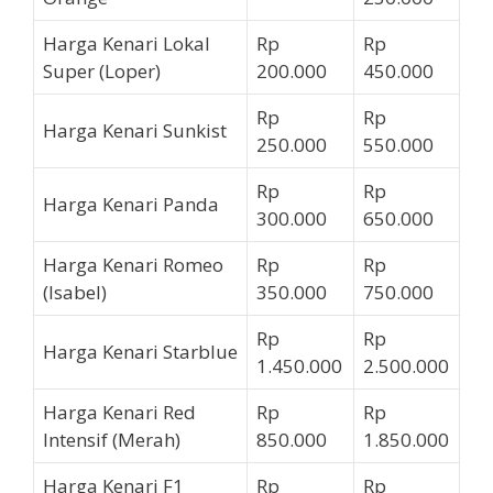
Harga Kenari Lokal
Rp
Rp
Super (Loper)
200.000
450.000
Rp
Rp
Harga Kenari Sunkist
250.000
550.000
Rp
Rp
Harga Kenari Panda
300.000
650.000
Harga Kenari Romeo
Rp
Rp
(Isabel)
350.000
750.000
Rp
Rp
Harga Kenari Starblue
1.450.000
2.500.000
Harga Kenari Red
Rp
Rp
Intensif (Merah)
850.000
1.850.000
Harga Kenari F1
Rp
Rp