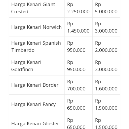
Harga Kenari Giant
Rp
Rp
Crested
2.250.000
5.000.000
Rp
Rp
Harga Kenari Norwich
1.450.000
3.000.000
Harga Kenari Spanish
Rp
Rp
Timbardo
950.000
2.000.000
Harga Kenari
Rp
Rp
Goldfinch
950.000
2.000.000
Rp
Rp
Harga Kenari Border
700.000
1.600.000
Rp
Rp
Harga Kenari Fancy
650.000
1.500.000
Rp
Rp
Harga Kenari Gloster
650.000
1.500.000