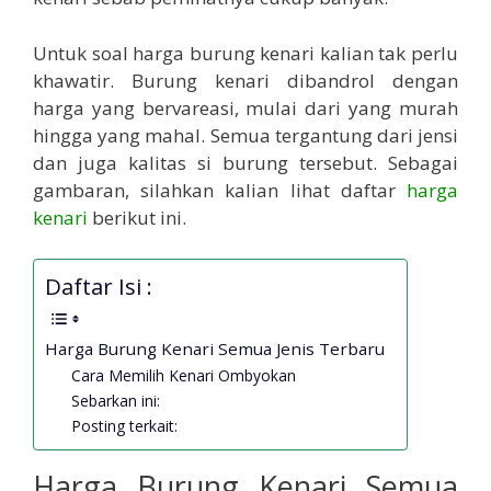
Untuk soal harga burung kenari kalian tak perlu
khawatir. Burung kenari dibandrol dengan
harga yang bervareasi, mulai dari yang murah
hingga yang mahal. Semua tergantung dari jensi
dan juga kalitas si burung tersebut. Sebagai
gambaran, silahkan kalian lihat daftar
harga
kenari
berikut ini.
Daftar Isi :
Harga Burung Kenari Semua Jenis Terbaru
Cara Memilih Kenari Ombyokan
Sebarkan ini:
Posting terkait:
Harga Burung Kenari Semua