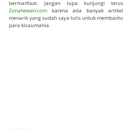
bermanfaat. Jangan lupa kunjungi terus
Zonahewan.com
karena ada banyak artikel
menarik yang sudah saya tulis untuk membantu
para kicaumania.