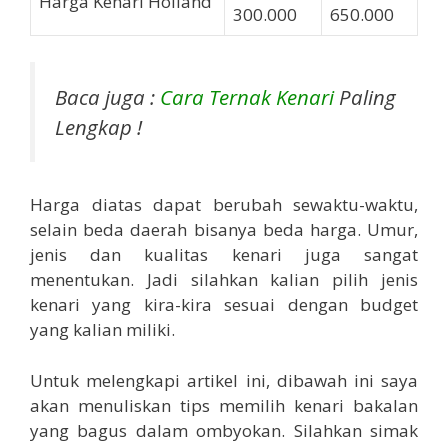
Harga Kenari Holland
300.000
650.000
Baca juga :
Cara Ternak Kenari
Paling
Lengkap !
Harga diatas dapat berubah sewaktu-waktu,
selain beda daerah bisanya beda harga. Umur,
jenis dan kualitas kenari juga sangat
menentukan. Jadi silahkan kalian pilih jenis
kenari yang kira-kira sesuai dengan budget
yang kalian miliki.
Untuk melengkapi artikel ini, dibawah ini saya
akan menuliskan tips memilih kenari bakalan
yang bagus dalam ombyokan. Silahkan simak