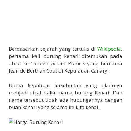
Berdasarkan sejarah yang tertulis di
Wikipedia
,
pertama kali burung kenari ditemukan pada
abad ke-15 oleh pelaut Prancis yang bernama
Jean de Berthan Cout di Kepulauan Canary.
Nama kepaluan tersebutlah yang akhirnya
menjadi cikal bakal nama burung kenari. Dan
nama tersebut tidak ada hubungannya dengan
buah kenari yang selama ini kita kenal.