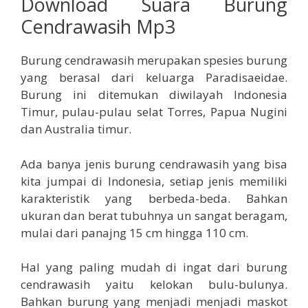
Download Suara Burung
Cendrawasih Mp3
Burung cendrawasih merupakan spesies burung
yang berasal dari keluarga Paradisaeidae.
Burung ini ditemukan diwilayah Indonesia
Timur, pulau-pulau selat Torres, Papua Nugini
dan Australia timur.
Ada banya jenis burung cendrawasih yang bisa
kita jumpai di Indonesia, setiap jenis memiliki
karakteristik yang berbeda-beda. Bahkan
ukuran dan berat tubuhnya un sangat beragam,
mulai dari panajng 15 cm hingga 110 cm.
Hal yang paling mudah di ingat dari burung
cendrawasih yaitu kelokan bulu-bulunya.
Bahkan burung yang menjadi menjadi maskot