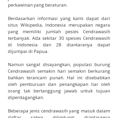
perkawinan yang beraturan.
Berdasarkan informasi yang kami dapat dari
situs Wikipedia, Indonesia merupakan negara
yang memiliki jumlah pesies Cendrawasih
terbanyak. Ada sekitar 30 spesies Cendrawasih
di Indonesia dan 28 diantaranya dapat
dijumpai di Papua.
Namun sangat disayangkan, populasi burung
Cendrawasih semakin hari semakin berkurang
bahkan terancam punah. Hal ini disebabkan
oleh pemburuan dan penangkapan liar oleh
orang tak bertanggung jawab untuk tujuan
diperdagangkan.
Beberapa jenis cendrawasih yang masuk dalam
daftar satwa dilindungi diantaranya