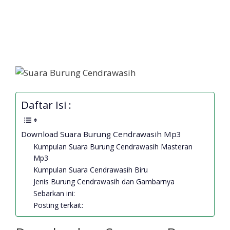
Daftar Isi :
Download Suara Burung Cendrawasih Mp3
Kumpulan Suara Burung Cendrawasih Masteran
Mp3
Kumpulan Suara Cendrawasih Biru
Jenis Burung Cendrawasih dan Gambarnya
Sebarkan ini:
Posting terkait: