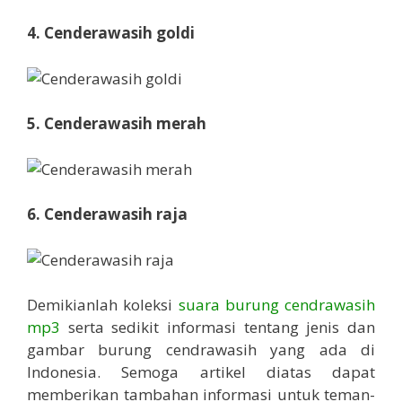
4.
Cenderawasih goldi
5.
Cenderawasih merah
6.
Cenderawasih raja
Demikianlah koleksi
suara burung cendrawasih
mp3
serta sedikit informasi tentang jenis dan
gambar burung cendrawasih yang ada di
Indonesia. Semoga artikel diatas dapat
memberikan tambahan informasi untuk teman-