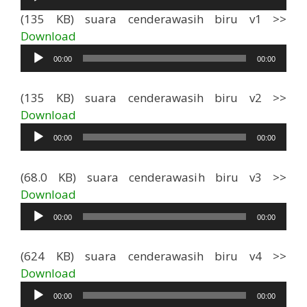
Audio
(135 KB) suara cenderawasih biru v1 >>
Pemutar
Download
Audio
00:00
00:00
(135 KB) suara cenderawasih biru v2 >>
Pemutar
Download
Audio
00:00
00:00
(68.0 KB) suara cenderawasih biru v3 >>
Pemutar
Download
Audio
00:00
00:00
(624 KB) suara cenderawasih biru v4 >>
Pemutar
Download
Audio
00:00
00:00