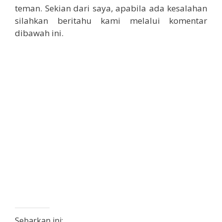
teman. Sekian dari saya, apabila ada kesalahan
silahkan beritahu kami melalui komentar
dibawah ini.
Sebarkan ini: