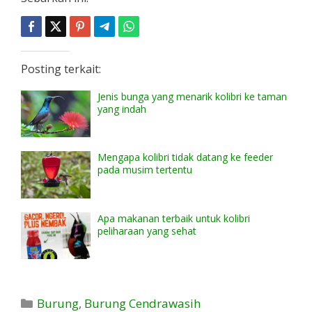
Posting terkait:
Jenis bunga yang menarik kolibri ke taman
yang indah
Mengapa kolibri tidak datang ke feeder
pada musim tertentu
Apa makanan terbaik untuk kolibri
peliharaan yang sehat
Kategori
Burung
,
Burung Cendrawasih