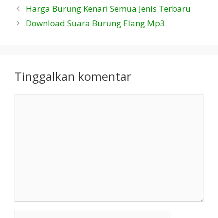
Harga Burung Kenari Semua Jenis Terbaru
Download Suara Burung Elang Mp3
Tinggalkan komentar
Komentar
Nama