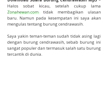
Halos sobat kicau, setelah cukup lama
Zonahewan.com
tidak membagikan ulasan
baru. Namun pada kesempatan ini saya akan
mengulas tentang burung cendrawasih.
Saya yakin teman-teman sudah tidak asing lagi
dengan burung cendrawasih, sebab burung ini
sangat populer dan termasuk salah satu burung
tercantik di dunia.