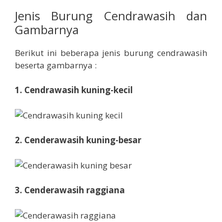
Jenis Burung Cendrawasih dan
Gambarnya
Berikut ini beberapa jenis burung cendrawasih
beserta gambarnya :
1. Cendrawasih kuning-kecil
2. Cenderawasih kuning-besar
3. Cenderawasih raggiana