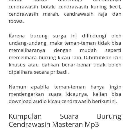
cendrawasih botak, cendrawasih kuning kecil,
cendrawasih merah, cendrawasih raja dan
toowa.
Karena burung surga ini dilindungi oleh
undang-undang, maka teman-teman tidak bisa
memeliharanya dengan mudah seperti
memelihara burung kicau lain. Dibutuhkan izin
khusus atau bahkan benar-benar tidak boleh
dipelihara secara pribadi.
Namun apabila teman-teman hanya ingin
mendengarkan suara kicaunya, kalian bisa
download audio kicau cendrawasih berikut ini.
Kumpulan Suara Burung
Cendrawasih Masteran Mp3