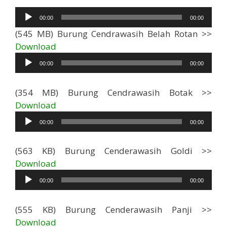
Pemutar
00:00
00:00
Audio
(545 MB) Burung Cendrawasih Belah Rotan >>
Pemutar
Download
Audio
00:00
00:00
(354 MB) Burung Cendrawasih Botak >>
Pemutar
Download
Audio
00:00
00:00
(563 KB) Burung Cenderawasih Goldi >>
Pemutar
Download
Audio
00:00
00:00
(555 KB) Burung Cenderawasih Panji >>
Pemutar
Download