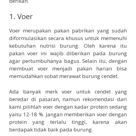
berikan.
1. Voer
Voer merupakan pakan pabrikan yang sudah
diformulasikan secara khusus untuk memenuhi
kebutuhan nutrisi burung. Oleh karena itu
pakan voer ini wajib diberikan pada burung
agar pertumbuhanya bagus. Selain itu, dengan
membuat voer menjadi pakan harian bisa
memudahkan sobat merawat burung cendet.
Ada banyak merk voer untuk cendet yang
beredar di pasaran, namun rekomendasi dari
kami pilihlah voer dengan kadar protein sedang
yaitu 12-18 %. Jangan memberikan voer dengan
protein yang terlalu tinggi, karena akan
berdapak tidak baik pada burung.