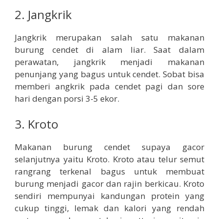
2. Jangkrik
Jangkrik merupakan salah satu makanan
burung cendet di alam liar. Saat dalam
perawatan, jangkrik menjadi makanan
penunjang yang bagus untuk cendet. Sobat bisa
memberi angkrik pada cendet pagi dan sore
hari dengan porsi 3-5 ekor.
3. Kroto
Makanan burung cendet supaya gacor
selanjutnya yaitu Kroto. Kroto atau telur semut
rangrang terkenal bagus untuk membuat
burung menjadi gacor dan rajin berkicau. Kroto
sendiri mempunyai kandungan protein yang
cukup tinggi, lemak dan kalori yang rendah