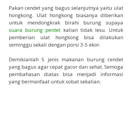
Pakan cendet yang bagus selanjutnya yaitu ulat
hongkong. Ulat hongkong biasanya diberikan
untuk mendongkrak birahi burung supaya
suara burung pentet
kalian tidak lesu. Untuk
pemberian ulat hongkong bisa dilakukan
seminggu sekali dengan porsi 3-5 ekor.
Demikianlah 5 jenis makanan burung cendet
yang bagus agar cepat gacor dan sehat. Semoga
pembahasan diatas bisa menjadi informasi
yang bermanfaat untuk sobat sekalian.