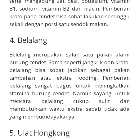
serta mengadung zat besi, pottasium, vitamin
B1, sodium, vitamin B2 dan niacin. Pemberian
kroto pada cendet bisa sobat lakukan seminggu
sekali dengan porsi satu sendok makan.
4. Belalang
Belelang merupakan salah satu pakan alami
burung cendet. Sama seperti jangkrik dan kroto,
belalang bisa sobat jadikan sebagai pakan
tambahan atau ekstra fooding. Pemberian
belalang sangat bagus untuk meningkatkan
stamina burung cendet. Namun sayang, untuk
mencara belalang cukup sulit dan
membutuhkan waktu ekstra sebab tidak ada
yang membudidayakanya.
5. Ulat Hongkong