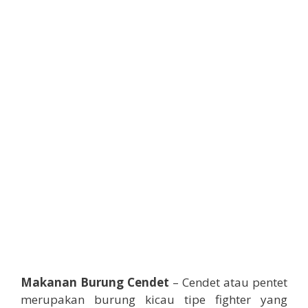
Makanan Burung Cendet
– Cendet atau pentet
merupakan burung kicau tipe fighter yang