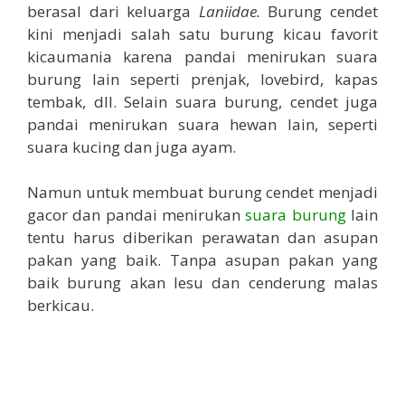
berasal dari keluarga
Laniidae.
Burung cendet
kini menjadi salah satu burung kicau favorit
kicaumania karena pandai menirukan suara
burung lain seperti prenjak, lovebird, kapas
tembak, dll. Selain suara burung, cendet juga
pandai menirukan suara hewan lain, seperti
suara kucing dan juga ayam.
Namun untuk membuat burung cendet menjadi
gacor dan pandai menirukan
suara burung
lain
tentu harus diberikan perawatan dan asupan
pakan yang baik. Tanpa asupan pakan yang
baik burung akan lesu dan cenderung malas
berkicau.