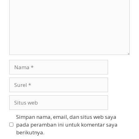
Nama
Surel
Situs
web
Simpan nama, email, dan situs web saya
pada peramban ini untuk komentar saya
berikutnya.