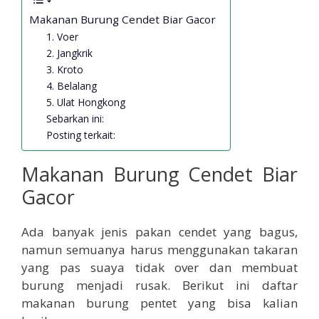
Makanan Burung Cendet Biar Gacor
1. Voer
2. Jangkrik
3. Kroto
4. Belalang
5. Ulat Hongkong
Sebarkan ini:
Posting terkait:
Makanan Burung Cendet Biar
Gacor
Ada banyak jenis pakan cendet yang bagus,
namun semuanya harus menggunakan takaran
yang pas suaya tidak over dan membuat
burung menjadi rusak. Berikut ini daftar
makanan burung pentet yang bisa kalian