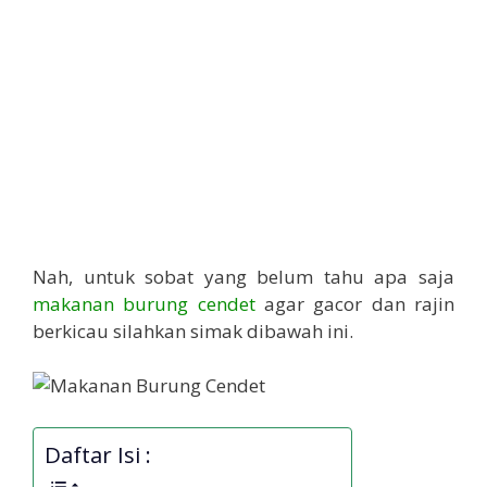
Nah, untuk sobat yang belum tahu apa saja
makanan burung cendet
agar gacor dan rajin
berkicau silahkan simak dibawah ini.
Daftar Isi :