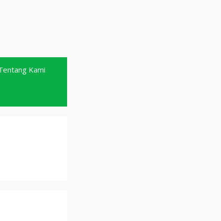
Tentang Kami