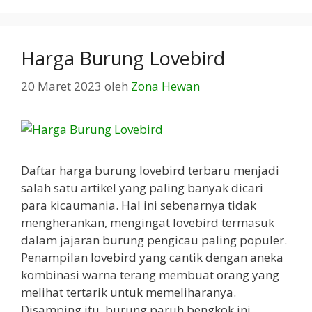
Harga Burung Lovebird
20 Maret 2023
oleh
Zona Hewan
Daftar harga burung lovebird terbaru menjadi
salah satu artikel yang paling banyak dicari
para kicaumania. Hal ini sebenarnya tidak
mengherankan, mengingat lovebird termasuk
dalam jajaran burung pengicau paling populer.
Penampilan lovebird yang cantik dengan aneka
kombinasi warna terang membuat orang yang
melihat tertarik untuk memeliharanya.
Disamping itu, burung paruh bengkok ini