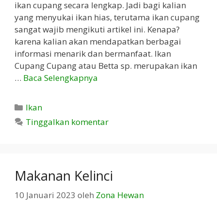
ikan cupang secara lengkap. Jadi bagi kalian
yang menyukai ikan hias, terutama ikan cupang
sangat wajib mengikuti artikel ini. Kenapa?
karena kalian akan mendapatkan berbagai
informasi menarik dan bermanfaat. Ikan
Cupang Cupang atau Betta sp. merupakan ikan
…
Baca Selengkapnya
Kategori
Ikan
Tinggalkan komentar
Makanan Kelinci
10 Januari 2023
oleh
Zona Hewan