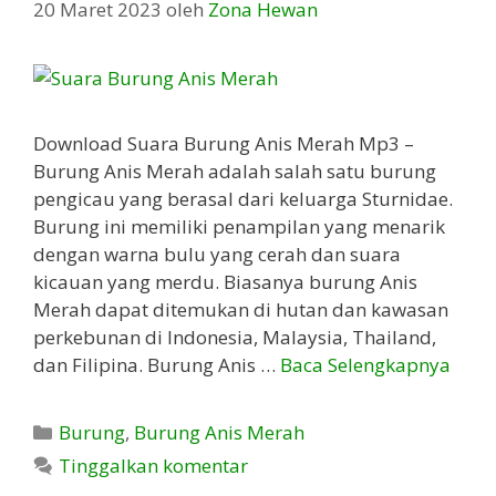
20 Maret 2023
oleh
Zona Hewan
Download Suara Burung Anis Merah Mp3 –
Burung Anis Merah adalah salah satu burung
pengicau yang berasal dari keluarga Sturnidae.
Burung ini memiliki penampilan yang menarik
dengan warna bulu yang cerah dan suara
kicauan yang merdu. Biasanya burung Anis
Merah dapat ditemukan di hutan dan kawasan
perkebunan di Indonesia, Malaysia, Thailand,
dan Filipina. Burung Anis …
Baca Selengkapnya
Kategori
Burung
,
Burung Anis Merah
Tinggalkan komentar