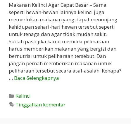
Makanan Kelinci Agar Cepat Besar – Sama
seperti hewan-hewan lainnya kelinci juga
memerlukan makanan yang dapat menunjang
kehidupan sehari-hari hewan tersebut seperti
untuk tenaga dan agar tidak mudah sakit.
Sudah pasti jika kamu memiliki peliharaan
harus memberikan makanan yang bergizi dan
bernutrisi untuk peliharaan tersebut. Dan
jangan pernah memberikan makanan untuk
peliharaan tersebut secara asal-asalan. Kenapa?
…
Baca Selengkapnya
Kategori
Kelinci
Tinggalkan komentar