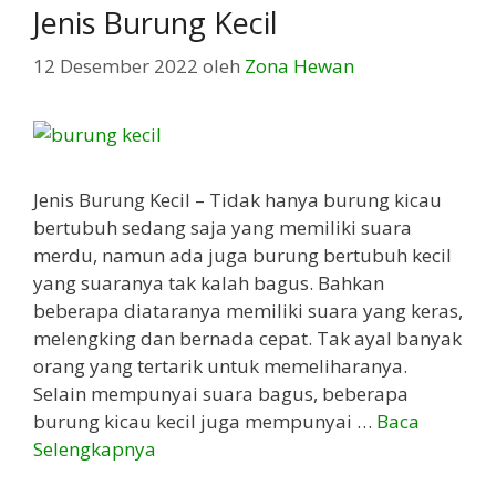
Jenis Burung Kecil
12 Desember 2022
oleh
Zona Hewan
Jenis Burung Kecil – Tidak hanya burung kicau
bertubuh sedang saja yang memiliki suara
merdu, namun ada juga burung bertubuh kecil
yang suaranya tak kalah bagus. Bahkan
beberapa diataranya memiliki suara yang keras,
melengking dan bernada cepat. Tak ayal banyak
orang yang tertarik untuk memeliharanya.
Selain mempunyai suara bagus, beberapa
burung kicau kecil juga mempunyai …
Baca
Selengkapnya