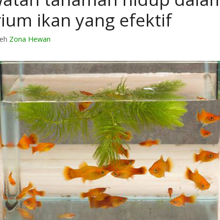
ium ikan yang efektif
leh
Zona Hewan