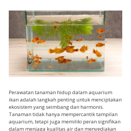
Perawatan tanaman hidup dalam aquarium
ikan adalah langkah penting untuk menciptakan
ekosistem yang seimbang dan harmonis.
Tanaman tidak hanya mempercantik tampilan
aquarium, tetapi juga memiliki peran signifikan
dalam menjaga kualitas air dan menyediakan