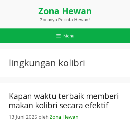
Langsung
Zona Hewan
ke
isi
Zonanya Pecinta Hewan !
Menu
lingkungan kolibri
Kapan waktu terbaik memberi
makan kolibri secara efektif
13 Juni 2025
oleh
Zona Hewan