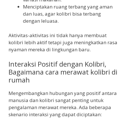
Menciptakan ruang terbang yang aman
dan luas, agar kolibri bisa terbang
dengan leluasa.
Aktivitas-aktivitas ini tidak hanya membuat
kolibri lebih aktif tetapi juga meningkatkan rasa
nyaman mereka di lingkungan baru.
Interaksi Positif dengan Kolibri,
Bagaimana cara merawat kolibri di
rumah
Mengembangkan hubungan yang positif antara
manusia dan kolibri sangat penting untuk
pengalaman merawat mereka. Ada beberapa
skenario interaksi yang dapat diciptakan: