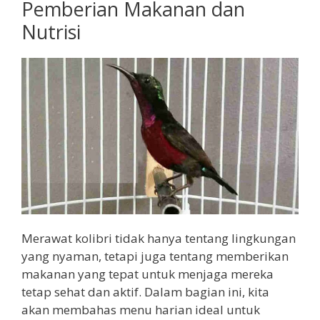
Pemberian Makanan dan
Nutrisi
Merawat kolibri tidak hanya tentang lingkungan
yang nyaman, tetapi juga tentang memberikan
makanan yang tepat untuk menjaga mereka
tetap sehat dan aktif. Dalam bagian ini, kita
akan membahas menu harian ideal untuk