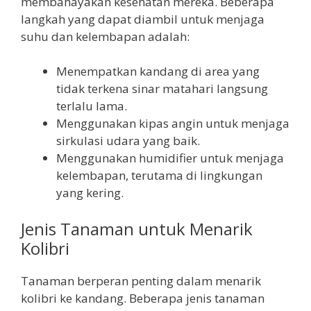
membahayakan kesehatan mereka. Beberapa
langkah yang dapat diambil untuk menjaga
suhu dan kelembapan adalah:
Menempatkan kandang di area yang
tidak terkena sinar matahari langsung
terlalu lama.
Menggunakan kipas angin untuk menjaga
sirkulasi udara yang baik.
Menggunakan humidifier untuk menjaga
kelembapan, terutama di lingkungan
yang kering.
Jenis Tanaman untuk Menarik
Kolibri
Tanaman berperan penting dalam menarik
kolibri ke kandang. Beberapa jenis tanaman