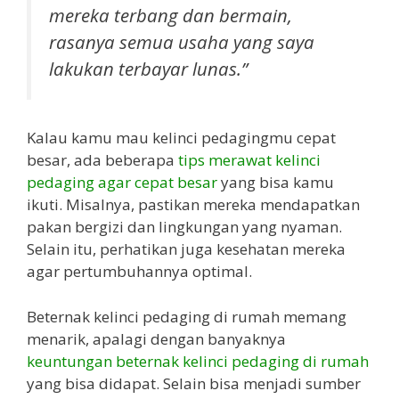
mereka terbang dan bermain,
rasanya semua usaha yang saya
lakukan terbayar lunas.”
Kalau kamu mau kelinci pedagingmu cepat
besar, ada beberapa
tips merawat kelinci
pedaging agar cepat besar
yang bisa kamu
ikuti. Misalnya, pastikan mereka mendapatkan
pakan bergizi dan lingkungan yang nyaman.
Selain itu, perhatikan juga kesehatan mereka
agar pertumbuhannya optimal.
Beternak kelinci pedaging di rumah memang
menarik, apalagi dengan banyaknya
keuntungan beternak kelinci pedaging di rumah
yang bisa didapat. Selain bisa menjadi sumber