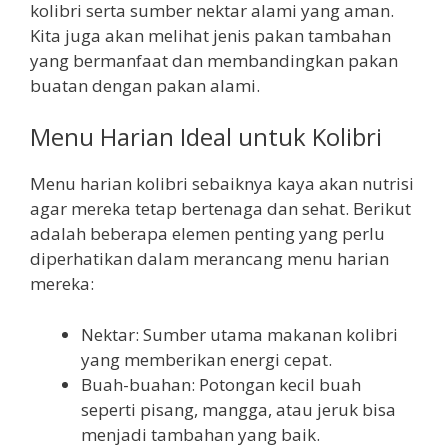
kolibri serta sumber nektar alami yang aman.
Kita juga akan melihat jenis pakan tambahan
yang bermanfaat dan membandingkan pakan
buatan dengan pakan alami.
Menu Harian Ideal untuk Kolibri
Menu harian kolibri sebaiknya kaya akan nutrisi
agar mereka tetap bertenaga dan sehat. Berikut
adalah beberapa elemen penting yang perlu
diperhatikan dalam merancang menu harian
mereka:
Nektar: Sumber utama makanan kolibri
yang memberikan energi cepat.
Buah-buahan: Potongan kecil buah
seperti pisang, mangga, atau jeruk bisa
menjadi tambahan yang baik.