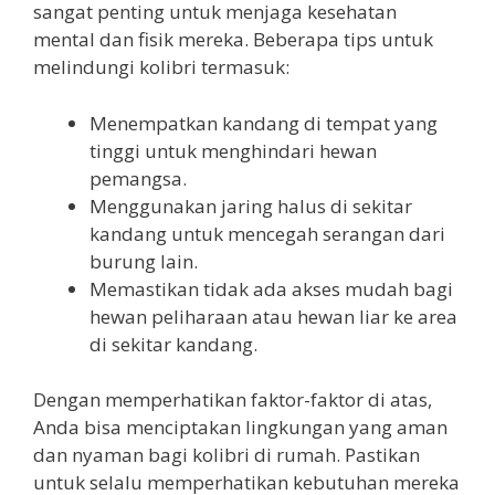
sangat penting untuk menjaga kesehatan
mental dan fisik mereka. Beberapa tips untuk
melindungi kolibri termasuk:
Menempatkan kandang di tempat yang
tinggi untuk menghindari hewan
pemangsa.
Menggunakan jaring halus di sekitar
kandang untuk mencegah serangan dari
burung lain.
Memastikan tidak ada akses mudah bagi
hewan peliharaan atau hewan liar ke area
di sekitar kandang.
Dengan memperhatikan faktor-faktor di atas,
Anda bisa menciptakan lingkungan yang aman
dan nyaman bagi kolibri di rumah. Pastikan
untuk selalu memperhatikan kebutuhan mereka