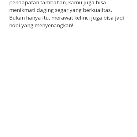
pendapatan tambahan, kamu juga bisa
menikmati daging segar yang berkualitas.
Bukan hanya itu, merawat kelinci juga bisa jadi
hobi yang menyenangkan!