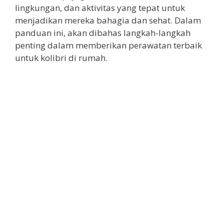
lingkungan, dan aktivitas yang tepat untuk
menjadikan mereka bahagia dan sehat. Dalam
panduan ini, akan dibahas langkah-langkah
penting dalam memberikan perawatan terbaik
untuk kolibri di rumah.