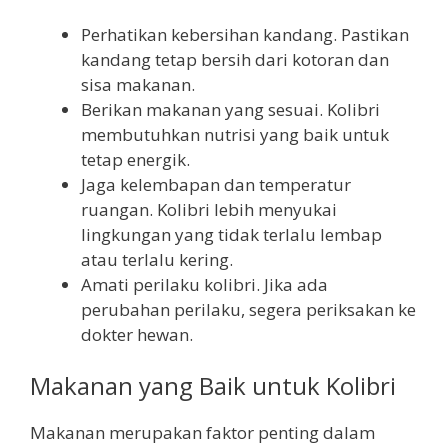
Perhatikan kebersihan kandang. Pastikan
kandang tetap bersih dari kotoran dan
sisa makanan.
Berikan makanan yang sesuai. Kolibri
membutuhkan nutrisi yang baik untuk
tetap energik.
Jaga kelembapan dan temperatur
ruangan. Kolibri lebih menyukai
lingkungan yang tidak terlalu lembap
atau terlalu kering.
Amati perilaku kolibri. Jika ada
perubahan perilaku, segera periksakan ke
dokter hewan.
Makanan yang Baik untuk Kolibri
Makanan merupakan faktor penting dalam