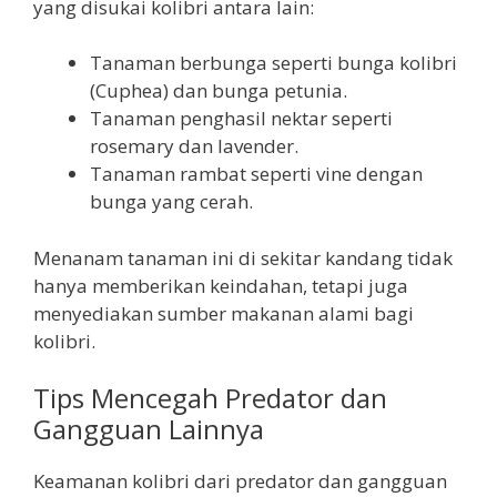
yang disukai kolibri antara lain:
Tanaman berbunga seperti bunga kolibri
(Cuphea) dan bunga petunia.
Tanaman penghasil nektar seperti
rosemary dan lavender.
Tanaman rambat seperti vine dengan
bunga yang cerah.
Menanam tanaman ini di sekitar kandang tidak
hanya memberikan keindahan, tetapi juga
menyediakan sumber makanan alami bagi
kolibri.
Tips Mencegah Predator dan
Gangguan Lainnya
Keamanan kolibri dari predator dan gangguan