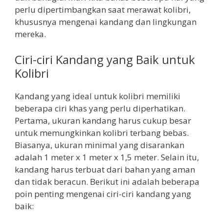
perlu dipertimbangkan saat merawat kolibri,
khususnya mengenai kandang dan lingkungan
mereka.
Ciri-ciri Kandang yang Baik untuk
Kolibri
Kandang yang ideal untuk kolibri memiliki
beberapa ciri khas yang perlu diperhatikan.
Pertama, ukuran kandang harus cukup besar
untuk memungkinkan kolibri terbang bebas.
Biasanya, ukuran minimal yang disarankan
adalah 1 meter x 1 meter x 1,5 meter. Selain itu,
kandang harus terbuat dari bahan yang aman
dan tidak beracun. Berikut ini adalah beberapa
poin penting mengenai ciri-ciri kandang yang
baik: