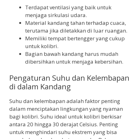
Terdapat ventilasi yang baik untuk
menjaga sirkulasi udara.
Material kandang tahan terhadap cuaca,
terutama jika diletakkan di luar ruangan.
Memiliki tempat bertengger yang cukup
untuk kolibri.
Bagian bawah kandang harus mudah
dibersihkan untuk menjaga kebersihan.
Pengaturan Suhu dan Kelembapan
di dalam Kandang
Suhu dan kelembapan adalah faktor penting
dalam menciptakan lingkungan yang nyaman
bagi kolibri. Suhu ideal untuk kolibri berkisar
antara 20 hingga 30 derajat Celsius. Penting
untuk menghindari suhu ekstrem yang bisa