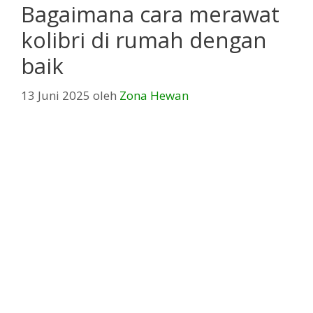
Bagaimana cara merawat
kolibri di rumah dengan
baik
13 Juni 2025
oleh
Zona Hewan