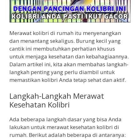
Merawat kolibri di rumah itu menyenangkan
dan menantang sekaligus. Burung kecil yang
cantik ini membutuhkan perhatian khusus
untuk menjaga kesehatan dan kebahagiaannya.
Dalam artikel ini, kita akan membahas langkah-
langkah penting yang perlu diambil untuk
memastikan kolibri Anda tetap sehat dan aktif.
Langkah-Langkah Merawat
Kesehatan Kolibri
Ada beberapa langkah dasar yang bisa Anda
lakukan untuk merawat kesehatan kolibri di
rumah. Berikut adalah beberapa di antaranya: