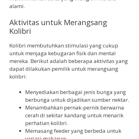
alami.
Aktivitas untuk Merangsang
Kolibri
Kolibri membutuhkan stimulasi yang cukup
untuk menjaga kebugaran fisik dan mental
mereka. Berikut adalah beberapa aktivitas yang
dapat dilakukan pemilik untuk merangsang
kolibri:
Menyediakan berbagai jenis bunga yang
berbunga untuk dijadikan sumber nektar.
Menambahkan pernak-pernik berwarna
cerah di sekitar kandang untuk menarik
perhatian kolibri.
Memasang feeder yang berbeda untuk
variasi makanan.