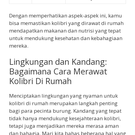
Dengan memperhatikan aspek-aspek ini, kamu
bisa memastikan kolibri yang dirawat di rumah
mendapatkan makanan dan nutrisi yang tepat
untuk mendukung kesehatan dan kebahagiaan
mereka.
Lingkungan dan Kandang:
Bagaimana Cara Merawat
Kolibri Di Rumah
Menciptakan lingkungan yang nyaman untuk
kolibri di rumah merupakan langkah penting
bagi para pecinta burung. Kandang yang tepat
tidak hanya mendukung kesejahteraan kolibri,
tetapi juga menjadikan mereka merasa aman
dan bahagia. Mari kita bahas beberapa hal yang