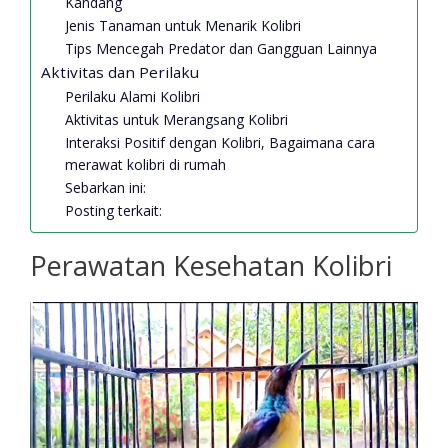
Kandang
Jenis Tanaman untuk Menarik Kolibri
Tips Mencegah Predator dan Gangguan Lainnya
Aktivitas dan Perilaku
Perilaku Alami Kolibri
Aktivitas untuk Merangsang Kolibri
Interaksi Positif dengan Kolibri, Bagaimana cara
merawat kolibri di rumah
Sebarkan ini:
Posting terkait:
Perawatan Kesehatan Kolibri