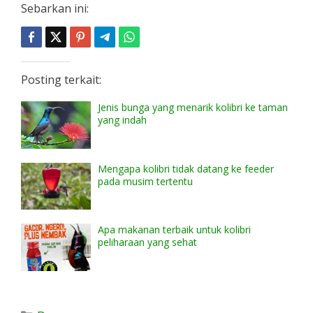
Sebarkan ini:
Posting terkait:
Jenis bunga yang menarik kolibri ke taman
yang indah
Mengapa kolibri tidak datang ke feeder
pada musim tertentu
Apa makanan terbaik untuk kolibri
peliharaan yang sehat