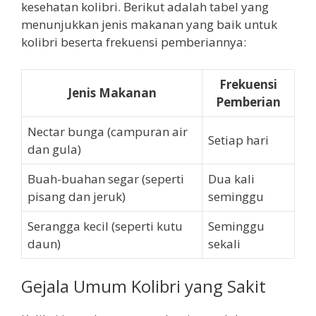
kesehatan kolibri. Berikut adalah tabel yang
menunjukkan jenis makanan yang baik untuk
kolibri beserta frekuensi pemberiannya:
Frekuensi
Jenis Makanan
Pemberian
Nectar bunga (campuran air
Setiap hari
dan gula)
Buah-buahan segar (seperti
Dua kali
pisang dan jeruk)
seminggu
Serangga kecil (seperti kutu
Seminggu
daun)
sekali
Gejala Umum Kolibri yang Sakit