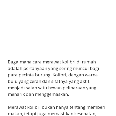
Bagaimana cara merawat kolibri di rumah
adalah pertanyaan yang sering muncul bagi
para pecinta burung. Kolibri, dengan warna
bulu yang cerah dan sifatnya yang aktif,
menjadi salah satu hewan peliharaan yang
menarik dan menggemaskan.
Merawat kolibri bukan hanya tentang memberi
makan, tetapi juga memastikan kesehatan,