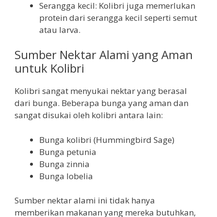
Serangga kecil: Kolibri juga memerlukan
protein dari serangga kecil seperti semut
atau larva.
Sumber Nektar Alami yang Aman
untuk Kolibri
Kolibri sangat menyukai nektar yang berasal
dari bunga. Beberapa bunga yang aman dan
sangat disukai oleh kolibri antara lain:
Bunga kolibri (Hummingbird Sage)
Bunga petunia
Bunga zinnia
Bunga lobelia
Sumber nektar alami ini tidak hanya
memberikan makanan yang mereka butuhkan,