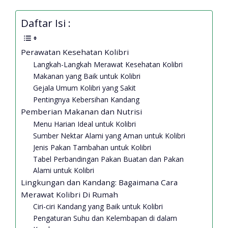
Daftar Isi :
Perawatan Kesehatan Kolibri
Langkah-Langkah Merawat Kesehatan Kolibri
Makanan yang Baik untuk Kolibri
Gejala Umum Kolibri yang Sakit
Pentingnya Kebersihan Kandang
Pemberian Makanan dan Nutrisi
Menu Harian Ideal untuk Kolibri
Sumber Nektar Alami yang Aman untuk Kolibri
Jenis Pakan Tambahan untuk Kolibri
Tabel Perbandingan Pakan Buatan dan Pakan
Alami untuk Kolibri
Lingkungan dan Kandang: Bagaimana Cara
Merawat Kolibri Di Rumah
Ciri-ciri Kandang yang Baik untuk Kolibri
Pengaturan Suhu dan Kelembapan di dalam