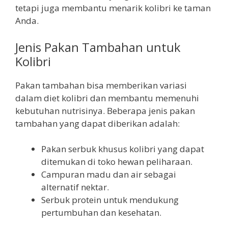
tetapi juga membantu menarik kolibri ke taman
Anda.
Jenis Pakan Tambahan untuk
Kolibri
Pakan tambahan bisa memberikan variasi
dalam diet kolibri dan membantu memenuhi
kebutuhan nutrisinya. Beberapa jenis pakan
tambahan yang dapat diberikan adalah:
Pakan serbuk khusus kolibri yang dapat
ditemukan di toko hewan peliharaan.
Campuran madu dan air sebagai
alternatif nektar.
Serbuk protein untuk mendukung
pertumbuhan dan kesehatan.