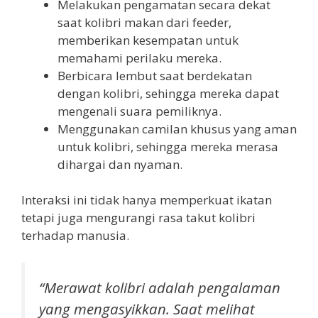
Melakukan pengamatan secara dekat
saat kolibri makan dari feeder,
memberikan kesempatan untuk
memahami perilaku mereka.
Berbicara lembut saat berdekatan
dengan kolibri, sehingga mereka dapat
mengenali suara pemiliknya.
Menggunakan camilan khusus yang aman
untuk kolibri, sehingga mereka merasa
dihargai dan nyaman.
Interaksi ini tidak hanya memperkuat ikatan
tetapi juga mengurangi rasa takut kolibri
terhadap manusia.
“Merawat kolibri adalah pengalaman
yang mengasyikkan. Saat melihat