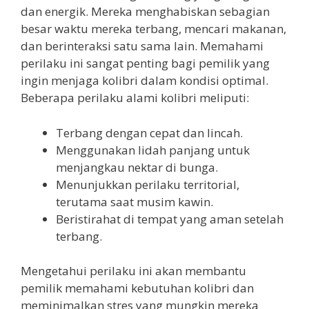
dan energik. Mereka menghabiskan sebagian
besar waktu mereka terbang, mencari makanan,
dan berinteraksi satu sama lain. Memahami
perilaku ini sangat penting bagi pemilik yang
ingin menjaga kolibri dalam kondisi optimal.
Beberapa perilaku alami kolibri meliputi:
Terbang dengan cepat dan lincah.
Menggunakan lidah panjang untuk
menjangkau nektar di bunga.
Menunjukkan perilaku territorial,
terutama saat musim kawin.
Beristirahat di tempat yang aman setelah
terbang.
Mengetahui perilaku ini akan membantu
pemilik memahami kebutuhan kolibri dan
meminimalkan stres yang mungkin mereka