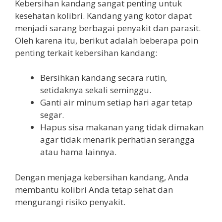
Kebersihan kandang sangat penting untuk
kesehatan kolibri. Kandang yang kotor dapat
menjadi sarang berbagai penyakit dan parasit.
Oleh karena itu, berikut adalah beberapa poin
penting terkait kebersihan kandang:
Bersihkan kandang secara rutin,
setidaknya sekali seminggu.
Ganti air minum setiap hari agar tetap
segar.
Hapus sisa makanan yang tidak dimakan
agar tidak menarik perhatian serangga
atau hama lainnya.
Dengan menjaga kebersihan kandang, Anda
membantu kolibri Anda tetap sehat dan
mengurangi risiko penyakit.