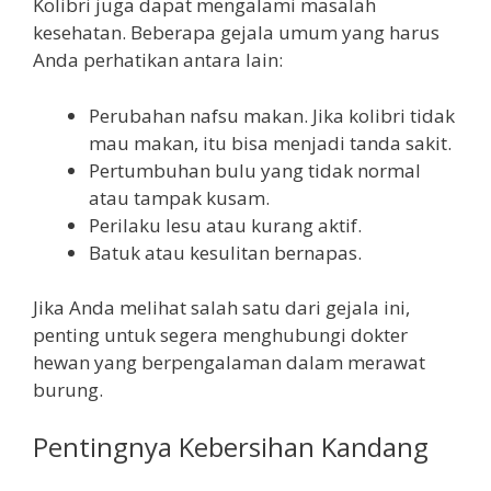
Kolibri juga dapat mengalami masalah
kesehatan. Beberapa gejala umum yang harus
Anda perhatikan antara lain:
Perubahan nafsu makan. Jika kolibri tidak
mau makan, itu bisa menjadi tanda sakit.
Pertumbuhan bulu yang tidak normal
atau tampak kusam.
Perilaku lesu atau kurang aktif.
Batuk atau kesulitan bernapas.
Jika Anda melihat salah satu dari gejala ini,
penting untuk segera menghubungi dokter
hewan yang berpengalaman dalam merawat
burung.
Pentingnya Kebersihan Kandang