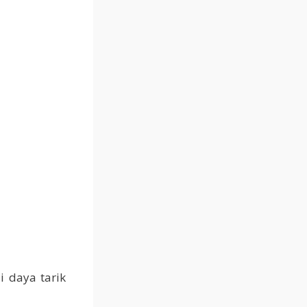
 daya tarik