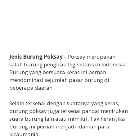
Jenis Burung Poksay
– Poksay merupakan
salah burung pengicau legendaris di Indonesia.
Burung yang bersuara keras ini pernah
mendominasi sejumlah pasar burung di
beberapa daerah.
Selain terkenal dengan suaranya yang keras,
burung poksay juga terkenal pandai menirukan
suara burung lain atau mimikri. Tak heran jika
burung ini pernah menjadi idaman para
kicaumania.