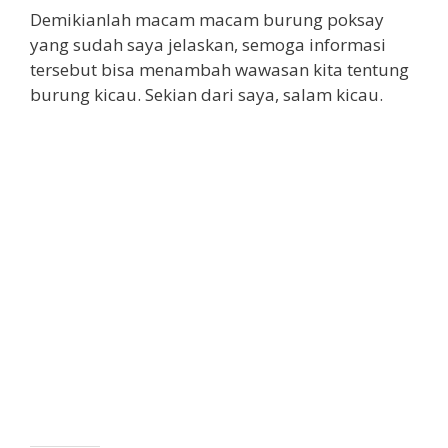
Demikianlah macam macam burung poksay
yang sudah saya jelaskan, semoga informasi
tersebut bisa menambah wawasan kita tentung
burung kicau. Sekian dari saya, salam kicau.