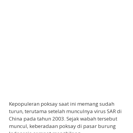
Kepopuleran poksay saat ini memang sudah
turun, terutama setelah munculnya virus SAR di
China pada tahun 2003. Sejak wabah tersebut
muncul, keberadaan poksay di pasar burung