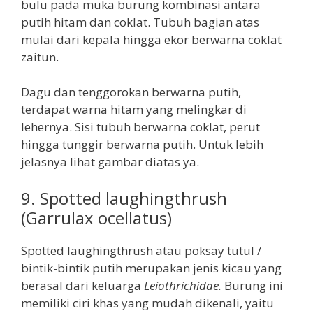
bulu pada muka burung kombinasi antara
putih hitam dan coklat. Tubuh bagian atas
mulai dari kepala hingga ekor berwarna coklat
zaitun.
Dagu dan tenggorokan berwarna putih,
terdapat warna hitam yang melingkar di
lehernya. Sisi tubuh berwarna coklat, perut
hingga tunggir berwarna putih. Untuk lebih
jelasnya lihat gambar diatas ya.
9. Spotted laughingthrush
(Garrulax ocellatus)
Spotted laughingthrush atau poksay tutul /
bintik-bintik putih merupakan jenis kicau yang
berasal dari keluarga
Leiothrichidae.
Burung ini
memiliki ciri khas yang mudah dikenali, yaitu