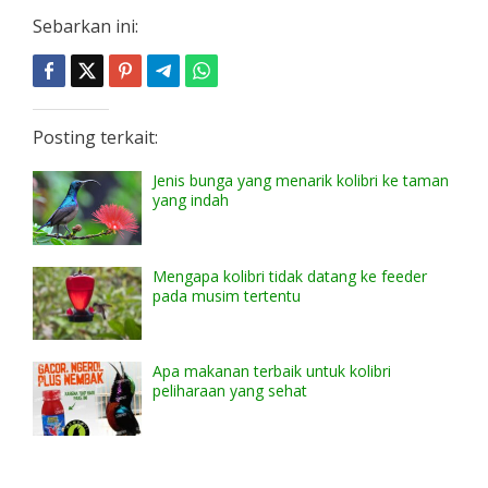
Sebarkan ini:
Posting terkait:
Jenis bunga yang menarik kolibri ke taman
yang indah
Mengapa kolibri tidak datang ke feeder
pada musim tertentu
Apa makanan terbaik untuk kolibri
peliharaan yang sehat