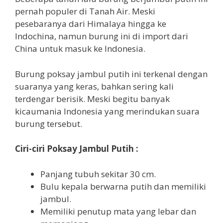
pernah populer di Tanah Air. Meski
pesebaranya dari Himalaya hingga ke
Indochina, namun burung ini di import dari
China untuk masuk ke Indonesia.
Burung poksay jambul putih ini terkenal dengan
suaranya yang keras, bahkan sering kali
terdengar berisik. Meski begitu banyak
kicaumania Indonesia yang merindukan suara
burung tersebut.
Ciri-ciri Poksay Jambul Putih :
Panjang tubuh sekitar 30 cm.
Bulu kepala berwarna putih dan memiliki
jambul.
Memiliki penutup mata yang lebar dan