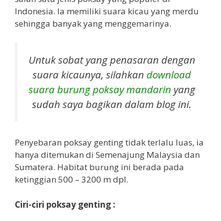
Indonesia. Ia memiliki suara kicau yang merdu
sehingga banyak yang menggemarinya.
Untuk sobat yang penasaran dengan
suara kicaunya, silahkan
download
suara burung poksay mandarin
yang
sudah saya bagikan dalam blog ini.
Penyebaran poksay genting tidak terlalu luas, ia
hanya ditemukan di Semenajung Malaysia dan
Sumatera. Habitat burung ini berada pada
ketinggian 500 – 3200 m dpl.
Ciri-ciri poksay genting :