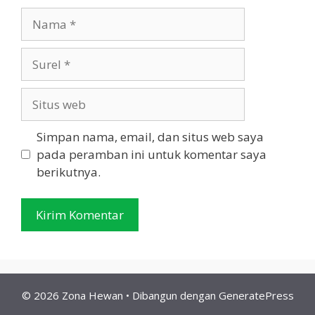
Nama
Surel
Situs
web
Simpan nama, email, dan situs web saya
pada peramban ini untuk komentar saya
berikutnya.
© 2026 Zona Hewan
• Dibangun dengan
GeneratePress