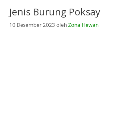
Jenis Burung Poksay
10 Desember 2023
oleh
Zona Hewan