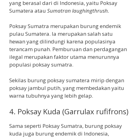
yang berasal dari di Indonesia, yaitu Poksay
Sumatera atau
Sumatran laughingthrush.
Poksay Sumatra merupakan burung endemik
pulau Sumatera. Ia merupakan salah satu
hewan yang dilindungi karena populasinya
terancam punah. Pemburuan dan perdagangan
ilegal merupakan faktor utama menurunnya
populasi poksay sumatra.
Sekilas burung poksay sumatera mirip dengan
poksay jambul putih, yang membedakan yaitu
warna tubuhnya yang lebih gelap.
4. Poksay Kuda (Garrulax rufifrons)
Sama seperti Poksay Sumatra, burung poksay
kuda juga burung endemik di Indonesia,